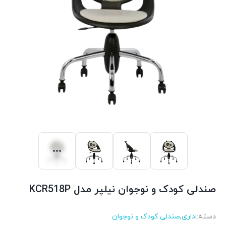
صندلی کودک و نوجوان نیلپر مدل KCR518P
دسته:
اداری
,
صندلی کودک و نوجوان