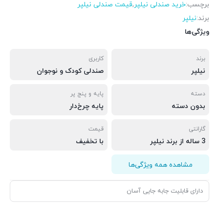
برچسب:
خرید صندلی نیلپر
,
قیمت صندلی نیلپر
برند:
نیلپر
ویژگی‌ها
برند
کاربری
نیلپر
صندلی کودک و نوجوان
دسته
پایه و پنج پر
بدون دسته
پایه چرخ‌دار
گارانتی
قیمت
3 ساله از برند نیلپر
با تخفیف
مشاهده همه ویژگی‌ها
دارای قابلیت جابه جایی آسان