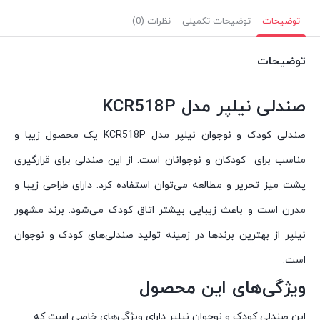
توضیحات
توضیحات تکمیلی
نظرات (0)
توضیحات
صندلی نیلپر مدل KCR518P
صندلی کودک و نوجوان نیلپر مدل KCR518P یک محصول زیبا و
مناسب برای کودکان و نوجوانان است. از این صندلی برای قرارگیری
پشت میز تحریر و مطالعه می‌توان استفاده کرد. دارای طراحی زیبا و
مدرن است و باعث زیبایی بیشتر اتاق کودک می‌شود. برند مشهور
نیلپر از بهترین‌ برندها در زمینه تولید صندلی‌های کودک و نوجوان
است.
ویژگی‌های این محصول
این صندلی کودک و نوجوان نیلپر دارای ویژگی‌های خاصی است که