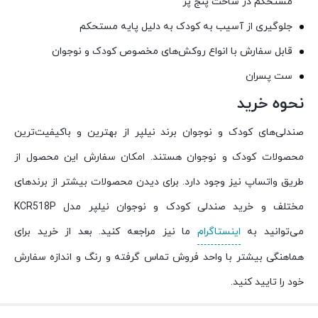
مستحکم در ساخت پنج پر
جلوگیری از آسیب به کودک به دلیل پایه مستحکم
قابل سفارش با انواع روکش‌های مخصوص کودک و نوجوان
ست پسران
نحوه خرید
صندلی‌های کودک و نوجوان برند نیلپر از بهترین و باکیفیت‌ترین
محصولات کودک و نوجوان هستند. امکان سفارش این محصول از
طریق واتساپ نیز وجود دارد. برای دیدن محصولات بیشتر از برندهای
مختلف و خرید صندلی کودک و نوجوان نیلپر مدل KCR518P
می‌توانید به
اینستاگرام
ما نیز مراجعه کنید. بعد از خرید برای
هماهنگی بیشتر با واحد فروش تماس گرفته و رنگ و اندازه سفارش
خود را تایید کنید.