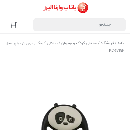
خانه
/
فروشگاه
/
صندلی کودک و نوجوان
/ صندلی کودک و نوجوان نیلپر مدل
KCR518P