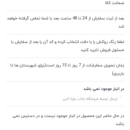
ضمانت کالا
بعد از ثبت سفارش از 24 تا 48 ساعت بعد با شما تماس گرفته خواهد
شد
لطفا رنگ روکش را با دقت انتخاب کرده و کد آن را بعد از سفارش با
مسئول فروش تایید کنید
زمان تحویل سفارشات از 7 روز تا 15 روز است(برای شهرستان ها تا
باربری)
در انبار موجود نمی باشد
ارسال توسط فروشگاه باتاب وارنا البرز
در حال حاضر این محصول در انبار موجود نیست و در دسترس نمی
باشد.