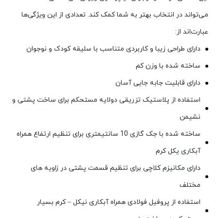
می‌تواند در انتخاب بهتر به شما کمک کند. تعدادی از این ویژگی‌ها
عبارت‌اند از:
دارای طراحی زیبا و کاربردی متناسب با سلیقه کودک و نوجوان
ساخته شده با وزن کم
دارای قابلیت جابه جایی آسان
استفاده از پلاستیک تزریقی دولایه مستحکم برای ساخت پشتی و
نشیمن
ساخته شده با جک گازی 10 سانتیمتری برای تنظیم ارتفاع همراه
آبکاری یکل کرم
دارای مکانیزم کلاچی برای تنظیم قسمت پشتی در زاویه های
مختلف
استفاده از پروفیل فولادی همراه آبکاری نیکل – کرم بسیار