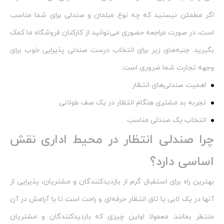
اگر مطمئن نیستید که چه نوع مبلمان و صندلی برای شما مناسب
است، در صورت مراجعه حضوری می‌توانید از کارکنان فروشگاه ما کمک
بگیرید. جنبه‌های زیر برای انتخاب درست صندلی پذیرایی خوب برای
وجهه تجارت شما ضروری است:
اهمیت صندلی‌های انتظار
تجربه بد مشتری هنگام انتظار در یک صف طولانی
انتخاب یک صندلی مناسب
چرا صندلی انتظار در محیط اداری نقش
اساسی دارد؟
بهترین راه برای استقبال گرم از بازدیدکنندگان و مشتریان، پذیرایی از
آنها در یک لابی یا تاق انتظار حرفه‌ای و راحت است تا با آرامش در آن
منتظر بمانند. معمولا اولین چیزی که بازدیدکنندگان و مشتریان