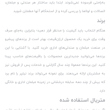
به‌راحتی فرسوده نمی‌شوند. ابتدا باید ساختار هر صندلی و مبلمان،
اتصالات و لولاها را بررسی کرده و از استحکام آنها مطمئن شوید.
برند
هنگام انتخاب باید کیفیت را مدنظر قرار دهید؛ بنابراین به‌جای صرف
وقت برای خرید یک محصول ارزان‌قیمت بهتر است از برندهای پیشرو
در صنعت مبلمان و صندلی‌های اداری خرید کنید. با آشنایی با این
برندها می‌توانید جدیدترین محصولات را باقیمت‌های مناسب پیدا
کنید. این برندها معمولا چند سال گارانتی و خدمات پس از فروش نیز
به مشتریان ارائه می‌دهند. برای نمونه می‌تواند برند نیلپر را نام برد
که بیش از چند دهه سابقه درخشانی در زمینه مبلمان اداری و خانگی
دارد.
متریال استفاده شده