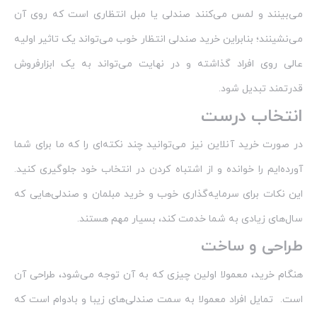
می‌بینند و لمس می‌کنند صندلی یا مبل انتظاری است که روی آن
می‌نشینند؛ بنابراین خرید صندلی انتظار خوب می‌تواند یک تاثیر اولیه
عالی روی افراد گذاشته و در نهایت می‌تواند به یک ابزارفروش
قدرتمند تبدیل شود.
انتخاب درست
در صورت خرید آنلاین نیز می‌توانید چند نکته‌ای را که ما برای شما
آورده‌ایم را خوانده و از اشتباه کردن در انتخاب خود جلوگیری کنید.
این نکات برای سرمایه‌گذاری خوب و خرید مبلمان و صندلی‌هایی که
سال‌های زیادی به شما خدمت کند، بسیار مهم هستند.
طراحی و ساخت
هنگام خرید، معمولا اولین چیزی که به آن توجه می‌شود، طراحی آن
است. تمایل افراد معمولا به سمت صندلی‌های زیبا و بادوام است که