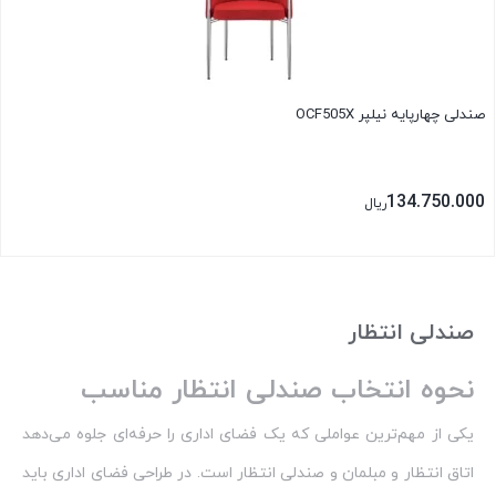
صندلی چهارپایه نیلپر OCF505X
134.750.000
ریال
بستن
صندلی انتظار
نحوه انتخاب صندلی انتظار مناسب
یکی از مهم‌ترین عواملی که یک فضای اداری را حرفه‌ای جلوه می‌دهد
اتاق انتظار و مبلمان و صندلی انتظار است. در طراحی فضای اداری باید