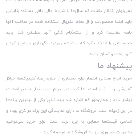
اگر صندلی موردنظر شما با متریال عالی و بادوام ساخته نشده باشد،
نمی‌توان انتظار داشت که سال‌ها با شرایط عالی باقی بمانند؛ بنابراین
باید ابتدا محصولات را از لحاظ متریال استفاده شده در ساخت آنها
باهم مقایسه کرد و از استحکام کافی آنها مطمئن شد. باید
محصولاتی را انتخاب کرد که استفاده روزمره، نگهداری و تمییز کردن
آنها راحت و آسان باشد.
پیشنهاد ما
خرید انواع صندلی انتظار برای بسیاری از سازمان‌ها، کلینیک‌ها، مراکز
آموزشی و … نیاز است. اما کیفیت و دوام این صندلی‌ها نیز اهمیت
زیادی دارد و همان‌طور که اشاره شد برند نیلپر یکی از بهترین برندها
در این زمینه است. فروشگاه ما دارای نمایندگی این برند در کرج بوده و
تمامی قیمت‌ها مطابق با این برند است. برای خرید می‌توانید
به‌صورت حضوری نیز به فروشگاه ما مراجعه کنید.