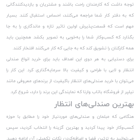
توجه داشت که کارمندان راحت باشند و مشتریان و بازدیدکنندگانی
که به دفتر کار شما مراجعه می‌کنند، احساس استقبال کنند. بسیار
مهم است که قسمت‌پذیرش اولین تاثیر تازه و ماندگاری را به جا
بگذارد که کسب‌وکار شما را به‌خوبی به تصویر بکشد. همچنین باید
همه کارکنان را تشویق کند که به جایی که کار می‌کنند افتخار کنند.
برای دستیابی به هر دوی این اهداف باید برای خرید انواع صندلی
انتظار و لابی با طراحی و کیفیت بالا سرمایه‌گذاری کرد. این کار را
می‌توان با خرید صندلی‌های انتظار باکیفیت از برندهای معروفی مانند
نیلپر از فروشگاه باتاب وارنا که نمایندگی این برند را دارد، شروع کرد.
بهترین صندلی‌های انتظار
هنگامی که مبلمان و صندلی‌های موردنیاز خود را مطابق با حوزه
کسب‌وکار خود پیدا کردید و بهترین گزینه را انتخاب کردید، سپس
می‌توانید به تزئین فضا و اضافه‌کردن نکات تکمیلی آن ادامه دهید.