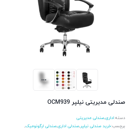
صندلی مدیریتی نیلپر OCM939
دسته:
اداری
,
صندلی مدیریتی
برچسب:
خرید صندلی نیلپر
,
صندلی اداری
,
صندلی ارگونومیک
,