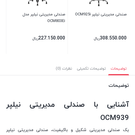
00
صندلی مدیریتی نیلپر OCM925i
صندلی مدیریتی نیلپر مدل
OCM803Ei
227.150.000
308.550.000
ریال
ریال
توضیحات
توضیحات تکمیلی
نظرات (0)
توضیحات
آشنایی با صندلی مدیریتی نیلپر
OCM939
یک صندلی مدیریتی شکیل و باکیفیت، صندلی مدیریتی نیلپر