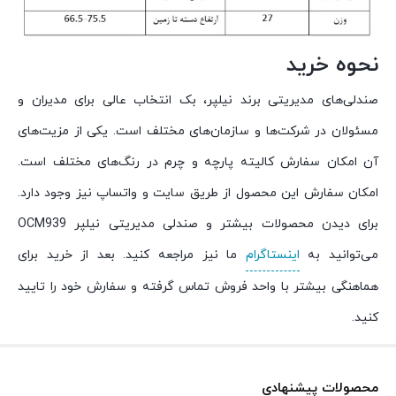
نحوه خرید
صندلی‌های مدیریتی برند نیلپر، بک انتخاب عالی برای مدیران و
مسئولان در شرکت‌ها و سازمان‌های مختلف است. یکی از مزیت‌های
آن امکان سفارش کالیته پارچه و چرم در رنگ‌های مختلف است.
امکان سفارش این محصول از طریق سایت و واتساپ نیز وجود دارد.
برای دیدن محصولات بیشتر و صندلی مدیریتی نیلپر OCM939
می‌توانید به
اینستاگرام
ما نیز مراجعه کنید. بعد از خرید برای
هماهنگی بیشتر با واحد فروش تماس گرفته و سفارش خود را تایید
کنید.
محصولات پیشنهادی