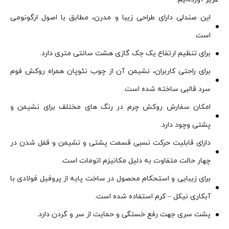
این صندلی دارای طراحی زیبا و مدرن، مطابق با اصول ارگونومی
است.
برای تنظیم ارتفاع یک جک گازی هشت سانتی متری دارد.
برای راحتی کاربران، نشیمن آن از چوب نئوپان همراه روکش فوم
سرد قالبی ساخته شده است.
امکان سفارش روکش چرم در رنگ های مختلف برای نشیمن و
پشتی وچود دارد.
دارای قابلیت حرکت نسبی قسمت پشتی و نشیمن و قفل شدن در
چهار حالت متفاوت به دلیل مکانیزم اتومات است.
برای زیبایی و استحکام محصول در ساخت پایه از پروفیل فولادی با
آبکاری نیکل – کرم استفاده شده است.
پشت سری جهت رفع خستگی و حمایت از سر و گردن دارد.