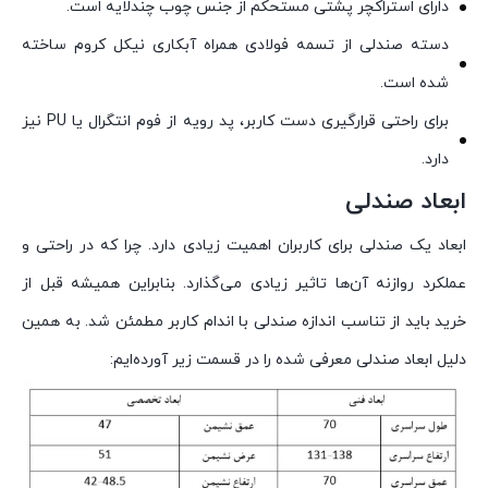
دارای استراکچر پشتی مستحکم از جنس چوب چندلایه است.
دسته صندلی از تسمه فولادی همراه آبکاری نیکل کروم ساخته
شده است.
برای راحتی قرارگیری دست کاربر، پد رویه از فوم انتگرال یا PU نیز
دارد.
ابعاد صندلی
ابعاد یک صندلی برای کاربران اهمیت زیادی دارد. چرا که در راحتی و
عملکرد روازنه آن‌ها تاثیر زیادی می‌گذارد. بنابراین همیشه قبل از
خرید باید از تناسب اندازه صندلی با اندام کاربر مطمئن شد. به همین
دلیل ابعاد صندلی معرفی شده را در قسمت زیر آورده‌ایم: