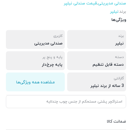
صندلی مدیریتی
,
قیمت صندلی نیلپر
برند:
نیلپر
ویژگی‌ها
برند
کاربری
نیلپر
صندلی مدیریتی
دسته
پایه و پنج پر
دسته قابل تنظیم
پایه چرخ‌دار
گارانتی
مشاهده همه ویژگی‌ها
3 ساله از برند نیلپر
استراکچر پشتی مستحکم از جنس چوب چندلایه
ضمانت کالا