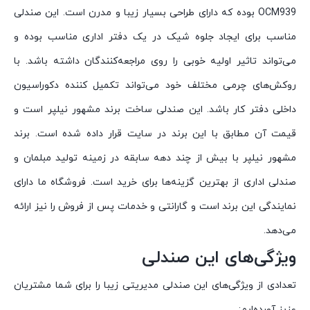
OCM939 بوده که دارای طراحی بسیار زیبا و مدرن است. این صندلی
مناسب برای ایجاد جلوه شیک در یک دفتر اداری مناسب بوده و
می‌تواند تاثیر اولیه خوبی را روی مراجعه‌کنندگان داشته باشد. با
روکش‌های چرمی مختلف خود می‌تواند تکمیل کننده دکوراسیون
داخلی دفتر کار باشد. این صندلی ساخت برند مشهور نیلپر است و
قیمت‌ آن مطابق با این برند در سایت قرار داده شده است. برند
مشهور نیلپر با بیش از چند دهه سابقه در زمینه تولید مبلمان و
صندلی اداری از بهترین گزینه‌ها برای خرید است. فروشگاه ما دارای
نمایندگی این برند است و گارانتی و خدمات پس از فروش را نیز ارائه
می‌دهد.
ویژگی‌های این صندلی
تعدادی از ویژگی‌های این صندلی مدیریتی زیبا را برای شما مشتریان
عزیز آورده‌ایم: