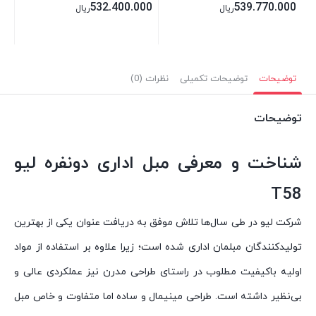
532.400.000
539.770.000
ریال
ریال
توضیحات
توضیحات تکمیلی
نظرات (0)
توضیحات
شناخت و معرفی مبل اداری دو‌نفره لیو
T58
شرکت لیو در طی سال‌ها تلاش موفق به دریافت عنوان یکی از بهترین
تولیدکنندگان مبلمان اداری شده است؛ زیرا علاوه بر استفاده از مواد
اولیه باکیفیت مطلوب در راستای طراحی مدرن نیز عملکردی عالی و
بی‌نظیر داشته است. طراحی مینیمال و ساده اما متفاوت و خاص مبل