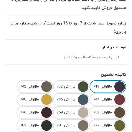
مسئول فروش تایید کنید
زمان تحویل سفارشات از 7 روز تا 15 روز است(برای شهرستان ها تا
باربری)
موجود در انبار
ارسال توسط فروشگاه باتاب وارنا البرز
کالیته نشمین
مازاراتی 713
مازاراتی 732
مازاراتی 742
مازاراتی 744
مازاراتی 745
مازاراتی 748
مازاراتی 753
مازاراتی 759
مازاراتی 776
مازاراتی 777
مازاراتی 781
مازاراتی 783