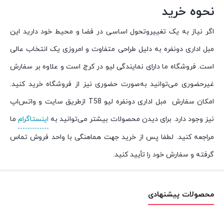
نحوه خرید
اگر نیاز به یک تغییروتحول اساسی در فضا و محیط خود دارید این
مبل اداری دونفره به دلیل طراحی متفاوت و امروزی یک انتخاب عالی
است. فروشگاه ما دارای نمایندگی لیو در کرج است و علاوه بر سفارش
غیرحضوری می‌توانید به‌صورت حضوری نیز از فروشگاه خرید کنید.
امکان سفارش مبل اداری دو‌نفره لیو T58 ازطریق سایت و واتس‌اپ
نیز وجود دارد. برای دیدن محصولات بیشتر می‌توانید به
اینستاگرام
ما
مراجعه کنید. لطفا پس از خرید جهت هماهنگی با واحد فروش تماس
گرفته و سفارش خود را تأیید کنید.
محصولات پیشنهادی