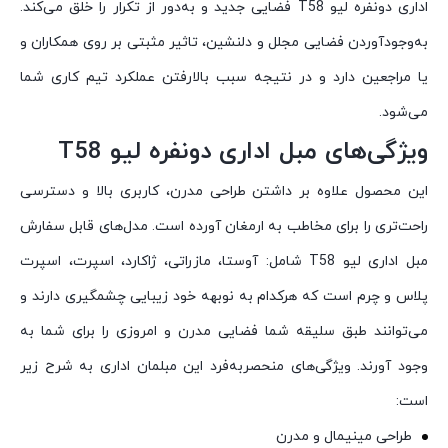
اداری دو‌نفره لیو T58 فضایی جدید و به‌دور از تکرار را خلق می‌کند.
به‌وجودآوردن فضایی مجلل و دلنشین، تاثیر مثبتی بر روی همکاران و
یا مراجعین دارد و در نتیجه سبب بالارفتن عملکرد تیم کاری شما
می‌شود.
ویژگی‌های مبل اداری دو‌نفره لیو T58
این محصول علاوه بر داشتن طراحی مدرن، کاربری بالا و دسترسی
راحت‌تری را برای مخاطب به ارمغان آورده است. مدل‌های قابل سفارش
مبل اداری لیو T58 شامل: آوستا، مازراتی، ژاکارد، اسپرت، اسپرت
پلاس و چرم است که هرکدام به‌ نوبهه خود زیبایی چشمگیری دارند و
می‌توانند طبق سلیقه شما فضایی مدرن و امروزی را برای شما به
وجود آورند. ویژگی‌های منحصربه‌فرد این مبلمان اداری به شرح زیر
است:
طراحی مینیمال و مدرن