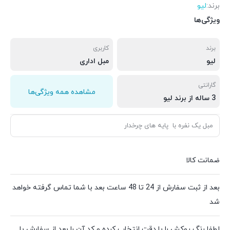
برند:
لیو
ویژگی‌ها
برند
کاربری
لیو
مبل اداری
گارانتی
مشاهده همه ویژگی‌ها
3 ساله از برند لیو
مبل یک نفره با پایه های چرخدار
ضمانت کالا
بعد از ثبت سفارش از 24 تا 48 ساعت بعد با شما تماس گرفته خواهد
شد
لطفا رنگ روکش را با دقت انتخاب کرده و کد آن را بعد از سفارش با