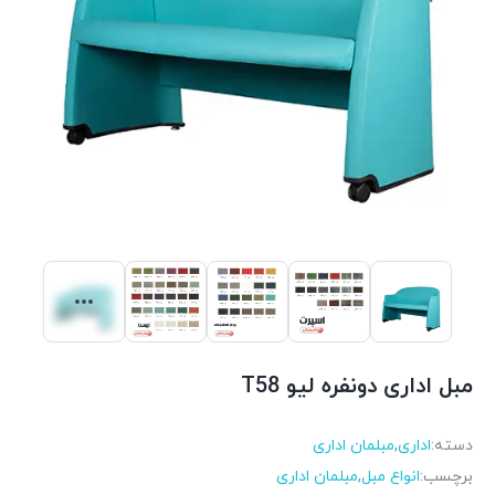
مبل اداری دو‌نفره لیو T58
دسته:
اداری
,
مبلمان اداری
برچسب:
انواع مبل
,
مبلمان اداری