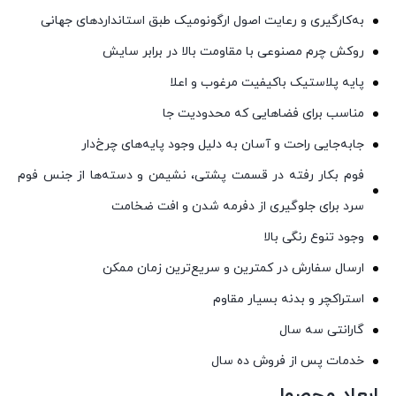
به‌کارگیری و رعایت اصول ارگونومیک طبق استانداردهای جهانی
روکش چرم مصنوعی با مقاومت بالا در برابر سایش
پایه پلاستیک باکیفیت مرغوب و اعلا
مناسب برای فضاهایی که محدودیت جا
جابه‌جایی راحت و آسان به دلیل وجود پایه‌های چرخ‌دار
فوم بکار رفته در قسمت پشتی، نشیمن و دسته‌ها از جنس فوم
سرد برای جلوگیری از دفرمه شدن و افت ضخامت
وجود تنوع رنگی بالا
ارسال سفارش در کمترین و سریع‌ترین زمان ممکن
استراکچر و بدنه بسیار مقاوم
گارانتی سه سال
خدمات پس از فروش ده سال
ابعاد محصول