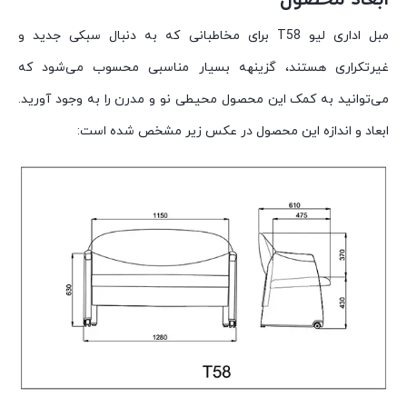
مبل اداری لیو T58 برای مخاطبانی که به دنبال سبکی جدید و
غیرتکراری هستند، گزینهه بسیار مناسبی محسوب می‌شود که
می‌توانید به کمک این محصول محیطی نو و مدرن را به وجود آورید.
ابعاد و اندازه این محصول در عکس زیر مشخص شده است: