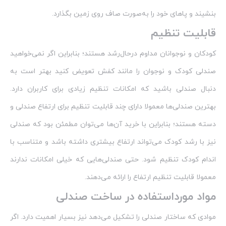
بنشیند و پاهای خود را به‌صورت صاف روی زمین بگذارد.
قابلیت تنظیم
کودکان و نوجوانان مداوم درحال‌رشد هستند؛ بنابراین اگر نمی‌خواهید
صندلی کودک و نوجوان را مانند کفش تعویض کنید بهتر است به
دنبال صندلی باشید که امکانات تنظیم زیادی برای کاربران دارد.
بهترین صندلی‌ها معمولا دارای چند قابلیت تنظیم برای ارتفاع صندلی و
دسته هستند؛ بنابراین با خرید آن‌ها می‌توان مطمئن بود که صندلی
نیز با رشد کودک می‌تواند ارتفاع بیشتری داشته باشد و متناسب با
اندام کودک تنظیم شود. حتی صندلی‌هایی که خیلی امکانات ندارند
معمولا قابلیت تنظیم ارتفاع را ارائه می‌دهند.
مواد مورداستفاده در ساخت صندلی
موادی که ساختار صندلی را تشکیل می‌دهد نیز بسیار اهمیت دارد. اگر