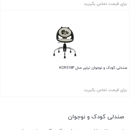
برای قیمت تماس بگیرید
بستن
صندلی کودک و نوجوان نیلپر مدل KCR518P
برای قیمت تماس بگیرید
بستن
صندلی کودک و نوجوان