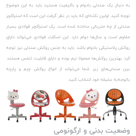
به دنبال یک صندلی بادوام و باکیفیت هستید باید به این موضوع
توجه کنید. اولین نکته‌ای که باید در نظر گرفت این است که استراکچر
صندلی از چه متریالی ساخته شده است. یک استراکچر فولادی بسیار
مقاوم است و سال‌ها دوام دارد. این اسکلت فولادی می‌تواند دارای
روکش پلاستیکی بادوام باشد. باید به جنس روکش صندلی نیز توجه
کرد. بهترین روکش‌ها معمولا نرم بوده و دارای قابلیت تنفس هستند.
بین صندلی‌های زیر شما می‌تواند از انواع روکش چرم و پارچه
باتوجه‌به سلیقه خود انتخاب کنید.
وضعیت بدنی و ارگونومی