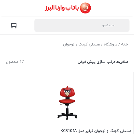
خانه
/
فروشگاه
/ صندلی کودک و نوجوان
صافی‌ها
مرتب سازی پیش فرض
17 محصول
صندلی کودک و نوجوان نیلپر مدل KCR104A