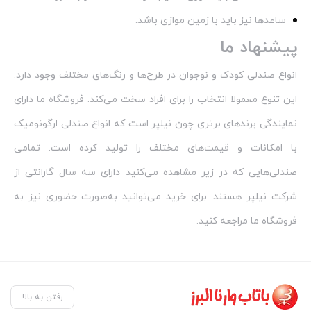
ساعدها نیز باید با زمین موازی باشد.
پیشنهاد ما
انواع صندلی کودک و نوجوان در طرح‌ها و رنگ‌های مختلف وجود دارد.
این تنوع معمولا انتخاب را برای افراد سخت می‌کند. فروشگاه ما دارای
نمایندگی برندهای برتری چون نیلپر است که انواع صندلی ارگونومیک
با امکانات و قیمت‌های مختلف را تولید کرده است. تمامی
صندلی‌هایی که در زیر مشاهده می‌کنید دارای سه سال گارانتی از
شرکت نیلپر هستند. برای خرید می‌توانید به‌صورت حضوری نیز به
فروشگاه ما مراجعه کنید.
رفتن به بالا