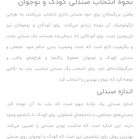
نحوه انتخاب صندلی کودک و نوجوان
وقتی بزرگسالان برای خود صندلی اداری انتخاب می‌کنند، به طراحی
ارگونومیک آن توجه زیادی می‌کنند. برای کودکان و نوجوانان نیز
این‌چنین است. برای کودکانی که درحال‌رشد هستند، یک صندلی راحت
و باکیفیت لازم است که باعث وضعیت بدنی سالم شود. مبلمان و
صندلی کودک و نوجوان معمولا رنگ‌ها و طرح‌های جالب و
سرگرم‌کننده‌ای دارد. برای انتخاب یک صندلی مناسب باید به نکاتی
توجه کرد که بتوان بهترین را انتخاب کرد.
اندازه صندلی
اندازه صندلی یک نکته مهم است که باید به آن توجه کرد.
صندلی‌های مختلفی با اندازه‌های متفاوتی برای کودک تا دانشجو وجود
دارند. این اندازه است که مناسب بودن صندلی را تعیین می‌کند.
بهترین روش برای تشخیص این است که کودک یا نوجوان روی صندلی