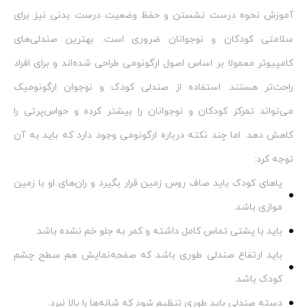
آموزش نحوه درست نشستن و حفظ وضعیت درست بدنی نیز برای
سلامتی کودکان و نوجوانان ضروری است. بهترین صندلی‌های
کامپیوتر معمولا بر اساس اصول ارگونومی طراحی شده‌اند و برای افراد
راحت‌تر هستند. استفاده از صندلی کودک و نوجوان ارگونومیک
می‌تواند تمرکز کودکان و نوجوانان را بیشتر کرده و حواس‌پرتی را
کاهش دهد. اما چند نکته درباره ارگونومی وجود دارد که باید به آن
توجه کرد:
پاهای کودک باید صاف روس زمین قرار بگیرد و ران‌های او با زمین
موازی باشد.
باید با پشتی تماس کامل داشته و کمر به جلو خم نشده باشد.
باید ارتفاع صندلی طوری باشد که صفحه‌نمایش هم سطح چشم
کودک باشد.
دسته صندلی باید طوری تنظیم شود که شانه‌ها را بالا نبرد.