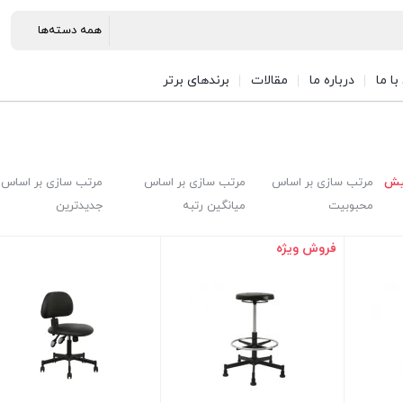
ا ما
درباره ما
مقالات
برندهای برتر
یش
مرتب سازی بر اساس
مرتب سازی بر اساس
مرتب سازی بر اساس
محبوبیت
میانگین رتبه
جدیدترین
فروش ویژه