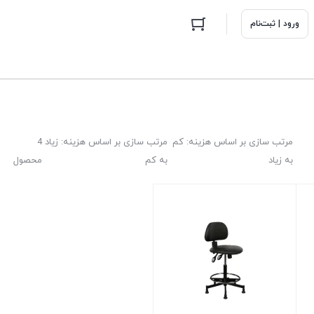
ورود | ثبت‌نام
مرتب سازی بر اساس هزینه: کم
مرتب سازی بر اساس هزینه: زیاد
4
به زیاد
به کم
محصول