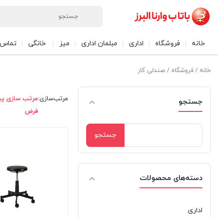
خانه
فروشگاه
اداری
مبلمان اداری
میز
خانگی
تماس ب
خانه
/
فروشگاه
/ صندلی کار
مرتب‌سازی:
مرتب سازی پ
جستجو
فرض
جستجو
برای:
دسته‌های محصولات
اداری