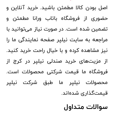
اصل بودن کالا مطمئن باشید. خرید آنلاین و
حضوری از فروشگاه باتاب ورانا مطمئن و
تضمین شده است. در صورت نیاز می‌توانید با
مراجعه به سایت نیلپر صفحه نمایندگی ما را
نیز مشاهده کرده و با خیال راحت خرید کنید.
از مزیت‌های خرید صندلی نیلپر در کرج از
فروشگاه ما قیمت شرکتی محصولات است.
محصولات نیلپر ما طبق شرکت نیلپر
قیمت‌گذاری شده‌اند.
سوالات متداول