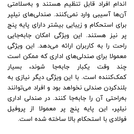
اندام افراد قابل تنظیم هستند و به‌سلامتی
آن‌ها آسیبی وارد نمی‌کنند. صندلی‌های نیلپر
برای استحکام و زیبایی بیشتر دارای پایه پنج
پر نیز هستند. این ویژگی امکان جابه‌جایی
راحت را به کاربران ارائه می‌دهد. این ویژگی
معمولا برای صندلی‌های اداری که ممکن است
چند وقت یکبار جابه‌جا شوند، بسیار
کمک‌کننده است. با این ویژگی دیگر نیازی به
بلندکردن صندلی نخواهد بود و افراد می‌توانند
به‌راحتی آن را جابه‌جا کنند. در صندلی‌ اداری
نیلپر، این پایه پنج پر معمولا از پروفیل
فولادی با استحکام بالا ساخته شده است.