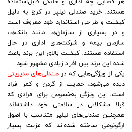
هر فضایی چه اداری و خانگی قابل‌استفاده
هستند. خرید صندلی‌ نیلپر در کرج به دلیل
کیفیت و طراحی استاندارد خود معروف است
و در بسیاری از سازمان‌ها مانند بانک‌ها،
سازمان بیمه و شرکت‌های اداری در حال
استفاده هستند. کیفیت بالای این برند باعث
شده این برند بین افراد زیادی مشهور شود.
یکی از ویژگی‌هایی که در
صندلی‌های مدیریتی
دیده می‌شود، حمایت از گردن و کمر افراد
است. این ویژگی به‌خصوص برای افرادی که
قبلا مشکلاتی در سلامتی خود داشته‌اند.
همچنین صندلی‌های نیلپر متناسب با اصول
ارگونومی ساخته شده‌اند که مزیت بسیار