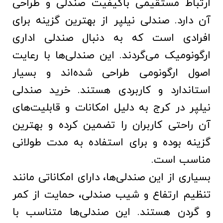
ارتباط مستقیمی باکیفیت صندلی و طراحی
آن دارد. صندلی نیلپر از بهترین گزینه برای
افرادی است که به دنبال صندلی اداری
ارگونومیک می‌گردند. این صندلی‌ها با رعایت
اصول ارگونومی طراحی شده‌اند و بسیار
استاندارد و کاربردی هستند. خرید صندلی
نیلپر در کرج به دلیل امکانات و قابلیت‌های
آن راحتی کاربران را تضمین کرده و بهترین
گزینه بوده و برای استفاده به مدت طولانی
مناسب است.
بسیاری از این صندلی‌ها، دارای امکاناتی مانند
تنظیم ارتفاع و شیب صندلی، حمایت از کمر
و گردن هستند. این صندلی‌ها متناسب با