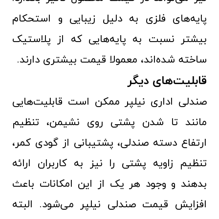
پایه‌های فلزی به دلیل زیبایی و استحکام
بیشتر نسبت به پایه‌هایی که از پلاستیک
ساخته شده‌اند، معمولا قیمت بیشتری دارند.
قابلیت‌های دیگر
صندلی اداری نیلپر ممکن است قابلیت‌هایی
مانند تا شدن پشتی روی نشیمن، تنظیم
ارتفاع دسته صندلی، پشتیبانی از گودی کمر،
تنظیم زاویه پشتی را نیز به کاربران ارائه
بدهند و وجود هر یک از این امکانات باعث
افزایش قیمت صندلی نیلپر می‌شود. البته