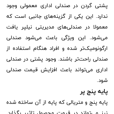
پشتی گردن در صندلی اداری معمولی وجود
ندارد. این یکی از گزینه‌های جانبی است که
معمولا در صندلی‌های مدیریتی نیلپر یافت
می‌شود. این ویژگی باعث می‌شود صندلی
ارگونومیک‌تر شده و افراد هنگام استفاده از
صندلی راحت‌تر باشند. وجود پشتی در صندلی
اداری می‌تواند باعث افزایش قیمت صندلی
شود.
پایه پنج‌ پر
پایه پنج و متریالی که پایه از آن ساخته شده
نیز می‌تواند در قیمت محصول تاثیر بگذارد.