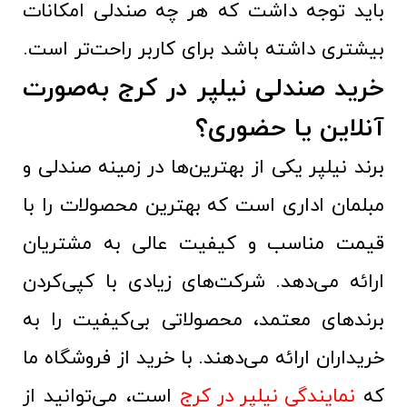
باید توجه داشت که هر چه صندلی امکانات
بیشتری داشته باشد برای کاربر راحت‌تر است.
خرید صندلی نیلپر در کرج به‌صورت
آنلاین یا حضوری؟
برند نیلپر یکی از بهترین‌ها در زمینه صندلی و
مبلمان اداری است که بهترین محصولات را با
قیمت مناسب و کیفیت عالی به مشتریان
ارائه می‌دهد. شرکت‌های زیادی با کپی‌کردن
برندهای معتمد، محصولاتی بی‌کیفیت را به
خریداران ارائه می‌دهند. با خرید از فروشگاه ما
که
نمایندگی نیلپر در کرج
است، می‌توانید از