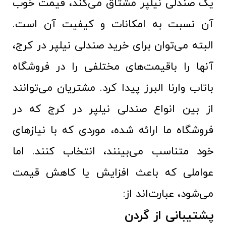
یک صندلی نیلپر مشتاق می‌کند، قیمت خوب
آن نسبت به امکانات و کیفیت آن است.
البته می‌توان برای خرید صندلی نیلپر در کرج،
آنها را باقیمت‌های مختلفی را در فروشگاه
باتاب وارنا البرز پیدا کرد. مشتریان می‌توانند
از بین انواع صندلی نیلپر در کرج که در
فروشگاه ما ارائه شده، موردی که با نیازهای
خود متناسب می‌بینند، انتخاب کنند. اما
عواملی که باعث افزایش یا کاهش قیمت
می‌شود، عبارت‌اند از:
پشتیبانی از گردن