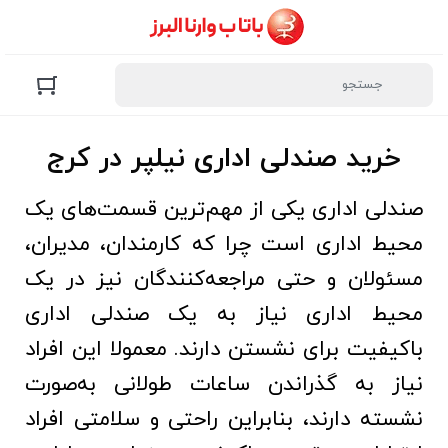
خرید صندلی اداری نیلپر در کرج
صندلی اداری یکی از مهم‌ترین قسمت‌های یک
محیط اداری است چرا که کارمندان، مدیران،
مسئولان و حتی مراجعه‌کنندگان نیز در یک
محیط اداری نیاز به یک صندلی اداری
باکیفیت برای نشستن دارند. معمولا این افراد
نیاز به گذراندن ساعات طولانی به‌صورت
نشسته دارند، بنابراین راحتی و سلامتی افراد