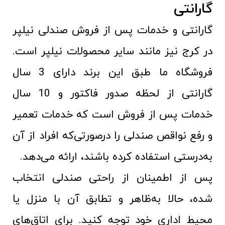
گارانتی
گارانتی و خدمات پس از فروش صندلی نیلپر
در کرج نیز مانند سایر محصولات نیلپر است.
فروشگاه ما طبق این برند دارای 3 سال
گارانتی از لحظه صدور فاکتور و 10 سال
خدمات پس از فروش است که خدمات تعمیر
و رفع نواقص صندلی را درصورتی‌که افراد از آن
به‌درستی استفاده کرده باشند، ارائه می‌دهد.
پس از اطمینان از راحتی صندلی انتخاب
شده، حالا به‌ظاهر و تطابق آن با منزل یا
محیط اداری خود توجه کنید. برای اتاق‌های