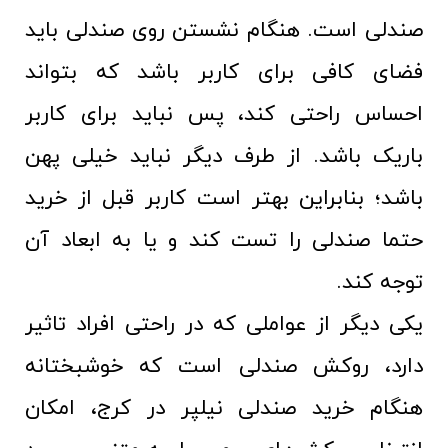
صندلی است. هنگام نشستن روی صندلی باید
فضای کافی برای کاربر باشد که بتواند
احساس راحتی کند، پس نباید برای کاربر
باریک باشد. از طرف دیگر نباید خیلی پهن
باشد؛ بنابراین بهتر است کاربر قبل از خرید
حتما صندلی را تست کند و یا به ابعاد آن
توجه کند.
یکی دیگر از عواملی که در راحتی افراد تاثیر
دارد، روکش صندلی است که خوشبختانه
هنگام خرید صندلی نیلپر در کرج، امکان