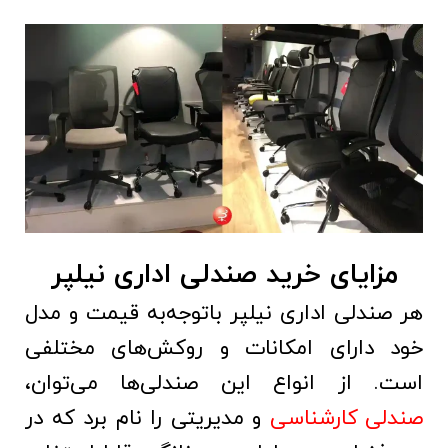
مزایای خرید صندلی اداری نیلپر
هر صندلی اداری نیلپر باتوجه‌به قیمت و مدل
خود دارای امکانات و روکش‌های مختلفی
است. از انواع این صندلی‌ها می‌توان،
صندلی کارشناسی
و مدیریتی را نام برد که در