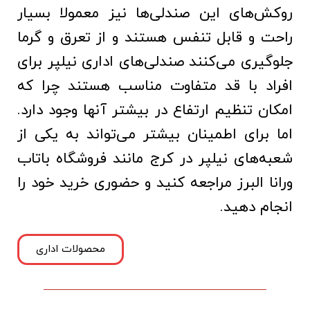
روکش‌های این صندلی‌ها نیز معمولا بسیار
راحت و قابل تنفس هستند و از تعرق و گرما
جلوگیری می‌کنند صندلی‌های اداری نیلپر برای
افراد با قد متفاوت مناسب هستند چرا که
امکان تنظیم ارتفاع در بیشتر آنها وجود دارد.
اما برای اطمینان بیشتر می‌تواند به یکی از
شعبه‌های نیلپر در کرج مانند فروشگاه باتاب
ورانا البرز مراجعه کنید و حضوری خرید خود را
انجام دهید.
محصولات اداری