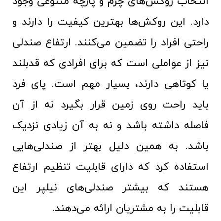
انتخاب روکش‌های چرم و پارچه متنوعی وجود
دارد. این روکش‌ها بهترین کیفیت را دارند و
راحتی افراد را تضمین می‌کنند. ارتفاع صندلی
نیز از عواملی است که برای افرادی که قدبلند
یا کوتاهی دارند، بسیار مهم است. پای فرد
باید راحت روی زمین قرار بگیرد نه از آن
فاصله داشته باشد و نه به آن زیادی نزدیک
باشد. به همین دلیل بهتر از صندلی‌هایی
استفاده کرد که دارای قابلیت تنظیم ارتفاع
هستند که بیشتر صندلی‌های نیلپر این
قابلیت را به مشتریان ارائه می‌دهند.