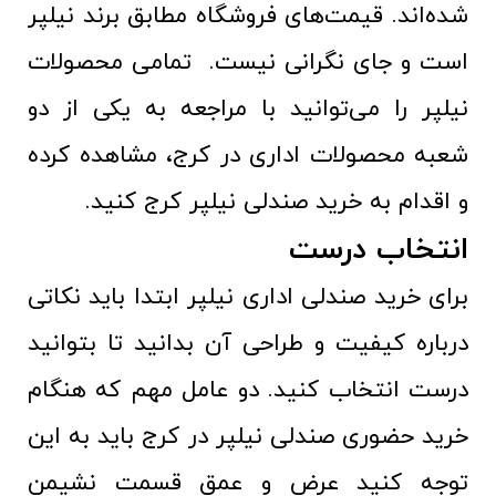
شده‌اند. قیمت‌های فروشگاه مطابق برند نیلپر
است و جای نگرانی نیست. تمامی محصولات
نیلپر را می‌توانید با مراجعه به یکی از دو
شعبه محصولات اداری در کرج، مشاهده کرده
و اقدام به خرید صندلی نیلپر کرج کنید.
انتخاب درست
برای خرید صندلی اداری نیلپر ابتدا باید نکاتی
درباره کیفیت و طراحی آن بدانید تا بتوانید
درست انتخاب کنید. دو عامل مهم که هنگام
خرید حضوری صندلی نیلپر در کرج باید به این
توجه کنید عرض و عمق قسمت نشیمن