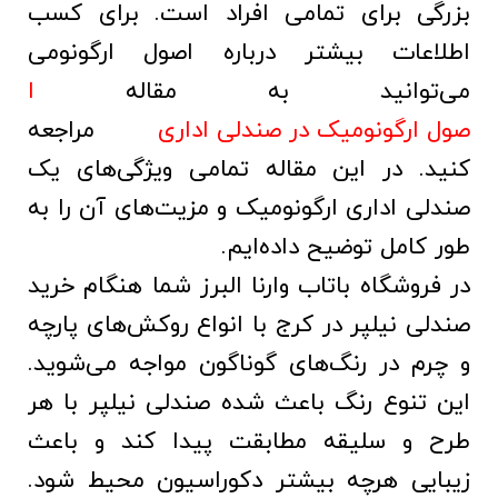
بزرگی برای تمامی افراد است. برای کسب
اطلاعات بیشتر درباره اصول ارگونومی
می‌توانید به مقاله
ا
صول ارگونومیک در صندلی اداری
مراجعه
کنید. در این مقاله تمامی ویژگی‌های یک
صندلی اداری ارگونومیک و مزیت‌های آن را به
طور کامل توضیح داده‌ایم.
در فروشگاه باتاب وارنا البرز شما هنگام خرید
صندلی نیلپر در کرج با انواع روکش‌های پارچه
و چرم در رنگ‌های گوناگون مواجه می‌شوید.
این تنوع رنگ باعث شده صندلی نیلپر با هر
طرح و سلیقه مطابقت پیدا کند و باعث
زیبایی هرچه بیشتر دکوراسیون محیط شود.