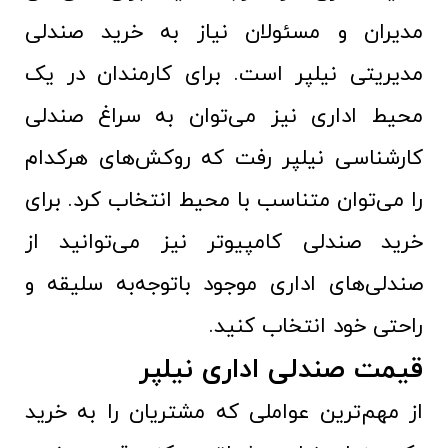
مدیران و مسئولان نیاز به خرید صندلی
مدیریتی نیلپر است. برای کارمندان در یک
محیط اداری نیز می‌توان به سراغ صندلی
کارشناسی نیلپر رفت که روکش‌های هرکدام
را می‌توان متناسب با محیط انتخاب کرد. برای
خرید صندلی کامپیوتر نیز می‌توانید از
صندلی‌های اداری موجود باتوجه‌به سلیقه و
راحتی خود انتخاب کنید.
قیمت صندلی اداری نیلپر
از مهم‌ترین عواملی که مشتریان را به خرید