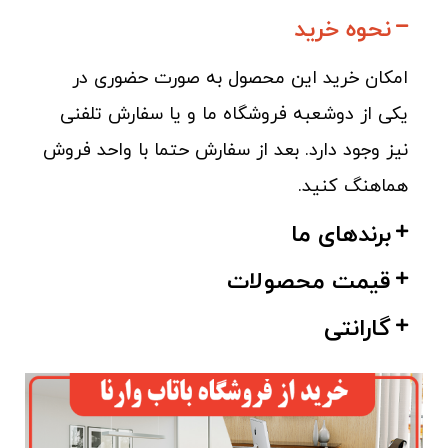
نحوه خرید
امکان خرید این محصول به صورت حضوری در
یکی از دوشعبه فروشگاه ما و یا سفارش تلفنی
نیز وجود دارد. بعد از سفارش حتما با واحد فروش
هماهنگ کنید.
برندهای ما
قیمت محصولات
گارانتی