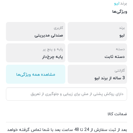
برند:
لیو
ویژگی‌ها
برند
کاربری
لیو
صندلی مدیریتی
دسته
پایه و پنج پر
دسته ثابت
پایه چرخ‌دار
گارانتی
مشاهده همه ویژگی‌ها
3 ساله از برند لیو
دارای روکش پشتی از مش برای زیبایی و جلوگیری از تعریق
ضمانت کالا
بعد از ثبت سفارش از 24 تا 48 ساعت بعد با شما تماس گرفته خواهد