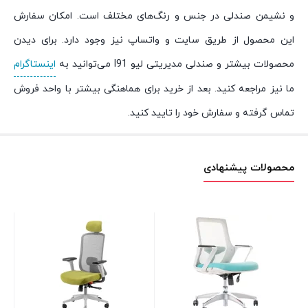
و نشیمن صندلی در جنس و رنگ‌های مختلف است. امکان سفارش
این محصول از طریق سایت و واتساپ نیز وجود دارد. برای دیدن
محصولات بیشتر و صندلی مدیریتی لیو I91 می‌توانید به
اینستاگرام
ما نیز مراجعه کنید. بعد از خرید برای هماهنگی بیشتر با واحد فروش
تماس گرفته و سفارش خود را تایید کنید.
محصولات پیشنهادی