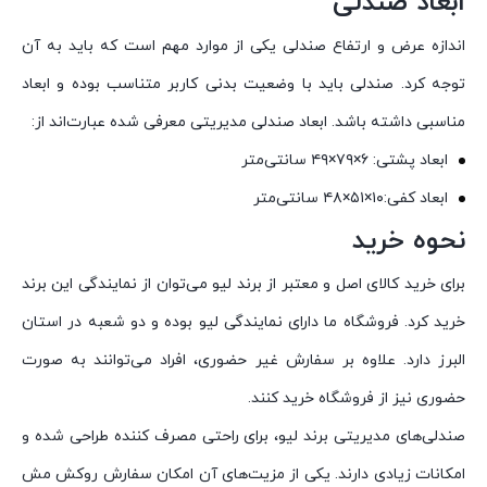
ابعاد صندلی
اندازه عرض و ارتفاع صندلی یکی از موارد مهم است که باید به آن
توجه کرد. صندلی باید با وضعیت بدنی کاربر متناسب بوده و ابعاد
مناسبی داشته باشد. ابعاد صندلی مدیریتی معرفی شده عبارت‌اند از:
ابعاد پشتی: ۶×۷۹×۴۹ سانتی‌متر
ابعاد کفی:۱۰×۵۱×۴۸ سانتی‌متر
نحوه خرید
برای خرید کالای اصل و معتبر از برند لیو می‌توان از نمایندگی این برند
خرید کرد. فروشگاه ما دارای نمایندگی لیو بوده و دو شعبه در استان
البرز دارد. علاوه بر سفارش غیر حضوری، افراد می‌توانند به صورت
حضوری نیز از فروشگاه خرید کنند.
صندلی‌های مدیریتی برند لیو، برای راحتی مصرف کننده طراحی شده و
امکانات زیادی دارند. یکی از مزیت‌های آن امکان سفارش روکش مش