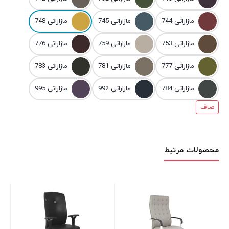
مازاراتی 744
مازاراتی 745
مازاراتی 748
مازاراتی 753
مازاراتی 759
مازاراتی 776
مازاراتی 777
مازاراتی 781
مازاراتی 783
مازاراتی 784
مازاراتی 992
مازاراتی 995
صاف
محصولات مرتبط
صند