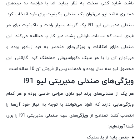
باشد، شاید کمی سخت به نظر بیاید. اما با مراجعه به برندهای
معتبری مانند لیو می‌توان یک صندلی باکیفیت برای خود انتخاب کرد.
صندلی مدیریتی لیو I91 یک گزینه بسیار راحت و باکیفیت برای هر
فردی است که ساعات طولانی پشت میز کار یا مطالعه می‌کند. این
صندلی دارای امکانات و ویژگی‌های منحصر به فرد زیادی بوده و
می‌توان آن را با هر سبک دکوراسیونی هماهنگ کرد. گارانتی این
محصول لیو سه سال بوده و خدمات پس از فروش آن 10 ساله است.
ویژگی‌های صندلی مدیریتی لیو I91
هر یک از صندلی‌های برند لیو دارای طراحی خاصی بوده و هر کدام
ویژگی‌هایی دارند که افراد می‌توانند با توجه به نیاز خود آن‌ها را
انتخاب کنند. تعدادی از ویژگی‌های مهم صندلی مدیریتی I91 را برای
شما آورده‌ایم:
جنس پایه از پلاستیک