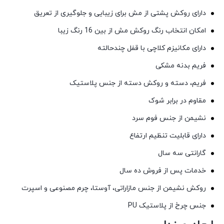
دارای روکش پشتی از مش برای زیبایی و جلوگیری از تعریق
امکان انتخاب رنگ روکش مش از بین 16 رنگ زیبا
دارای مکانیزم کلاچی با قفل چندحالته
فریم بدنه مشکی
فریم، دسته و روکش دسته از جنس پلاستیک
مقاوم در برابر شوک
نشیمن از جنس فوم سرد
دارای قابلیت تنظیم ارتفاع
گارانتی سه سال
خدمات پس از فروش ده سال
روکش نشیمن از جنس مازاراتی، آوستا، چرم مصنوعی و اسپرت
جنس چرخ از پلاستیک PU