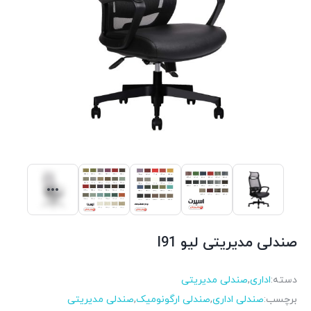
صندلی مدیریتی لیو I91
دسته:
اداری
,
صندلی مدیریتی
برچسب:
صندلی اداری
,
صندلی ارگونومیک
,
صندلی مدیریتی