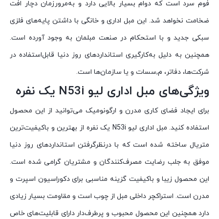
فوم سرد است که دوام بسیار بالایی دارد و به‌مرورزمان دچار افت
ضخامت نخواهد شد. این مبل اداری و خانگی با داشتن پایه‌های فلزی
سبکی جدید و با استحکام در صنعت مبلمان به وجود آورده است.
همچنین به دلیل به‌کارگیری استانداردهای روز دنیا قابل‌استفاده در
شرکت‌ها، دفاتر، م,سسات و یا سازمان‌ها است.
ویژگی‌های مبل اداری لیو N53i یک نفره
برای ایجاد فضای کاری مدرن و ارگونومیک می‌توانید از این محصول
استفاده کنید. مبل اداری لیو N53i یک نفره از بهترین و باکیفیت‌ترین
متریال ساخته شده است که با درنظرگرفتن استانداردهای روز دنیا
موفق به جلب رضایت مصرف‌کنندگان و مشتریان گرامی شده است.
این محصول زیبا و باکیفیت گزینه مناسبی برای دکوراسیون اسپرت و
مدرن است. استراکچر داخلی مبل از چوب است و مقاومت بسیار زیادی
دارد همچنین این محصول محبوب و پرطرف‌دار دارای قابلیت‌های خاص