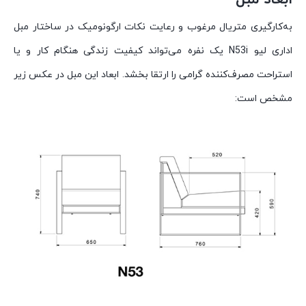
به‌کارگیری متریال مرغوب و رعایت نکات ارگونومیک در ساختار مبل
اداری لیو N53i یک نفره می‌تواند کیفیت زندگی هنگام کار و یا
استراحت مصرف‌کننده گرامی را ارتقا بخشد. ابعاد این مبل در عکس زیر
مشخص است: