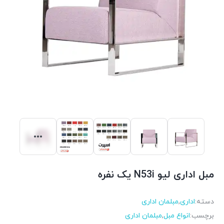
مبل اداری لیو N53i یک نفره
دسته:
اداری
,
مبلمان اداری
برچسب:
انواع مبل
,
مبلمان اداری