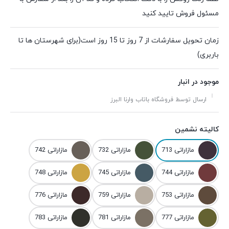
مسئول فروش تایید کنید
زمان تحویل سفارشات از 7 روز تا 15 روز است(برای شهرستان ها تا
باربری)
موجود در انبار
ارسال توسط فروشگاه باتاب وارنا البرز
کالیته نشمین
مازاراتی 713
مازاراتی 732
مازاراتی 742
مازاراتی 744
مازاراتی 745
مازاراتی 748
مازاراتی 753
مازاراتی 759
مازاراتی 776
مازاراتی 777
مازاراتی 781
مازاراتی 783