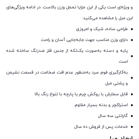
و ویژه‌ای است یکی از این مزایا تحمل وزن بالاست. در ادامه ویژگی‌های
این مبل را مشاهده می‌کنید:
طراحی ساده، شیک و امروزی
دارای وزن مناسب جهت جابه‌جایی آسان و راحت
پایه و دسته به‌صورت یک‌تکه از جنس فلز ضدزنگ ساخته شده
است
به‌کارگیری فوم سرد به‌منظور عدم افت ضخامت در قسمت نشیمن
و پشتی مبل
قابل سفارش با روکش چرم یا پارچه با تنوع رنگ بالا
استراکچر و بدنه بسیار مقاوم
گارانتی سه سال
خدمات پس از فروش ده سال
ابعاد مبل