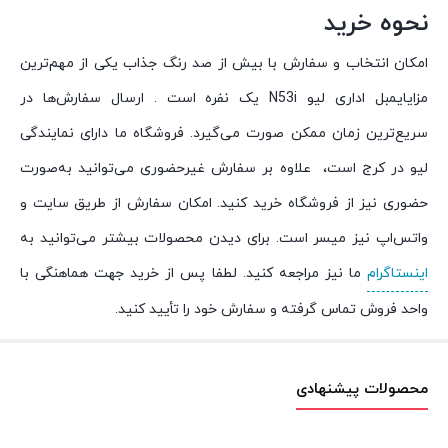
نحوه خرید
امکان انتخاب و سفارش با بیش از صد رنگ جذاب یکی از مهم‌ترین
مزایایمبل اداری لیو N53i یک نفره است . ارسال سفارش‌ها در
سریع‌ترین زمان ممکن صورت می‌گیرد. فروشگاه ما دارای نمایندگی
لیو در کرج است، علاوه بر سفارش غیرحضوری می‌توانید به‌صورت
حضوری نیز از فروشگاه خرید کنید. امکان سفارش از طریق سایت و
واتس‌اپ نیز میسر است. برای دیدن محصولات بیشتر می‌توانید به
اینستاگرام
ما نیز مراجعه کنید. لطفا پس از خرید جهت هماهنگی با
واحد فروش تماس گرفته و سفارش خود را تأیید کنید.
محصولات پیشنهادی