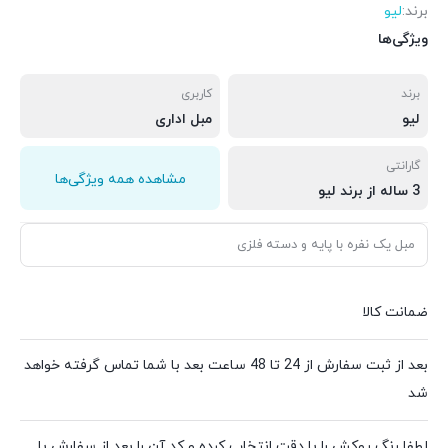
برند:
لیو
ویژگی‌ها
برند
کاربری
لیو
مبل اداری
گارانتی
مشاهده همه ویژگی‌ها
3 ساله از برند لیو
مبل یک نفره با پایه و دسته فلزی
ضمانت کالا
بعد از ثبت سفارش از 24 تا 48 ساعت بعد با شما تماس گرفته خواهد
شد
لطفا رنگ روکش را با دقت انتخاب کرده و کد آن را بعد از سفارش با