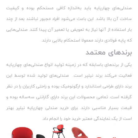
صندلی‌های چهارپایه باید به‌اندازه کافی مستحکم بوده و کیفیت
ساخت آن بالا باشد. این باعث می‌شود افراد مجبور نباشند بعد از چند
بار استفاده از آنها نیاز به تعویض یا تعمیر آن پیدا کنند. صندلی‌هایی
که پایه فولادی دارند معمولا استحکام بالایی دارند.
برندهای معتمد
یکی از برندهای باسابقه که در زمینه تولید انواع صندلی‌های چهارپایه
فعالیت می‌کند برند نیلپر است. صندلی‌های تولید شده توسط این
برند دارای طراحی استاندارد و ارگونومیک بوده و راحتی کاربران را در نظر
گرفته است. تمامی محصولات این برند دارای گارانتی سه‌ساله بوده و
قیمت بسیار مناسبی دارند. برای خرید صندلی چهارپایه نیلپر بهتر
است از یک نمایندگی معتبر خرید خود را انجام داد.