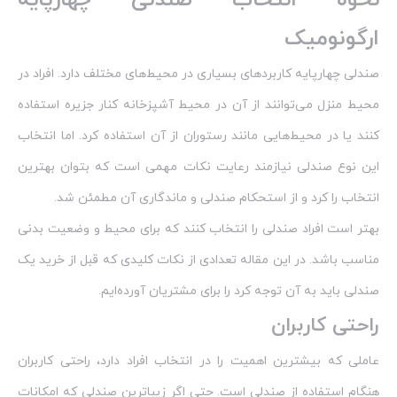
نحوه انتخاب صندلی چهارپایه
ارگونومیک
صندلی چهارپایه کاربردهای بسیاری در محیط‌های مختلف دارد. افراد در
محیط منزل می‌توانند از آن در محیط آشپزخانه کنار جزیره استفاده
کنند یا در محیط‌هایی مانند رستوران از آن استفاده کرد. اما انتخاب
این نوع صندلی نیازمند رعایت نکات مهمی است که بتوان بهترین
انتخاب را کرد و از استحکام صندلی و ماندگاری آن مطمئن شد.
بهتر است افراد صندلی را انتخاب کنند که برای محیط و وضعیت بدنی
مناسب باشد. در این مقاله تعدادی از نکات کلیدی که قبل از خرید یک
صندلی باید به آن توجه کرد را برای مشتریان آورده‌ایم.
راحتی کاربران
عاملی که بیشترین اهمیت را در انتخاب افراد دارد، راحتی کاربران
هنگام استفاده از صندلی است. حتی اگر زیباترین صندلی که امکانات