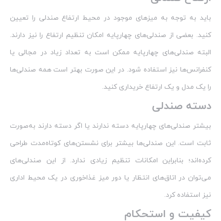
باید به توجه به میزهای موجود در محیط ارتفاع صندلی را تعیین
کنید. بعضی از صندلی‌های چهارپایه امکان تنظیم ارتفاع را نیز دارند.
البته صندلی‌های چهارپایه ممکن است به تعداد زیاد در مجالی یا
کنفرانس‌ها نیز استفاده شود. در این صورت بهتر است همه صندلی‌ها
را یک مدل و یک ارتفاع خریداری کنید.
دسته صندلی
بیشتر صندلی‌های چهارپایه دسته ندارند یا اگر دسته دارند به‌صورت
ثابت است. این صندلی‌ها بیشتر برای نشستن‌های کوتاه‌مدت طراحی
کرده‌اند؛ بنابراین امکانات تنظیم زیادی ندارد. از این صندلی‌های
می‌توان در اتاق‌های انتظار یا دور میز غذاخوری در یک محیط اداری
نیز استفاده کرد.
کیفیت و استحکام