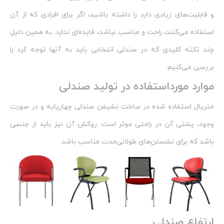
و قابلیت‌های زیادی دارد را داشته باشید، اگر برای افرادی که از آن
استفاده می‌کنند، راحت و مناسب نباشد، فایده‌ای ندارد. به همین دلیل
چند نکته کلیدی که در صندلی انتخابی باید به آنها توجه کرد را
بررسی می‌کنیم:
موارد مورداستفاده در تولید صندلی
متریال استفاده شده در ساخت نشیمن صندلی چهارپایه و در صورت
وجود، پشتی آن در راحتی موثر است. روکش آن نیز باید از جنسی
باشد که برای نشستن‌های طولانی‌مدت مناسب باشد.
ارتفاع صندلی