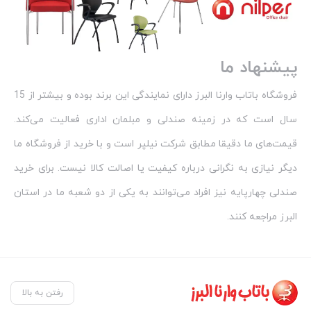
پیشنهاد ما
فروشگاه باتاب وارنا البرز دارای نمایندگی این برند بوده و بیشتر از 15
سال است که در زمینه صندلی و مبلمان اداری فعالیت می‌کند.
قیمت‌های ما دقیقا مطابق شرکت نیلپر است و با خرید از فروشگاه ما
دیگر نیازی به نگرانی درباره کیفیت یا اصالت کالا نیست. برای خرید
صندلی چهارپایه نیز افراد می‌توانند به یکی از دو شعبه ما در استان
البرز مراجعه کنند.
رفتن به بالا