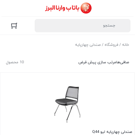
خانه
/
فروشگاه
/ صندلی چهارپایه
صافی‌ها
مرتب سازی پیش فرض
10 محصول
صندلی چهارپایه لیو Q44