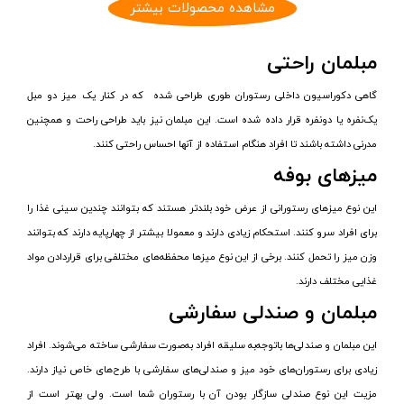
مشاهده محصولات بیشتر
مبلمان راحتی
گاهی دکوراسیون داخلی رستوران طوری طراحی شده که در کنار یک میز دو مبل
یک‌نفره یا دونفره قرار داده شده است. این مبلمان نیز باید طراحی راحت و همچنین
مدرنی داشته باشند تا افراد هنگام استفاده از آنها احساس راحتی کنند.
میزهای بوفه
این نوع میزهای رستورانی از عرض خود بلندتر هستند که بتوانند چندین سینی غذا را
برای افراد سرو کنند. استحکام زیادی دارند و معمولا بیشتر از چهارپایه دارند که بتوانند
وزن میز را تحمل کنند. برخی از این نوع میزها محفظه‌های مختلفی برای قراردادن مواد
غذایی مختلف دارند.
مبلمان و صندلی سفارشی
این مبلمان و صندلی‌ها باتوجه‌به سلیقه افراد به‌صورت سفارشی ساخته می‌شوند. افراد
زیادی برای رستوران‌های خود میز و صندلی‌های سفارشی با طرح‌های خاص نیاز دارند.
مزیت این نوع صندلی سازگار بودن آن با رستوران شما است. ولی بهتر است از