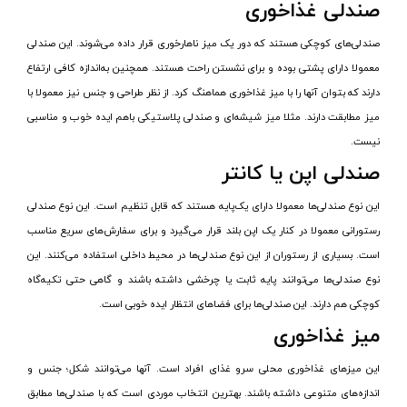
صندلی غذاخوری
صندلی‌های کوچکی هستند که دور یک میز ناهارخوری قرار داده می‌شوند. این صندلی
معمولا دارای پشتی بوده و برای نشستن راحت هستند. همچنین به‌اندازه کافی ارتفاع
دارند که بتوان آنها را با میز غذاخوری هماهنگ کرد. از نظر طراحی و جنس نیز معمولا با
میز مطابقت دارند. مثلا میز شیشه‌ای و صندلی پلاستیکی باهم ایده خوب و مناسبی
نیست.
صندلی اپن یا کانتر
این نوع صندلی‌ها معمولا دارای یک‌پایه هستند که قابل تنظیم است. این نوع صندلی‌
رستورانی معمولا در کنار یک اپن بلند قرار می‌گیرد و برای سفارش‌های سریع مناسب
است. بسیاری از رستوران از این نوع صندلی‌ها در محیط داخلی استفاده می‌کنند. این
نوع صندلی‌ها می‌توانند پایه ثابت یا چرخشی داشته باشند و گاهی حتی تکیه‌گاه
کوچکی هم دارند. این صندلی‌ها برای فضاهای انتظار ایده خوبی است.
میز غذاخوری
این میزهای غذاخوری محلی سرو غذای افراد است. آنها می‌توانند شکل؛ جنس و
اندازه‌های متنوعی داشته باشند. بهترین انتخاب موردی است که با صندلی‌ها مطابق