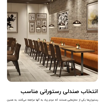
انتخاب صندلی رستورانی مناسب
رستوران‌ها یکی از محل‌هایی هستند که مردم زیاد به آنها مراجعه می‌کنند. به همین