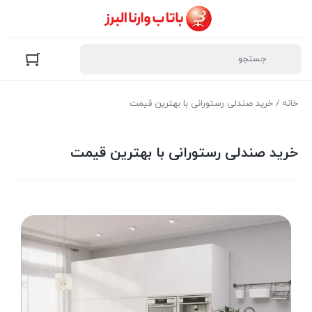
خانه
/ خرید صندلی رستورانی با بهترین قیمت
خرید صندلی رستورانی با بهترین قیمت