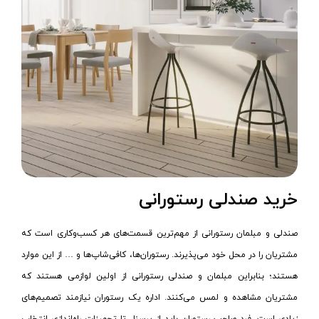
خرید صندلی رستورانی
صندلی و مبلمان رستورانی از مهم‌ترین قسمت‌های هر کسب‌وکاری است که
مشتریان را در محل خود می‌پذیرند. رستوران‌ها، کافی‌شاپ‌ها و … از این موارد
هستند؛ بنابراین مبلمان و صندلی رستورانی از اولین لوازمی هستند که
مشتریان مشاهده و لمس می‌کنند. اداره یک رستوران نیازمند تصمیم‌های