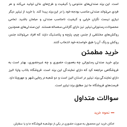
است. این برند صندلی‌های متنوعی را کیفیت و طرح‌های عالی تولید می‌کند و هر
فردی می‌تواند صندلی مناسب بودجه خود را در این برند پیدا کند. با خرید از نیلپر دیگر
نیازی نیست نگران خرابی و کیفیت نامناسب صندلی و مبلمان باشید. تمامی
محصولات رستورانی نیلپر نیز دارای گارانتی سه‌ساله هستند. این صندلی‌های همچنین
روکش‌های مختلفی از جنس چرم، پارچه و پلاستیک دارند که افراد می‌توانند جنس
روکش و رنگ آن را طبق خواسته خود انتخاب کنند.
خرید مطمئن
برای خرید صندلی‌ رستورانی چه به‌صورت حضوری و چه غیرحضوری، بهتر است به
فروشگاهی مراجعه کرد که دارای نمایندگی این برند است. فروشگاه باتاب وارنا البرز
دارای نمایندگی برند نیلپر در استان البرز است و دو شعبه در رجایی شهر و مهرویلا دارد.
قیمت‌های فروشگاه ما نیز مطابق برند نیلپر است.
سوالات متداول
نحوه خرید
امکان خرید این محصول به صورت حضوری در یکی از دوشعبه فروشگاه ما و یا سفارش