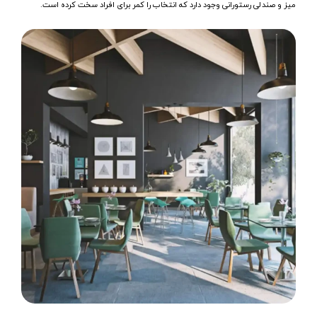
میز و صندلی‌ رستورانی وجود دارد که انتخاب را کمر برای افراد سخت کرده است.