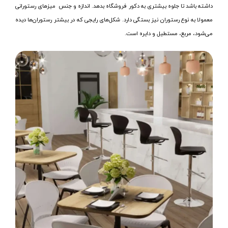
داشته باشد تا جلوه بیشتری به دکور فروشگاه بدهد. اندازه و جنس میزهای رستورانی
معمولا به نوع رستوران نیز بستگی دارد. شکل‌های رایجی که در بیشتر رستوران‌ها دیده
می‌شود، مربع، مستطیل و دایره است.