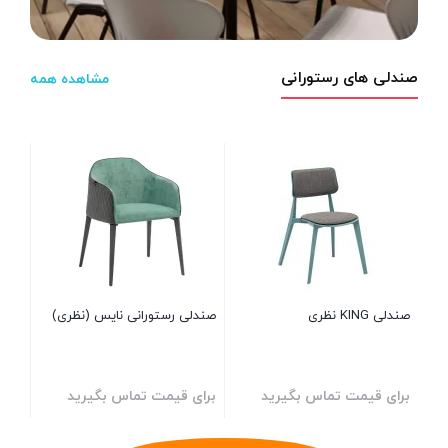
صندلی های رستورانی
مشاهده همه
صندلی
000
صندلی KING نظری
صندلی رستورانی نایس (نظری)
برای قیمت تماس بگیرید
برای قیمت تماس بگیرید