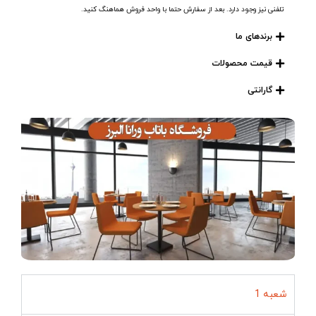
تلفنی نیز وجود دارد. بعد از سفارش حتما با واحد فروش هماهنگ کنید.
برندهای ما
قیمت محصولات
گارانتی
شعبه 1