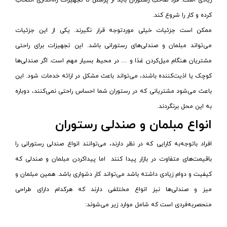
زیادی است. فرد صاحب رستوران باید از پرسنل تا تجهیزات راه‌اندازی انتخاب
کرده و کار را شروع کند.
ممکن است جزئیات خیلی موردتوجه قرار نگیرند. یکی از این جزئیات
می‌تواند مبلمان و صندلی‌های رستورانی باشد. این تجهیزات برای راحتی
مشتریان هنگام میل‌کردن غذا و … در محیط بسیار مهم است. اگر صندلی‌ها
کوچک یا اذیت‌کننده باشند، می‌تواند باعث مشکل در ارائه خدمات شود. این
باعث می‌شود مشتریانی که در رستوران شما احساس راحتی نمی‌کنند، دوباره
به این محل برنگردند.
انواع مبلمان و صندلی رستوران
افراد باتوجه‌به کارایی که در نظر دارند، می‌توانند انواع صندلی‌ رستورانی را
باقیمت‌های متفاوت در بازار پیدا کنند اما پیداکردن مبلمان و صندلی که
کیفیت و دوام زیادی داشته باشد می‌تواند کار دشواری باشد. همین مبلمان و
میز و صندلی‌ها نیز انواع مختلفی دارند که هرکدام دارای طراحی
منحصربه‌فردی است که شامل موارد زیر می‌شوند: