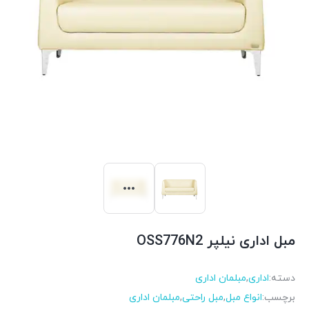
مبل اداری نیلپر OSS776N2
دسته:
اداری
,
مبلمان اداری
برچسب:
انواع مبل
,
مبل راحتی
,
مبلمان اداری