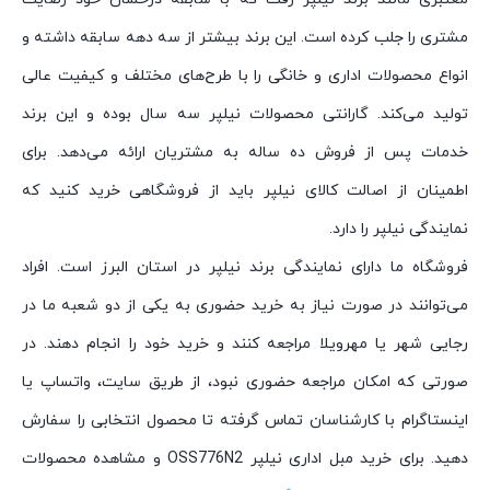
مشتری را جلب کرده است. این برند بیشتر از سه دهه سابقه داشته و
انواع محصولات اداری و خانگی را با طرح‌های مختلف و کیفیت عالی
تولید می‌کند. گارانتی محصولات نیلپر سه سال بوده و این برند
خدمات پس از فروش ده ساله به مشتریان ارائه می‌دهد. برای
اطمینان از اصالت کالای نیلپر باید از فروشگاهی خرید کنید که
نمایندگی نیلپر را دارد.
فروشگاه ما دارای نمایندگی برند نیلپر در استان البرز است. افراد
می‌توانند در صورت نیاز به خرید حضوری به یکی از دو شعبه ما در
رجایی شهر یا مهرویلا مراجعه کنند و خرید خود را انجام دهند. در
صورتی که امکان مراجعه حضوری نبود، از طریق سایت، واتساپ یا
اینستاگرام با کارشناسان تماس گرفته تا محصول انتخابی را سفارش
دهید. برای خرید مبل اداری نیلپر OSS776N2 و مشاهده محصولات