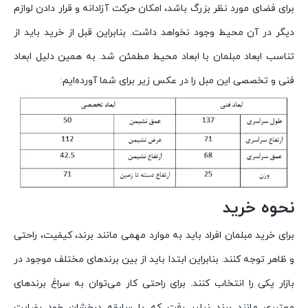
برای فضای مورد نظر بزرگ باشد، امکان حرکت آزادانه و قرار دادن لوازم
دیگر در آن محیط وجود نخواهد داشت. بنابراین قبل از خرید باید از
تناسب ابعاد مبلمان با ابعاد محیط مطمئن شد. به همین دلیل ابعاد
فنی و تخصصی این مبل را در عکس زیر برای شما آورده‌ایم:
نحوه خرید
برای خرید مبلمان افراد باید به موارد مهمی مانند برند، کیفیت، راحتی
و ظاهر توجه کنند. بنابراین ابتدا باید از بین برندهای مختلف موجود در
بازار یکی را انتخاب کنند. برای راحتی کار می‌توان به سراغ برندهای
معتبری مانند برند نیلپر رفت که با سابقه درخشان خود رضایت