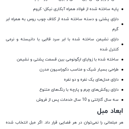
پایه ساخته شده از فولاد همراه آبکاری نیکل- کروم
دارای پشتی و دسته ساخته شده از کلاف چوب روس به همراه ابر
گرم
دارای نشیمن ساخته شده با ابر سرد قالبی با دانیسته و نرمی
کنترل شده
ساخته شده با زوایای ارگونومی بین قسمت پشتی و نشیمن
طراحی بسیار شیک و مناسب دکوراسیون مدرن
دارای مدل‌های یک نفره و دو نفره
دارای روکش‌های چرم و پارچه با رنگ‌های متنوع
سه سال گارانتی و 10 سال خدمات پس از فروش
ابعاد مبل
هر مبلمانی را نمی‌توان در هر فضایی قرار داد. اگر مبل انتخاب شده