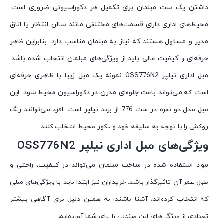
داشتن یک ست مبلمان برای تکمیل هر دکوراسیونی ضروری است.
محیط‌های اداری دارای قسمت‌های مختلفی مانند سالن انتظار یا اتاق
مدیر و مسئول هستند که نیاز به مبلمان مناسب دارد. بنابراین ظاهر
حرفه‌ای و کیفیت عالی باید از ویژگی‌های مبلمان انتخاب شده باشد.
مبل اداری نیلپر OSS776N2 نمونه یک مبل زیبا با ظاهری حرفه‌ای
است که می‌تواند باعث جلوه‌ای مدرن در دکوراسیون محیط شود. این
مبل مدل دو نفره در ست 776 از برند نیلپر است. افرد می‌توانند رنگ
روکش را با توجه به سلیقه خود و دکور محیط انتخاب کنند.
ویژگی‌های مبل اداری نیلپر OSS776N2
مواد استفاده شده در ساخت مبلمان می‌تواند در کیفیت، راحتی و
طول عمر آن تاثیرگذار باشد. خریداران نیز ابتدا باید با ویژگی‌های مبلی
که انتخاب کرده‌اند، آشنا باشند. به همین دلیل برای آگاهی بیشتر
تعدادی از ویژگی‌های این صندلی را برای شما آورده‌ایم: