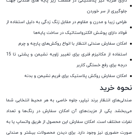
دارای ضربه گیر پلاستیکی در قسمت زیر پایه های صندلی جهت
جلوگیری از سر خوردن
طراحی زیبا و مدرن و مقاوم در مقابل زنگ زدگی به دلیل استفاده از
فولاد دارای پوشش الکترواستاتیک در ساخت پایه‌ها
امکان سفارش صندلی انتظار با انواع روکش‌های پارچه و چرم
استفاده از مکانیزم فنری برای تغییر زاویه نشیمن و پشتی تا 15
درجه برای رفع خستگی کاربر
امکان سفارش روکش پلاستیک برای فریم نشیمن و بدنه
نحوه خرید
صندلی‌های انتظار برند نیلپر، جلوه خاصی به هر محیط انتخابی شما
می‌بخشد. یکی از مزیت‌های آن امکان سفارش در رنگ‌ها و تعداد
نفرات مختلف است. امکان سفارش این محصول از طریق واتساپ یا به
صورت حضوری نیز وجود دارد. برای دیدن محصولات بیشتر و صندلی