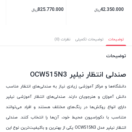
825.770.000
42.350.000
ریال
ریال
توضیحات
توضیحات تکمیلی
نظرات (0)
توضیحات
صندلی انتظار نیلپر OCW515N3
دانشگاه‌ها و مراکز آموزشی زیادی نیاز به صندلی‌های انتظار مناسب
دانش آموزان و هنرجویان دارند. صندلی‌های انتظار آموزشی نیلپر
دارای انواع روکش‌ها در رنگ‌های مختلف هستند و افراد می‌توانند
متناسب با دکوراسیون محیط خود، آن‌ها را انتخاب کنند. صندلی
انتظار نیلپر مدل OCW515N3 یکی از بهترین و باکیفیت‌ترین نوع این