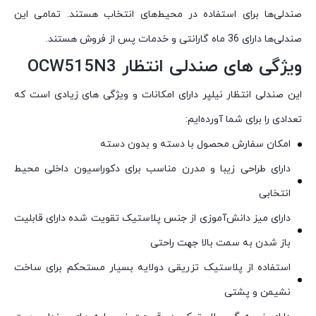
صندلی‌ها برای استفاده در محیط‌های انتخاب هستند. تمامی این
صندلی‌ها دارای 36 ماه گارانتی و خدمات پس از فروش هستند.
ویژگی های صندلی انتظار OCW515N3
این صندلی انتظار نیلپر دارای امکانات و ویژگی های زیادی است که
تعدادی را برای شما آورده‌ایم:
امکان سفارش محصول با دسته و بدون دسته
دارای طراحی زیبا و مدرن مناسب برای دکوراسیون داخلی محیط
انتخابی
دارای میز دانش‌آموزی از جنس پلاستیک تقویت شده دارای قابلیت
باز شدن به سمت بالا جهت راحتی
استفاده از پلاستیک تزریقی دولایه بسیار مستحکم برای ساخت
نشیمن و پشتی