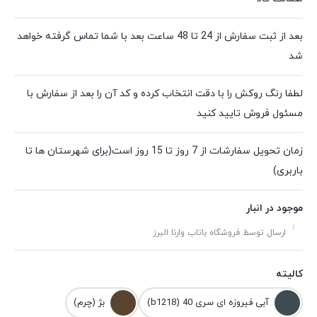
بعد از ثبت سفارش از 24 تا 48 ساعت بعد با شما تماس گرفته خواهد
شد
لطفا رنگ روکش را با دقت انتخاب کرده و کد آن را بعد از سفارش با
مسئول فروش تایید کنید
زمان تحویل سفارشات از 7 روز تا 15 روز است(برای شهرستان ها تا
باربری)
موجود در انبار
ارسال توسط فروشگاه باتاب وارنا البرز
کالیته
آبی فیروزه ای سری 40 (b1218)
بژ (چرم)