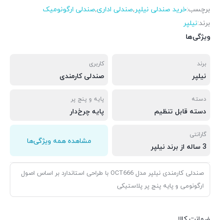
برچسب:
خرید صندلی نیلپر
,
صندلی اداری
,
صندلی ارگونومیک
برند:
نیلپر
ویژگی‌ها
برند
کاربری
نیلپر
صندلی کارمندی
دسته
پایه و پنج پر
دسته قابل تنظیم
پایه چرخ‌دار
گارانتی
مشاهده همه ویژگی‌ها
3 ساله از برند نیلپر
صندلی کارمندی نیلپر مدل OCT666 با طراحی استاندارد بر اساس اصول
ارگونومی و پایه پنج پر پلاستیکی
ضمانت کالا