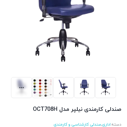
صندلی کارمندی نیلپر مدل OCT708H
دسته:
اداری
,
صندلی کارشناسی و کارمندی