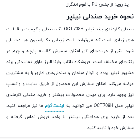
پد رویه از جنس PU یا فوم انتگرال
نحوه خرید صندلی نیلپر
صندلی‌ کارمندی برند نیلپر OCT708H یک صندلی باکیفیت و قابلیت
های زیادی است که می‌تواند باعث زیبایی دکوراسیون هر محیطی
شود. یکی از مزیت‌های آن امکان سفارش کالیته پارچه و چرم در
رنگ‌های مختلف است. فروشگاه باتاب وارنا البرز دارای نمایندگی برند
مشهور نیلپر بوده و انواع مبلمان و صندلی‌های اداری را به مشتریان
عرضه می‌کند. امکان سفارش این محصول از طریق سایت و واتساپ
نیز وجود دارد. برای دیدن محصولات بیشتر و خرید صندلی کارمندی
نیلپر مدل OCT708H می توانید به
اینستاگرام
ما نیز مراجعه کنید.
بعد از خرید برای هماهنگی بیشتر با واحد فروش تماس گرفته و
سفارش خود را تایید کنید.