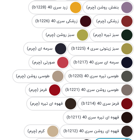
بنفش روشن (چرم)
زرد سری 40 (b1228)
زرشکی (چرم)
زرشکی سری 40 (b1226)
سبز تیره (چرم)
سبز روشن (چرم)
سبز زیتونی سری 4 (b1225)
سرمه ای (چرم)
سرمه ای سری 40 (b1217)
صورتی (چرم)
طوسی تیره سری 40 (b1220)
طوسی روشن (چرم)
طوسی روشن سری 40 (b1221)
قرمز (چرم)
قرمز سری 40 (b1214)
قهوه ای تیره (چرم)
قهوه ای تیره سری 40 (b1211)
قهوه ای روشن سری 40 (b1212)
کرم (چرم)