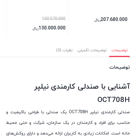
130.570.000
207.680.000
ریال
130.000.000
ریال
توضیحات
توضیحات تکمیلی
نظرات (0)
توضیحات
آشنایی با صندلی کارمندی نیلپر
OCT708H
صندلی کارمندی نیلپر OCT708H یک صندلی با طراحی باکیفیت و
مناسب برای افراد و کارمندان در یک سازمان، شرکت و حتی محیط
خانه است. امکانات زیادی به کاربران ارائه می‌دهد و دارای روکش‌های