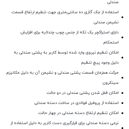
صندلی
استفاده از جک گازی ده سانتی‌متری جهت تنظیم ارتفاع قسمت
نشیمن صندلی
دارای استراکچر یک تکه از جنس چوب چندلایه برای افزایش
استحکام
امکان تنظیم نیروی وارد شده توسط کاربر به پشتی صندلی به
دلیل وجود پیچ تنظیم
حرکت همزمان قسمت پشتی صندلی و نشیمن آن به دلیل مکانیزم
سینکرون
امکان قفل شدن پشتی صندلی در دو حالت
استفاده از پروفیل فولادی در ساخت دسته صندلی
امکان تنظیم ارتفاع دسته صندلی در چهار حالت
نرمی دسته صندلی برای قرارگیری دست کاربر به دلیل استفاده از