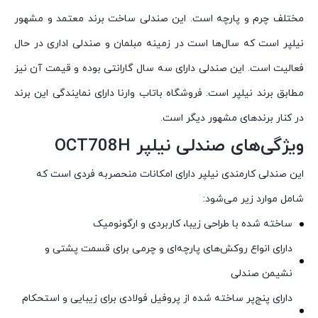
مختلف چرم و پارچه است. این صندلی ساخت برند معتمد و مشهور
نیلپر است که سال‌ها است در زمینه مبلمان و صندلی اداری در حال
فعالیت است. این صندلی دارای سه سال گارانتی بوده و قیمت آن نیز
مطابق برند نیلپر است. فروشگاه باتاب وارنا دارای نمایندگی این برند
در کنار برندهای مشهور دیگر است.
ویژگی‌های صندلی نیلپر
OCT708H
این صندلی کارمندی نیلپر دارای امکانات منحصربه فردی است که
شامل موارد زیر می‌شود:
ساخته شده با طراحی زیبا، کاربردی و ارگونومیک
دارای انواع روکش‌های پارچه‌ای و چرمی برای قسمت پشتی و
نشیمن صندلی
دارای پنج‌پر ساخته شده از پروفیل فولادی برای زیبایی و استحکام