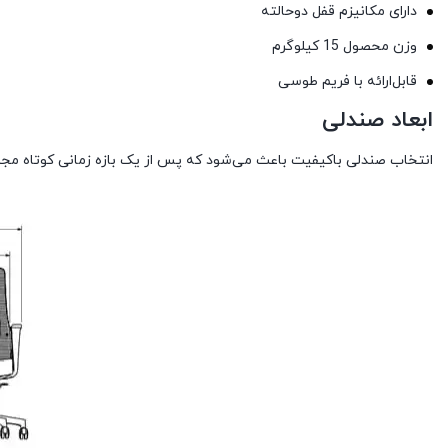
دارای مکانیزم قفل دو‌حالته
وزن محصول 15 کیلوگرم
قابل‌ارائه با فریم طوسی
ابعاد صندلی
انتخاب صندلی باکیفیت باعث می‌شود که پس از یک بازه زمانی کوتاه مج