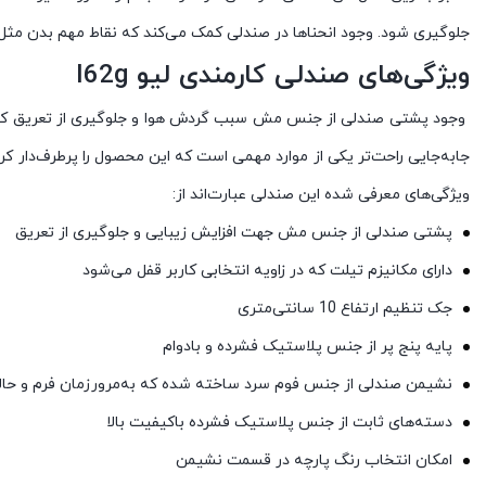
جلوگیری شود. وجود انحناها در صندلی کمک می‌کند که نقاط مهم بدن مث
ویژگی‌های صندلی کارمندی لیو I62g
وجود پشتی صندلی از جنس مش سبب گردش هوا و جلوگیری از تعریق کار
ویژگی‌های معرفی شده این صندلی عبارت‌اند از:
پشتی صندلی از جنس مش جهت افزایش زیبایی و جلوگیری از تعریق
دارای مکانیزم تیلت که در زاویه انتخابی کاربر قفل می‌شود
جک تنظیم ارتفاع 10 سانتی‌متری
پایه پنج پر از جنس پلاستیک فشرده و بادوام
نشیمن صندلی از جنس فوم سرد ساخته شده که به‌مرورزمان فرم و حالت
دسته‌های ثابت از جنس پلاستیک فشرده باکیفیت بالا
امکان انتخاب رنگ پارچه در قسمت نشیمن