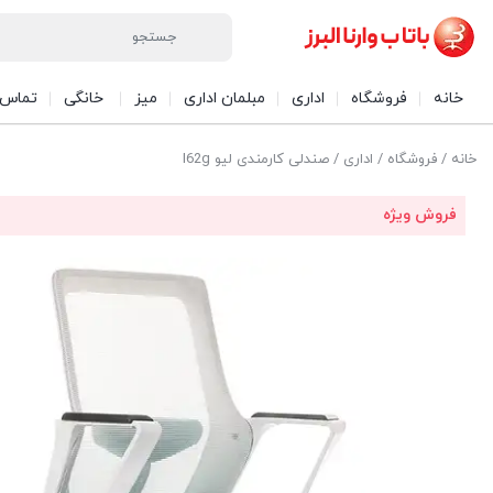
خانه
فروشگاه
اداری
مبلمان اداری
میز
خانگی
تماس ب
خانه
/
فروشگاه
/
اداری
/ صندلی کارمندی لیو I62g
فروش ویژه