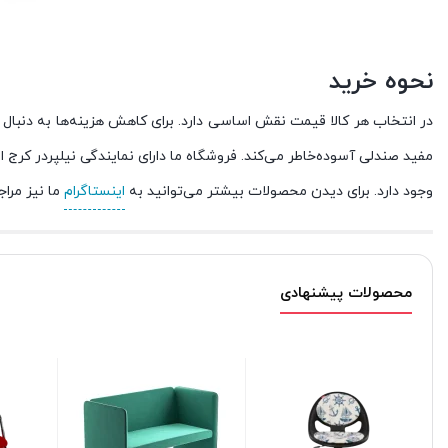
نحوه خرید
در انتخاب هر کالا قیمت نقش اساسی دارد. برای کاهش هزینه‌ها به دنبال 
وجود دارد. برای دیدن محصولات بیشتر می‌توانید به
اینستاگرام
ما نیز مراج
محصولات پیشنهادی