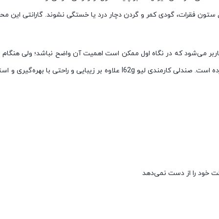
ل ستون فقرات، گودی کمر و گردن دچار درد یا خستگی نشوند. گارانتی این 
بر می‌شود که در نگاه اول ممکن است اهمیت آن واضح نباشد؛ ولی هنگام
جابه‌جایی راحت‌تر یکی از موارد مهمی است که این محصول را پرطرف‌دار کرده است. ص
 خود را از دست نمی‌دهد