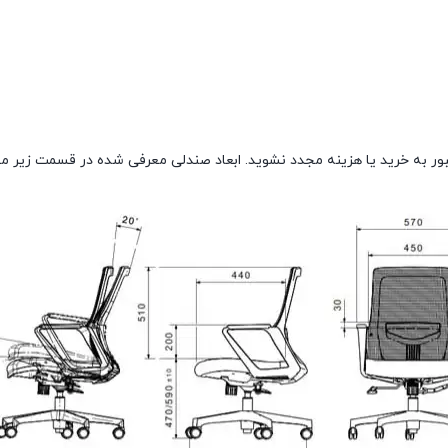
بور به خرید یا هزینه مجدد نشوید. ابعاد صندلی معرفی شده در قسمت زیر