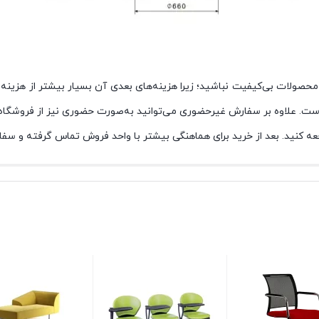
محصولات بی‌کیفیت نباشید؛ زیرا هزینه‌های بعدی آن بسیار بیشتر از هزینه ا
عه کنید. بعد از خرید برای هماهنگی بیشتر با واحد فروش تماس گرفته و سفار