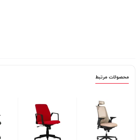
محصولات مرتبط