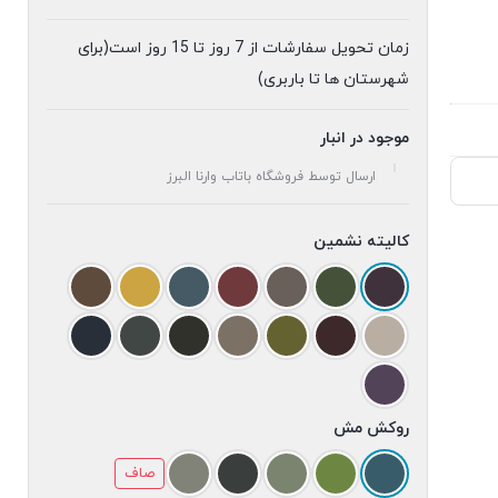
زمان تحویل سفارشات از 7 روز تا 15 روز است(برای
شهرستان ها تا باربری)
موجود در انبار
ارسال توسط فروشگاه باتاب وارنا البرز
کالیته نشمین
روکش مش
صاف