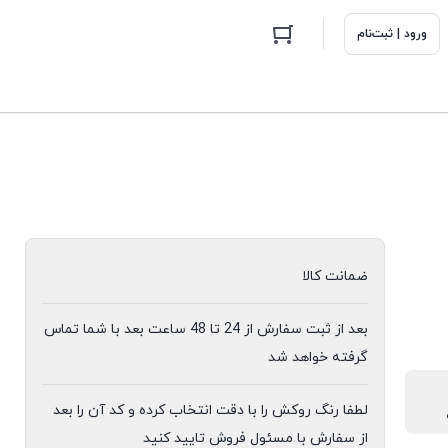
ورود | ثبت‌نام
ضمانت کالا
بعد از ثبت سفارش از 24 تا 48 ساعت بعد با شما تماس
گرفته خواهد شد
لطفا رنگ روکش را با دقت انتخاب کرده و کد آن را بعد
از سفارش با مسئول فروش تایید کنید