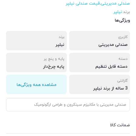
صندلی مدیریتی
,
قیمت صندلی نیلپر
برند:
نیلپر
ویژگی‌ها
کاربری
برند
صندلی مدیریتی
نیلپر
دسته
پایه و پنج پر
دسته قابل تنظیم
پایه چرخ‌دار
گارانتی
مشاهده همه ویژگی‌ها
3 ساله از برند نیلپر
صندلی مدیریتی با مکانیزم سینکرون و طراحی ارگونومیک
ضمانت کالا