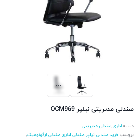
صندلی مدیریتی نیلپر OCM969
دسته:
اداری
,
صندلی مدیریتی
برچسب:
خرید صندلی نیلپر
,
صندلی اداری
,
صندلی ارگونومیک
,