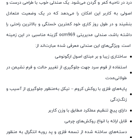
درد در ناحیه کمر و گردن می‌شود. یک صندلی خوب با طراحی درست و
اصولی به کاربر این امکان را می‌دهد که در یک وضعیت متعادل
بنشیند و در طول روز کاری خود کمترین خستگی و بالاترین راحتی را
داشته باشد، صندلی مدیریتی ocm969 گزینه مناسبی در این زمینه
است. ویژگی‌های این صندلی معرفی شده عبارت‌اند از:
ساختاری زیبا و بر مبنای اصول ارگونومی
استفاده از فوم سرد جهت جلوگیری از تغییر حالت و فرم نشیمن در
طولانی‌مدت
پایه‌های فلزی با روکش کروم – نیکل به‌منظور جلوگیری از آسیب و
زنگ‌زدگی
دارای پیچ تنظیم عملکرد مطابق با وزن کاربر
قابل‌ ارائه با انواع روکش‌های چرمی
دسته‌های ساخته شده از تسمه فلزی و پد رویه انتگرال به‌ منظور