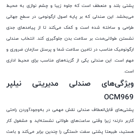
پشتی بلند و منعطف است که جلوه زیبا و چشم نوازی به محیط
می‌بخشد. این صندلی که بر پایه اصول ارگونومی در سطح جهانی
طراحی و ساخته شده است و کمک می‌کند تا از پیامدهای جدی
نشستن طولانی‌مدت بر سلامت بدن جلوگیری کند. انتخاب صندلی
ارگونومیک مناسب در تامین سلامت شما و پرسنل سازمان ضروری و
مهم است. این صندلی یکی از گزینه‌های مناسب برای محیط اداری
است.
ویژگی‌های صندلی مدیریتی نیلپر
OCM969
پشتی‌های قابل‌انعطاف صندلی نقش مهمی در به‌وجودآوردن راحتی
کاربر دارند؛ زیرا وقتی ساعت‌های طولانی نشسته‌اید و مشغول کار
هستید، طبیعتا پشتی سفت خستگی را چندین برابر می‌کند و باعث