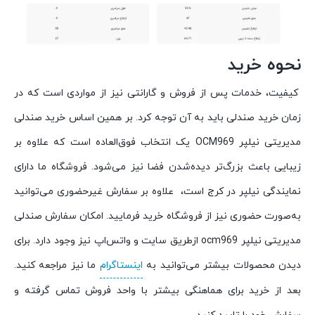
نحوه خرید
کیفیت، خدمات پس از فروش و گارانتی نیز از مواردی است که در
زمان خرید صندلی باید به آن توجه کرد. بر همین اساس خرید صندلی
مدیریتی نیلپر OCM969 یک انتخاب فوق‌العاده است که علاوه بر
زیبایی باعث بزرگ‌تر دیده‌شدن فضا نیز می‌شود. فروشگاه ما دارای
نمایندگی نیلپر در کرج است، علاوه بر سفارش غیرحضوری می‌توانید
به‌صورت حضوری نیز از فروشگاه خرید فرمایید. امکان سفارش صندلی
مدیریتی نیلپر ocm969 ازطریق سایت و واتس‌اپ نیز وجود دارد. برای
دیدن محصولات بیشتر می‌توانید به
اینستاگرام
ما نیز مراجعه کنید.
بعد از خرید برای هماهنگی بیشتر با واحد فروش تماس گرفته و