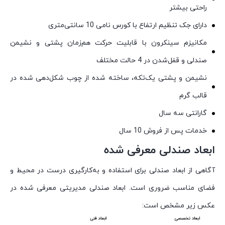
راحتی بیشتر
دارای جک تنظیم ارتفاع با کورس نامی 10 سانتی‌متری
مکانیزم سینکرون با قابلیت حرکت هم‌زمان پشتی و نشیمن
صندلی و قفل‌شدن در 4 حالت مختلف
نشیمن و پشتی یک‌تکه، ساخته شده از چوب شکل‌دهی شده در
قالب گرم
گارانتی سه سال
خدمات پس از فروش 10 سال
ابعاد صندلی معرفی شده
آگاهی از ابعاد صندلی برای استفاده و به‌کارگیری درست در محیط و
فضای مناسب ضروری است. ابعاد صندلی مدیریتی معرفی شده در
عکس زیر مشخص است: