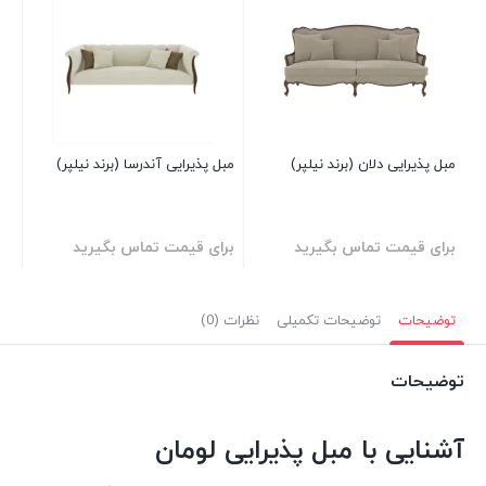
مبل
بر
مبل پذیرایی دلان (برند نیلپر)
مبل پذیرایی آندرسا (برند نیلپر)
برای قیمت تماس بگیرید
برای قیمت تماس بگیرید
توضیحات
توضیحات تکمیلی
نظرات (0)
توضیحات
آشنایی با مبل پذیرایی لومان