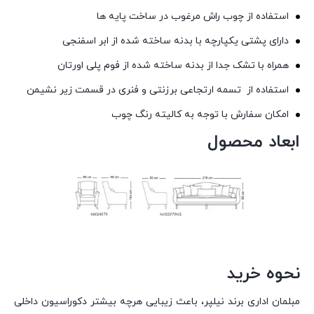
استفاده از چوب راش مرغوب در ساخت پایه ها
دارای پشتی یکپارچه با بدنه ساخته شده از ابر اسفنجی
همراه با تشک جدا از بدنه ساخته شده از فوم پلی اورتان
استفاده از تسمه ارتجاعی برزنتی و فنری در قسمت زیر نشیمن
امکان سفارش با توجه به کالیته رنگ چوب
ابعاد محصول
نحوه خرید
مبلمان اداری برند نیلپر، باعث زیبایی هرچه بیشتر دکوراسیون داخلی