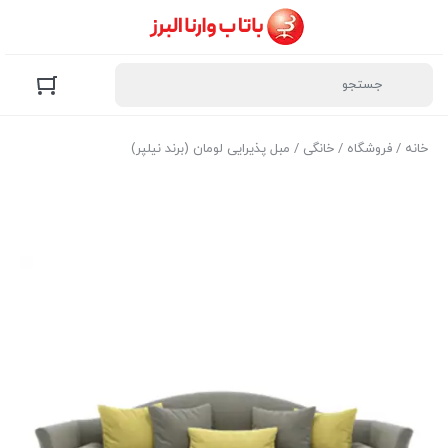
خانه
/
فروشگاه
/
خانگی
/ مبل پذیرایی لومان (برند نیلپر)