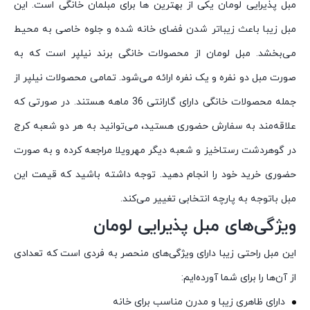
مبل پذیرایی لومان یکی از بهترین ‌ها برای مبلمان خانگی است. این
مبل زیبا باعث زیباتر شدن فضای خانه شده و جلوه خاصی به محیط
می‌بخشد. مبل لومان از محصولات خانگی برند نیلپر است که به
صورت مبل دو نفره و یک نفره ارائه می‌شود. تمامی محصولات نیلپر از
جمله محصولات خانگی دارای گارانتی 36 ماهه هستند. در صورتی که
علاقه‌مند به سفارش حضوری هستید، می‌توانید به هر دو شعبه کرج
در گوهردشت رستاخیز و شعبه دیگر مهرویلا مراجعه کرده و به صورت
حضوری خرید خود را انجام دهید. توجه داشته باشید که قیمت این
مبل باتوجه به پارچه انتخابی تغییر می‌کند.
ویژگی‌های مبل پذیرایی لومان
این مبل راحتی زیبا دارای ویژگی‌های منحصر به فردی است که تعدادی
از آن‌ها را برای شما آورده‌ایم:
دارای ظاهری زیبا و مدرن مناسب برای خانه