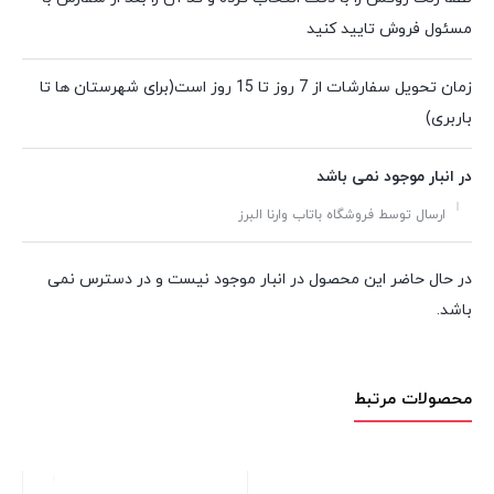
مسئول فروش تایید کنید
زمان تحویل سفارشات از 7 روز تا 15 روز است(برای شهرستان ها تا
باربری)
در انبار موجود نمی باشد
ارسال توسط فروشگاه باتاب وارنا البرز
در حال حاضر این محصول در انبار موجود نیست و در دسترس نمی
باشد.
محصولات مرتبط