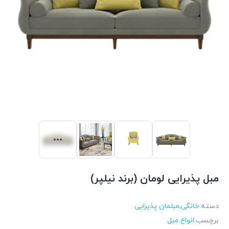
مبل پذیرایی لومان (برند نیلپر)
دسته:
خانگی
,
مبلمان پذیرایی
برچسب:
انواع مبل