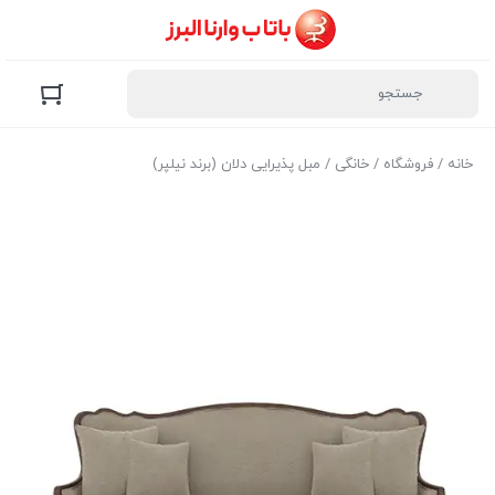
خانه
/
فروشگاه
/
خانگی
/ مبل پذیرایی دلان (برند نیلپر)