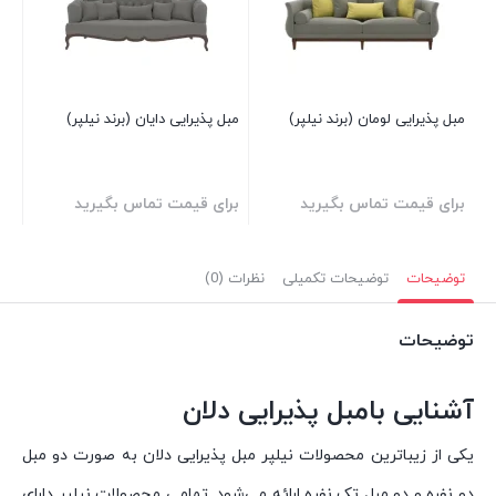
بر
مبل پذیرایی لومان (برند نیلپر)
مبل پذیرایی دایان (برند نیلپر)
برای قیمت تماس بگیرید
برای قیمت تماس بگیرید
توضیحات
توضیحات تکمیلی
نظرات (0)
توضیحات
آشنایی بامبل پذیرایی دلان
یکی از زیباترین محصولات نیلپر مبل پذیرایی دلان به صورت دو مبل
دو نفره و دو مبل تک نفره ارائه می‌شود. تمامی محصولات نیلپر دارای