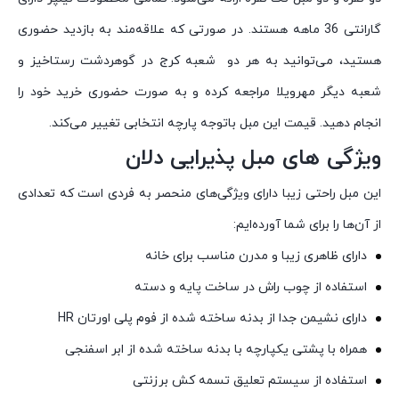
گارانتی 36 ماهه هستند. در صورتی که علاقه‌مند به بازدید حضوری
هستید، می‌توانید به هر دو شعبه کرج در گوهردشت رستاخیز و
شعبه دیگر مهرویلا مراجعه کرده و به صورت حضوری خرید خود را
انجام دهید. قیمت این مبل باتوجه پارچه انتخابی تغییر می‌کند.
ویژگی های مبل پذیرایی دلان
این مبل راحتی زیبا دارای ویژگی‌های منحصر به فردی است که تعدادی
از آن‌ها را برای شما آورده‌ایم:
دارای ظاهری زیبا و مدرن مناسب برای خانه
استفاده از چوب راش در ساخت پایه و دسته
دارای نشیمن جدا از بدنه ساخته شده از فوم پلی اورتان HR
همراه با پشتی یکپارچه با بدنه ساخته شده از ابر اسفنجی
استفاده از سیستم تعلیق تسمه کش برزنتی