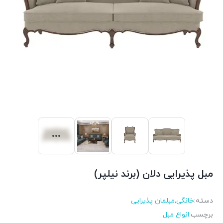
مبل پذیرایی دلان (برند نیلپر)
دسته:
خانگی
,
مبلمان پذیرایی
برچسب:
انواع مبل