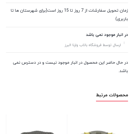
زمان تحویل سفارشات از 7 روز تا 15 روز است(برای شهرستان ها تا
باربری)
در انبار موجود نمی باشد
ارسال توسط فروشگاه باتاب وارنا البرز
در حال حاضر این محصول در انبار موجود نیست و در دسترس نمی
باشد.
محصولات مرتبط
مبل