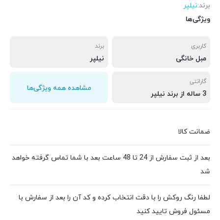
برند:
نیلپر
ویژگی‌ها
کاربری
برند
مبل خانگی
نیلپر
گارانتی
مشاهده همه ویژگی‌ها
3 ساله از برند نیلپر
ضمانت کالا
بعد از ثبت سفارش از 24 تا 48 ساعت بعد با شما تماس گرفته خواهد
شد
لطفا رنگ روکش را با دقت انتخاب کرده و کد آن را بعد از سفارش با
مسئول فروش تایید کنید