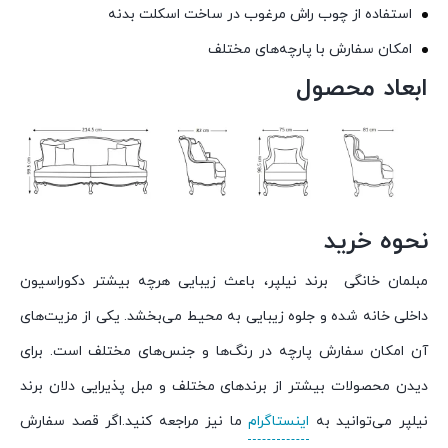
استفاده از چوب راش مرغوب در ساخت اسکلت بدنه
امکان سفارش با پارچه‌های مختلف
ابعاد محصول
نحوه خرید
مبلمان خانگی برند نیلپر، باعث زیبایی هرچه بیشتر دکوراسیون
داخلی خانه شده و جلوه زیبایی به محیط می‌بخشد. یکی از مزیت‌های
آن امکان سفارش پارچه در رنگ‌ها و جنس‌های مختلف است. برای
دیدن محصولات بیشتر از برندهای مختلف و مبل پذیرایی دلان برند
نیلپر می‌توانید به
اینستاگرام
ما نیز مراجعه کنید.اگر قصد سفارش