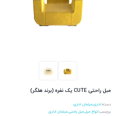
مبل راحتی CUTE یک نفره (برند هلگر)
دسته:
اداری
,
مبلمان اداری
برچسب:
انواع مبل
,
مبل راحتی
,
مبلمان اداری