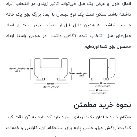
اندازه طول و عرض یک مبل می‌تواند تاثیر زیادی در انتخاب افراد
داشته باشد. ممکن است یک نوع مبلمان با ابعاد بزرگ برای یک خانه
مناسب نباشد. به همین دلیل قبل از انتخاب بهتر است از ابعاد
مدل‌های مبل انتخاب شده آگاهی داشت. در همین راستا ابعاد
محصول برای شما اورده‌ایم:
نحوه خرید مطمئن
هنگام خرید مبلمان نکات زیادی وجود دارد که باید به آن دقت کرد.
کیفیت روکش مبل، جنس پایه برای استحکام آن، گارانتی و خدمات