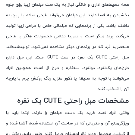
همه محیط‌های اداری و خانگی نیاز به یک ست مبلمان زیبا برای جلوه
بخشیدن به فضا دارند. این مبلمان می‌تواند طرحی ساده یا پیچیده
داشته باشد. یکی از برندهایی که مبلمانی خاص با طراحی زیبا تولید
می‌کند، برند هلگر است و تقریبا تمامی محصولات هلگر با طرحی
منحصربه فرد که در برندهای دیگر مشاهده نمی‌شود، تولیدشده‌اند.
مبل راحتی CUTE یک نفره در ست CUTE است. این مبل دارای
طرح‌های یک‌نفره، دونفره، سه‌نفره و طرح ال است. همچنین افراد
می‌توانند با توجه به سلیقه یا دکور منزل، رنگ روکش چرم یا پارچه
آن را انتخاب کنند.
مشخصات مبل راحتی CUTE یک نفره
وقتی افراد قصد خرید یک دست مبلمان را دارند، ابتدا باید با
ویژگی‌های آن و متریالی که در ساخت آن استفاده شده، آشنا شده و
از کیفیت محصول مورد نظر اطمینان حاصل کنند. جنس پایه، روکش و