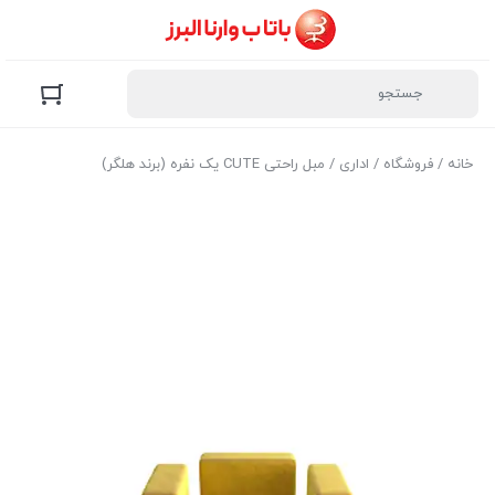
خانه
/
فروشگاه
/
اداری
/ مبل راحتی CUTE یک نفره (برند هلگر)