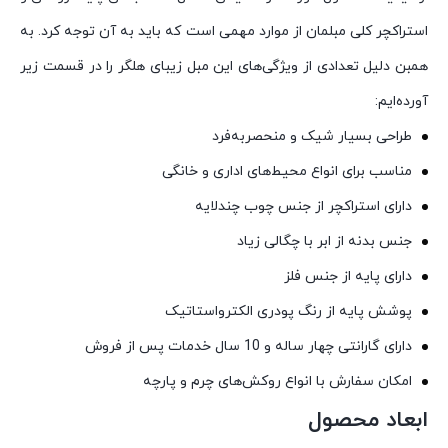
استراکچر کلی مبلمان از موارد مهمی است که باید به آن توجه کرد. به
همبن دلیل تعدادی از ویژگی‌های این مبل زیبای هلگر را در قسمت زیر
آورده‌ایم:
طراحی بسیار شیک و منحصربه‌فرد
مناسب برای انواع محیط‌های اداری و خانگی
دارای استراکچر از جنس چوب چندلایه
جنس بدنه از ابر با چگالی زیاد
دارای پایه از جنس فلز
پوشش پایه از رنگ پودری الکترواستاتیک
دارای گارانتی چهار ساله و 10 سال خدمات پس از فروش
امکان سفارش با انواع روکش‌های چرم و پارچه
ابعاد محصول