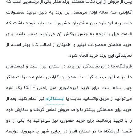
پس از فروش از این نکات هستند. برند هلگر یکی از برندهایی است که
گارانتی سه ساله ارائه می‌دهد. این برند به دلیل تولید محصولات
منحصربه فرد خود بین مشتریان مشهور است. باید توجه داشت که
قیمت مبل با توجه به جنس روکش آن می‌تواند متغیر باشد. برای
خرید مطمئن محصولات نیلپر و اطمینان از اصالت کالا بهتر است، از
نمایندگی این برند خرید انجام شود.
فروشگاه ما دارای نمایندگی این برند در استان البرز است و قیمت‌های
ما نیز مطابق برند هلگر است. همچنین گارانتی تمام محصولات هلگر
چهار ساله است. برای خرید غیرحضوری مبل راحتی CUTE یک نفره
می‌توانید از طریق واتساپ، سایت یا
اینستاگرام
نیز اقدام کنید. بعد از
خرید برای هماهنگی بیشتر با واحد فروش تماس گرفته و سفارش خود
را با تایید برسانید. برای خرید حضوری نیز می‌توانید به یکی از دو
شعبه فروشگاه ما در استان البرز در رجایی شهر یا مهرویلا مراجعه