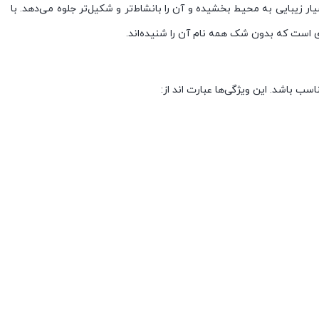
وه بسیار زیبایی به محیط بخشیده و آن را بانشاط‌تر و شکیل‌تر جلوه می‌دهد. با
ری است که بدون شک همه نام آن را شنیده‌اند.