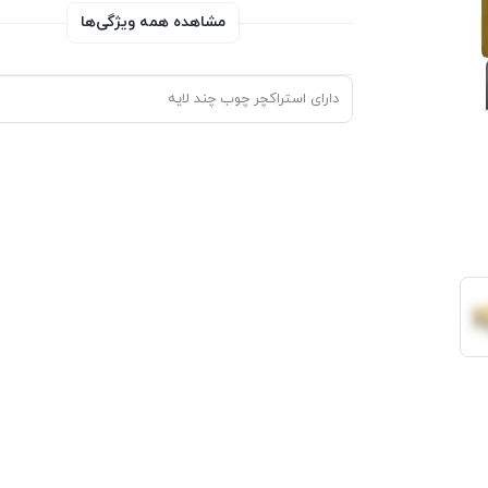
مشاهده همه ویژگی‌ها
دارای استراکچر چوب چند لایه