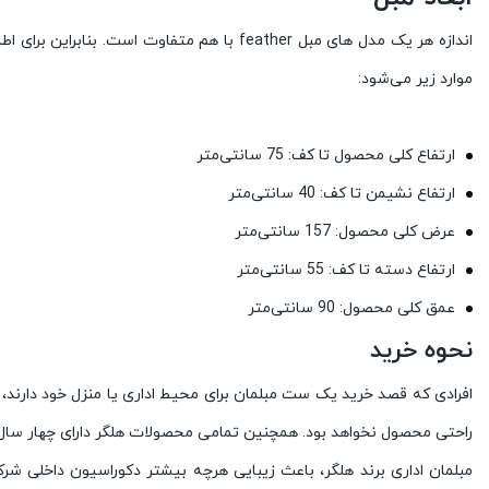
اندازه هر یک مدل های مبل feather با هم م
موارد زیر می‌شود:
ارتفاع کلی محصول تا کف: 75 سانتی‌متر
ارتفاع نشیمن تا کف: 40 سانتی‌متر
عرض کلی محصول: 157 سانتی‌متر
ارتفاع دسته تا کف: 55 سانتی‌متر
عمق کلی محصول: 90 سانتی‌متر
نحوه خرید
افرادی که قصد خرید یک ست مبلمان برای محیط اداری یا منزل خود دارند، بای
راحتی محصول نخواهد بود. همچنین تمامی محصولات هلگر دارای چهار سال
مبلمان اداری برند هلگر، باعث زیبایی هرچه بیشتر دکوراسیون داخلی