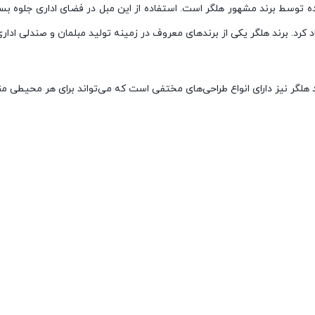
اداری تولید شده توسط برند مشهور هلگر است. استفاده از این مبل در فضای اداری جل
د کرد. برند هلگر یکی از برندهای معروف در زمینه تولید مبلمان و صندلی ادا