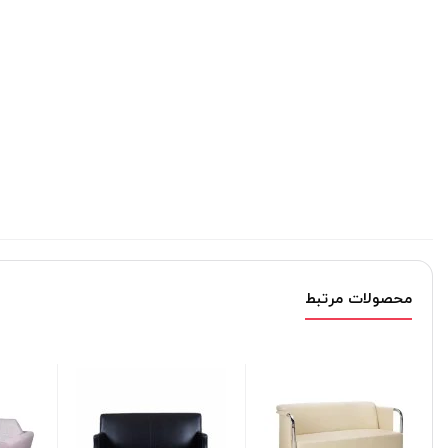
محصولات مرتبط