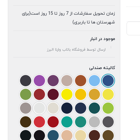
زمان تحویل سفارشات از 7 روز تا 15 روز است(برای
شهرستان ها تا باربری)
موجود در انبار
ارسال توسط فروشگاه باتاب وارنا البرز
کالیته صندلی