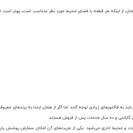
تفاوت است. بنابراین برای اطمنان از اینکه هر قطعه با فضای محیط مورد نظر متناسب است
د به فاکتورهای زیادی توجه کنند. اما اگر از همان ابتدا به برندهای معروف 
 گارانتی و ده سال خدمات پس از فروش هستند.
 شرکت و محیط اداری می‌شود. یکی از مزیت‌های آن امکان سفارش پوشش پا