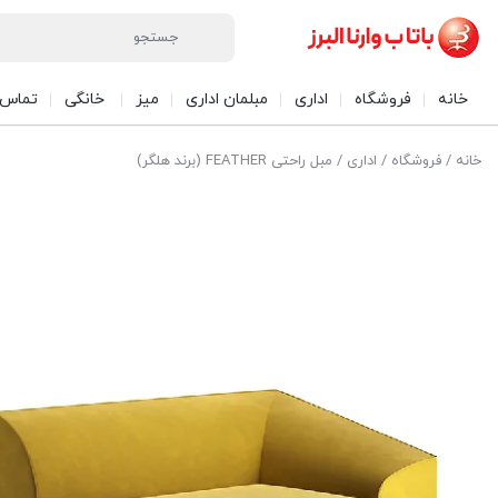
خانه
فروشگاه
اداری
مبلمان اداری
میز
خانگی
تماس ب
خانه
/
فروشگاه
/
اداری
/ مبل راحتی FEATHER (برند هلگر)