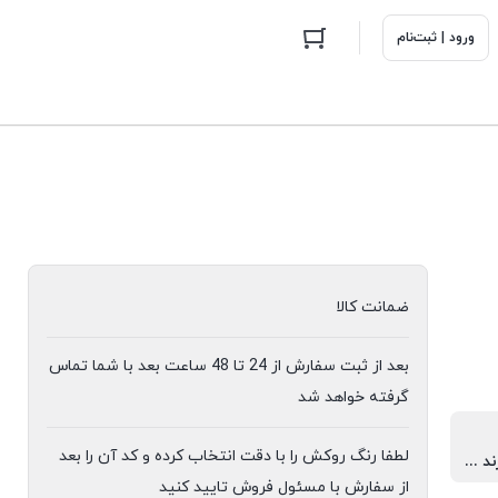
ورود | ثبت‌نام
ضمانت کالا
بعد از ثبت سفارش از 24 تا 48 ساعت بعد با شما تماس
گرفته خواهد شد
لطفا رنگ روکش را با دقت انتخاب کرده و کد آن را بعد
4 ساله از برند هلگر
از سفارش با مسئول فروش تایید کنید