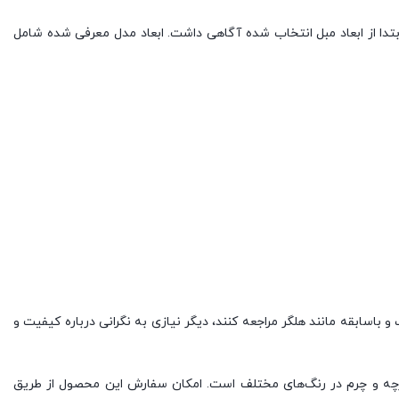
، بهتر است ابتدا از ابعاد مبل انتخاب شده آگاهی داشت. ابعاد مدل معرفی شده شامل
و باسابقه مانند هلگر مراجعه کنند، دیگر نیازی به نگرانی درباره کیفیت و
رچه و چرم در رنگ‌های مختلف است. امکان سفارش این محصول از طریق