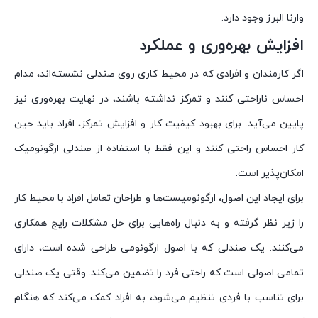
وارنا البرز وجود دارد.
افزایش بهره‌وری و عملکرد
اگر کارمندان و افرادی که در محیط کاری روی صندلی نشسته‌اند، مدام
احساس ناراحتی کنند و تمرکز نداشته باشند، در نهایت بهره‌وری نیز
پایین می‌آید. برای بهبود کیفیت کار و افزایش تمرکز، افراد باید حین
کار احساس راحتی کنند و این فقط با استفاده از صندلی ارگونومیک
امکان‌پذیر است.
برای ایجاد این اصول، ارگونومیست‌ها و طراحان تعامل افراد با محیط کار
را زیر نظر گرفته و به دنبال راه‌هایی برای حل مشکلات رایج همکاری
می‌کنند. یک صندلی که با اصول ارگونومی طراحی شده است، دارای
تمامی اصولی است که راحتی فرد را تضمین می‌کند. وقتی یک صندلی
برای تناسب با فردی تنظیم می‌شود، به افراد کمک می‌کند که هنگام