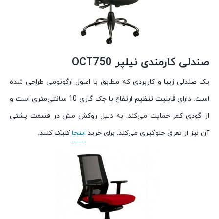
صندلی کارمندی نیلپر
OCT750
یک صندلی زیبا و کاربردی که مطابق با اصول ارگونومی طراحی شده
است. دارای قابلیت تنظیم ارتفاع با جک گازی 10 سانتی‌متری است و
از گودی کمر حمایت می‌کند. به دلیل روکش مش در قسمت پشتی
آن نیز از تعرق جلوگیری می‌کند. برای خرید
اینجا
کلیک کنید.