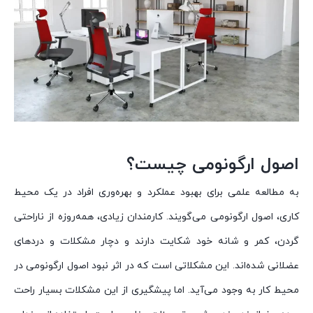
اصول ارگونومی چیست؟
به مطالعه علمی برای بهبود عملکرد و بهره‌وری افراد در یک محیط
کاری، اصول ارگونومی می‌گویند. کارمندان زیادی، همه‌روزه از ناراحتی
گردن، کمر و شانه خود شکایت دارند و دچار مشکلات و دردهای
عضلانی شده‌اند. این مشکلاتی است که در اثر نبود اصول ارگونومی در
محیط کار به وجود می‌آید. اما پیشگیری از این مشکلات بسیار راحت