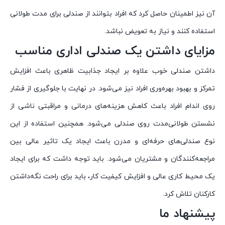
آن نیز اطمینان حاصل کرد که افراد بتوانند از صندلی برای مدت طولانی
استفاده کنند و نیاز به تعویض نباشد.
مزایای داشتن یک صندلی اداری مناسب
داشتن صندلی خوب علاوه بر ایجاد جذابیت ظاهری باعث افزایش
تمرکز و بهبود بهره‌وری افراد نیز می‌شود. در نهایت با جلوگیری از فشار
روی اندام افراد باعث کاهش هزینه‌های درمانی و مراقبتی ناشی از
نشستن طولانی‌مدت روی صندلی می‌شود. همچنین استفاده از این
نوع صندلی‌های حرفه‌ای و مدرن باعث ایجاد یک تاثیر عالی بین
مراجعه‌کنندگان و مشتریان می‌شود. باید توجه داشت که برای ایجاد
یک محیط کاری عالی و افزایش کیفیت کار، باید برای راحت نگه‌داشتن
کارکنان تلاش کرد.
پیشنهاد ما