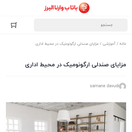
خانه
/
آموزشی
/ مزایای صندلی ارگونومیک در محیط اداری
مزایای صندلی ارگونومیک در محیط اداری
samane davudi