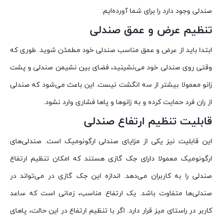
صندلی وجود دارد را برای شما آورده‌ایم:
تنظیم عرض و عمق صندلی
ابتدا باید از عرض و عمق مناسب صندلی خود مطمئن شوید. طوری که
وقتی روی صندلی خود می‌نشینید، فضای بین نشیمن صندلی و پشت
زانو معمولا بیشتر از سه انگشت نیست. این باعث می‌شود که صندلی
از ران فرد حمایت کرده و به زانوها و پاها فشاری وارد نشود.
قابلیت تنظیم ارتفاع صندلی
این قابلیت نیز یکی از مزایای صندلی ارگونومیک است. صندلی‌های
ارگونومیک معمولا دارای جک گازی هستند که امکان تنظیم ارتفاع
صندلی را به کاربران می‌دهد. اندازه این جک گازی در می‌تواند در
صندلی‌ها متفاوت باشد. یک ارتفاع مناسب، زمانی است که ساعد
کاربر در راستای میز قرار دارد. اگر با تنظیم ارتفاع در این حالت، پاهای