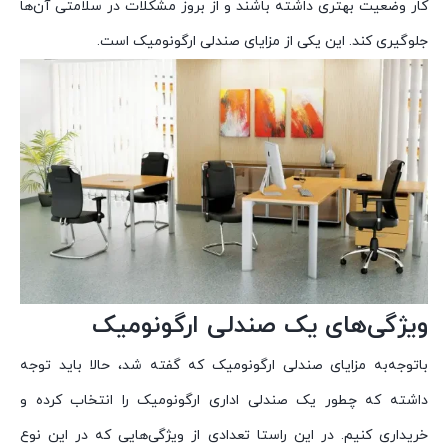
کار وضعیت بهتری داشته باشند و از بروز مشکلات در سلامتی آن‌ها
جلوگیری کند. این یکی از مزایای صندلی ارگونومیک است.
ویژگی‌های یک صندلی ارگونومیک
باتوجه‌به مزایای صندلی ارگونومیک که گفته شد، حالا باید توجه
داشته که چطور یک صندلی اداری ارگونومیک را انتخاب کرده و
خریداری کنیم. در این راستا تعدادی از ویژگی‌هایی که در این نوع