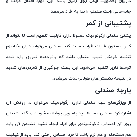
کاربران به‌صورت ایمن روی زمین باشد. این مورد امکان حرکت و
جابه‌جایی راحت صندلی را نیز به افراد می‌دهد.
پشتیبانی از کمر
پشتی صندلی ارگونومیک معمولا دارای قابلیت تنظیم است تا بتواند از
کمر و ستون فقرات افراد حمایت کند. صندلی می‌تواند دارای مکانیزم
تنظیم خودکار شیب صندلی باشد که باتوجه‌به نیروی وارد شده
توسط کاربر تنظیم می‌شود. این باعث جلوگیری از کمردردهای شدید
در نتیجه نشستن‌های طولانی‌مدت می‌شود.
پارچه صندلی
از ویژگی‌های مهم صندلی اداری ارگونومیک می‌توان به روکش آن
اشاره کرد. صندلی معمولا باید به‌خوبی پوشانده شود تا هنگام نشستن
روی آن احساس ناخوشایندی برای افراد ایجاد نشود. نشیمن آن باید
هم مستحکم و هم نرم باشد تا فرد احساس راحتی کند. باید از کیفیت