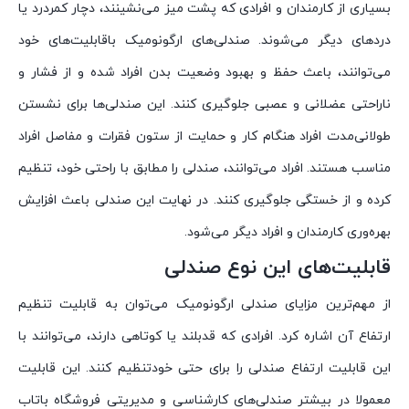
بسیاری از کارمندان و افرادی که پشت میز می‌نشینند، دچار کمردرد یا
دردهای دیگر می‌شوند. صندلی‌های ارگونومیک باقابلیت‌های خود
می‌توانند، باعث حفظ و بهبود وضعیت بدن افراد شده و از فشار و
ناراحتی عضلانی و عصبی جلوگیری کنند. این صندلی‌ها برای نشستن
طولانی‌مدت افراد هنگام کار و حمایت از ستون فقرات و مفاصل افراد
مناسب هستند. افراد می‌توانند، صندلی را مطابق با راحتی خود، تنظیم
کرده و از خستگی جلوگیری کنند. در نهایت این صندلی باعث افزایش
بهره‌وری کارمندان و افراد دیگر می‌شود.
قابلیت‌های این نوع صندلی
از مهم‌ترین مزایای صندلی ارگونومیک می‌توان به قابلیت تنظیم
ارتفاع آن اشاره کرد. افرادی که قدبلند یا کوتاهی دارند، می‌توانند با
این قابلیت ارتفاع صندلی را برای حتی خودتنظیم کنند. این قابلیت
معمولا در بیشتر صندلی‌های کارشناسی و مدیریتی فروشگاه باتاب