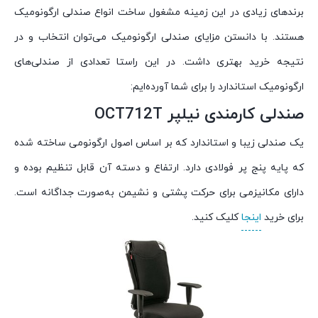
برندهای زیادی در این زمینه مشغول ساخت انواع صندلی ارگونومیک
هستند. با دانستن مزایای صندلی ارگونومیک می‌توان انتخاب و در
نتیجه خرید بهتری داشت. در این راستا تعدادی از صندلی‌های
ارگونومیک استاندارد را برای شما آورده‌ایم:
صندلی کارمندی نیلپر
OCT712T
یک صندلی زیبا و استاندارد که بر اساس اصول ارگونومی ساخته شده
که پایه پنج پر فولادی دارد. ارتفاع و دسته آن قابل تنظیم بوده و
دارای مکانیزمی برای حرکت پشتی و نشیمن به‌صورت جداگانه است.
برای خرید
اینجا
کلیک کنید.