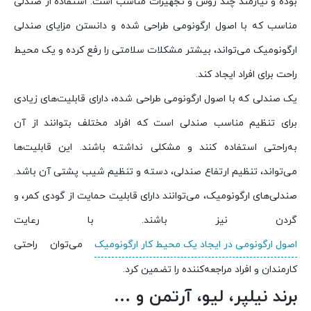
بوده و نیازمند چند روش و تجهیزات مناسب است. استفاده از صندلی
مناسب که با اصول ارگونومی طراحی شده و دانستن مزایای صندلی
ارگونومیک می‌تواند، بیشتر مشکلات سلامتی را رفع کرده و یک محیط
راحت برای افراد ایجاد کند.
یک صندلی که با اصول ارگونومی طراحی شده، دارای قابلیت‌های زیادی
برای تنظیم مناسب صندلی است که افراد مختلف بتوانند از آن
به‌راحتی استفاده کنند و مشکلی نداشته باشند. این قابلیت‌ها
می‌تواند، تنظیم ارتفاع صندلی، دسته و تنظیم شیب پشتی آن باشد.
صندلی‌های ارگونومیک، می‌توانند دارای قابلیت حمایت از گودی کمر، و
گردن نیز باشند. با رعایت
اصول ارگونومی در ایجاد یک محیط کار ارگونومیک
می‌توان راحتی
کارمندان و افراد مراجعه‌کننده را تضمین کرد.
برند نیلپر، لیو، آرتمن و …