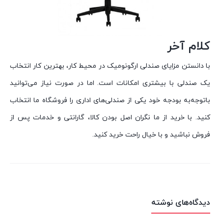
کلام آخر
با دانستن مزایای صندلی ارگونومیک در محیط کار، بهترین کار انتخاب
یک صندلی با بیشتری امکانات است. اما در صورت نیاز می‌توانید
باتوجه‌به بودجه خود یکی از صندلی‌های اداری را فروشگاه ما انتخاب
کنید. با خرید از ما نگران اصل بودن کالا، گارانتی و خدمات پس از
فروش نباشید و با خیال راحت خرید کنید.
دیدگاه‌های نوشته