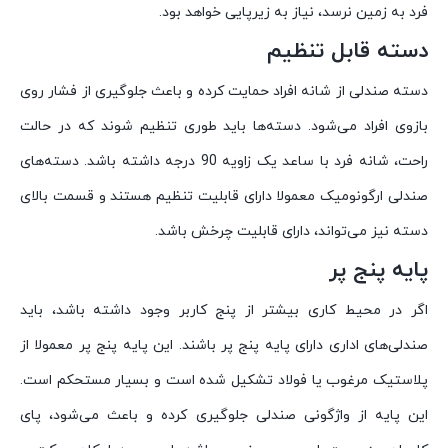
فرد به زمین نرسد، نیاز به زیرپایی خواهد بود.
دسته قابل تنظیم
دسته صندلی از شانه افراد حمایت کرده و باعث جلوگیری از فشار روی
بازوی افراد می‌شود. دسته‌ها باید طوری تنظیم شوند که در حالت
راحت، شانه فرد با ساعد یک زاویه 90 درجه داشته باشد. دسته‌های
صندلی ارگونومیک معمولا دارای قابلیت تنظیم هستند و قسمت بالای
دسته نیز می‌تواند، دارای قابلیت چرخش باشد.
پایه پنج پر
اگر در محیط کاری بیشتر از پنج کاربر وجود داشته باشد، باید
صندلی‌های اداری دارای پایه پنج پر باشند. این پایه پنج پر معمولا از
پلاستیک مرغوب یا فولاد تشکیل شده است و بسیار مستحکم است.
این پایه از واژگونی صندلی جلوگیری کرده و باعث می‌شود، پای