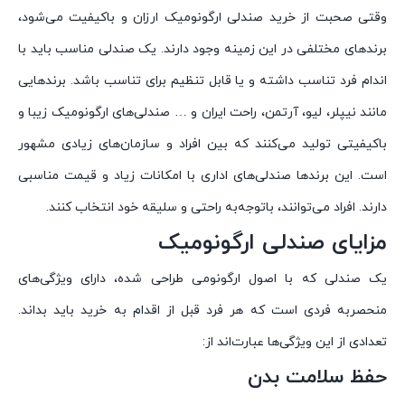
وقتی صحبت از خرید صندلی ارگونومیک ارزان و باکیفیت می‌شود،
برندهای مختلفی در این زمینه وجود دارند. یک صندلی مناسب باید با
اندام فرد تناسب داشته و یا قابل تنظیم برای تناسب باشد. برندهایی
مانند نیپلر، لیو، آرتمن، راحت ایران و … صندلی‌های ارگونومیک زیبا و
باکیفیتی تولید می‌کنند که بین افراد و سازمان‌های زیادی مشهور
است. این برندها صندلی‌های اداری با امکانات زیاد و قیمت مناسبی
دارند. افراد می‌توانند، باتوجه‌به راحتی و سلیقه خود انتخاب کنند.
مزایای صندلی ارگونومیک
یک صندلی که با اصول ارگونومی طراحی شده، دارای ویژگی‌های
منحصربه فردی است که هر فرد قبل از اقدام به خرید باید بداند.
تعدادی از این ویژگی‌ها عبارت‌اند از:
حفظ سلامت بدن