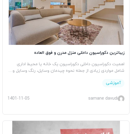
زیباترین دکوراسیون داخلی منزل مدرن و فوق العاده
اهمیت دکوراسیون داخلی دکوراسیون یک خانه یا محیط اداری
شامل مواردی زیادی از جمله نحوه چیدمان وسایل، رنگ وسایل و…
آموزشی
1401-11-05
samane davudi