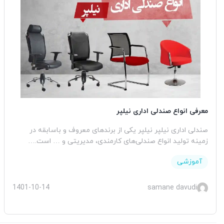
معرفی انواع صندلی اداری نیلپر
صندلی اداری نیلپر نیلپر یکی از برندهای معروف و باسابقه در
زمینه تولید انواع صندلی‌های کارمندی، مدیریتی و … است.…
آموزشی
1401-10-14
samane davudi