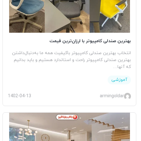
بهترین صندلی کامپیوتر با ارزان‌ترین قیمت
انتخاب بهترین صندلی کامپیوتر باکیفیت همه ما به‌دنبال‌داشتن
بهترین صندلی کامپیوتر راحت و استاندارد هستیم و باید بدانیم
که آنها…
آموزشی
1402-04-13
armingoldar