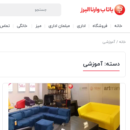
خانه
فروشگاه
اداری
مبلمان اداری
میز
خانگی
تماس ب
خانه
/ آموزشی
دسته:
آموزشی