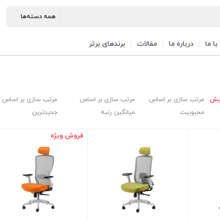
ا ما
درباره ما
مقالات
برندهای برتر
یش
مرتب سازی بر اساس
مرتب سازی بر اساس
مرتب سازی بر اساس
محبوبیت
میانگین رتبه
جدیدترین
فروش ویژه