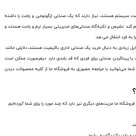
 سیستم هستند، نیاز دارند که یک صندلی ارگونومی و راحت را داشته
م کند. نشیمن و تکیه‌گاه صندلی‌های مدیریتی بسیار نرم و راحت هستند و
 به فرد انتقال می هد.
ایل زیادی به دنبال خرید یک صندلی اداری باکیفیت هستند، دلایلی مانند:
 یا پیداکردن صندلی برای فردی که قد بلندی دارد. درهرصورت ممکن است
شما می‌توانید با مراجعه حضوری به فروشگاه ما از کلیه محصولات دیدن
؟
شگاه ما مزیت‌های دیگری نیز دارد که چند مورد را برای شما آورده‌ایم:
د.
ن و بازدیدکنندگان می‌شود.