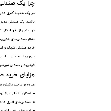
چرا یک صندلی
در یک محیط کاری مدیر
باشند. یک صندلی مدیریت
در بعضی از آنها امکان ت
تمام صندلی‌های مدیریتی
خرید صندلی شیک و استا
برای پیدا صندلی مناسب
فرمایید و صندلی موردنیا
مزایای خرید ص
علاوه بر مزیت داشتن صن
امکان انتخاب نوع رو
صندلی‌های اداری ما د
این صندلی‌ها دارای ط