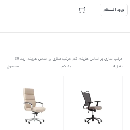
ورود | ثبت‌نام
مرتب سازی بر اساس هزینه: کم
مرتب سازی بر اساس هزینه: زیاد
39
به زیاد
به کم
محصول