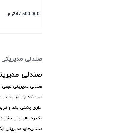
247.500.000
ریال
بستن
صندلی مدیریتی
صندلی مدیری
صندلی مدیریتی نوعی صن
است که ارتفاع و کیفیت
دارای پشتی بلند و ظریف
یک راه عالی برای نشان‌
صندلی‌های مدیریتی ارگ