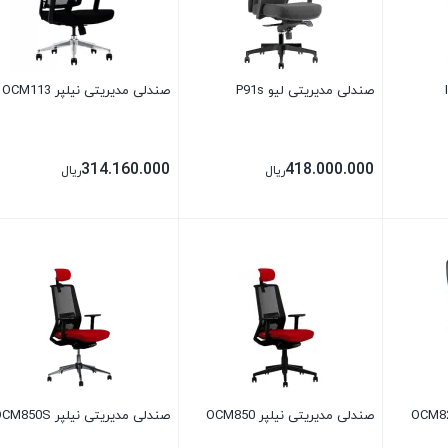
صندلی مدیریتی لیو P91s
صندلی مدیریتی نیلپر OCM113
314.160.000
418.000.000
ریال
ریال
بستن
بستن
صندلی مدیریتی نیلپر OCM850
صندلی مدیریتی نیلپر OCM850S