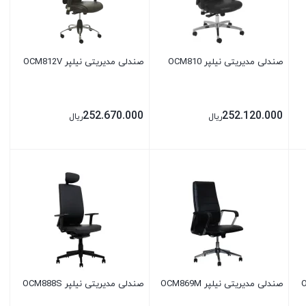
صندلی مدیریتی نیلپر OCM810
صندلی مدیریتی نیلپر OCM812V
252.670.000
252.120.000
ریال
ریال
بستن
بستن
صندلی مدیریتی نیلپر OCM869M
صندلی مدیریتی نیلپر OCM888S