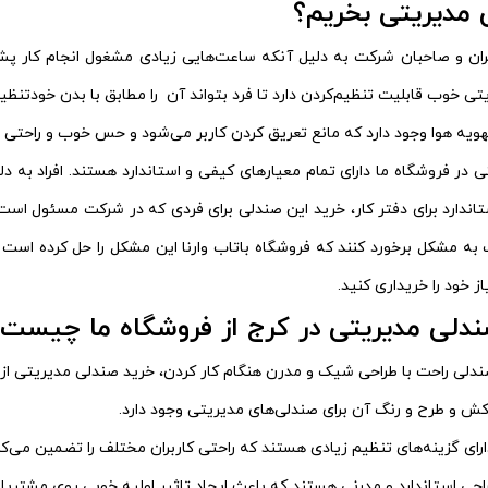
 مدیریتی بخریم؟
ان و صاحبان شرکت به دلیل آنکه ساعت‌هایی زیادی مشغول انجام کار پشت
ی خوب قابلیت تنظیم‌کردن دارد تا فرد بتواند آن را مطابق با بدن خودتنظی
هویه هوا وجود دارد که مانع تعریق کردن کاربر می‌شود و حس خوب و راحتی را
 در فروشگاه ما دارای تمام معیارهای کیفی و استاندارد هستند. افراد به دل
ندارد برای دفتر کار، خرید این صندلی برای فردی که در شرکت مسئول است
 به مشکل برخورد کنند که فروشگاه باتاب وارنا این مشکل را حل کرده است 
ز خود را خریداری کنید.
ندلی مدیریتی در کرج از فروشگاه ما چیست
دلی راحت با طراحی شیک و مدرن هنگام کار کردن، خرید صندلی مدیریتی از فرو
کش و طرح و رنگ آن برای صندلی‌های مدیریتی وجود دارد.
ارای گزینه‌های تنظیم زیادی هستند که راحتی کاربران مختلف را تضمین می‌کن
راحی استاندارد و مدرنی هستند که باعث ایجاد تاثیر اولیه خوبی روی مشتریا