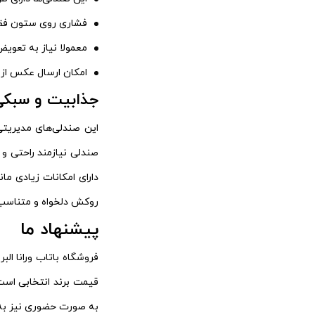
فشاری روی ستون فقرات
معمولا نیاز به تعویض پ
امکان ارسال عکس از
جذابیت و سبکی
این صندلی‌های مدیریتی
صندلی نیازمند راحتی و 
دارای امکانات زیادی ما
روکش دلخواه و متناسب با
پیشنهاد ما
فروشگاه باتاب ورانا ال
قیمت برند انتخابی است.
به صورت حضوری نیز به 