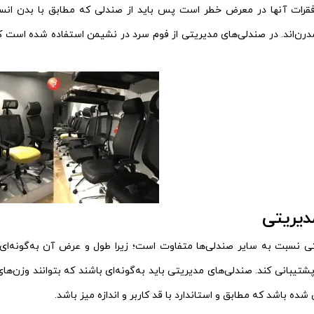
رات آنها در معرض خطر است پس باید از صندلی که مطابق با بدن انسان 
درن‌اند. در صندلی‌های مدیریتی از فوم سرد در نشیمن استفاده شده اس
دیریتی
تی نسبت به سایر صندلی‌ها متفاوت است؛ زیرا طول و عرض آن به‌گونه‌ای
یبانی کند. صندلی‌های مدیریتی باید به‌گونه‌ای باشند که بتوانند وزن‌های ز
ده باشد که مطابق و استاندارد با قد کاربر و اندازه میز باشد.