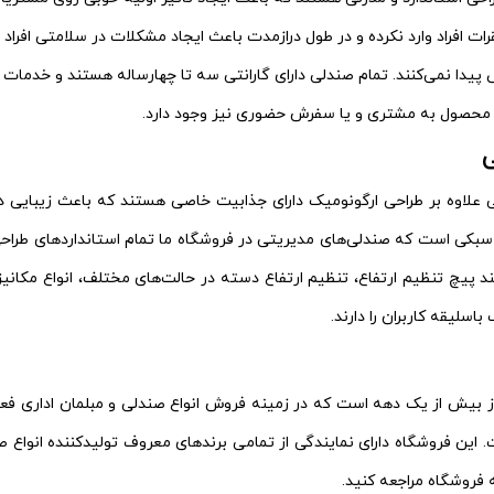
 افراد وارد نکرده و در طول درازمدت باعث ایجاد مشکلات در سلامتی افراد 
یدا نمی‌کنند. تمام صندلی دارای گارانتی سه تا چهار‌ساله هستند و خدمات پس از فر
 محصول به مشتری و یا سفرش حضوری نیز وجود دارد.
 علاوه بر طراحی ارگونومیک دارای جذابیت خاصی هستند که باعث زیبایی 
سبکی است که صندلی‌های مدیریتی در فروشگاه ما تمام استانداردهای طراحی ب
نند پیچ تنظیم ارتفاع، تنظیم ارتفاع دسته در حالت‌های مختلف، انواع مکا
سلیقه کاربران را دارند.
برز بیش از یک دهه است که در زمینه فروش انواع صندلی و مبلمان اداری ف
 این فروشگاه دارای نمایندگی از تمامی برندهای معروف تولیدکننده انواع ص
فروشگاه مراجعه کنید.