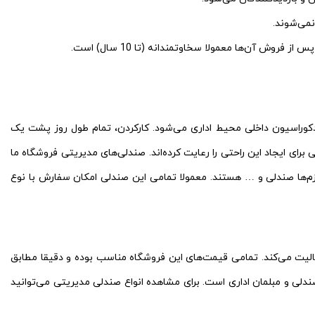
نمی‌شوند.
وش آن‌ها معمولا سخاوتمندانه (تا 10 سال) است.
دکوراسیون داخلی محیط اداری می‌شود. کارکردن، تمام طول روز پشت یک
رای ایجاد این راحتی را رعایت کرده‌اند. صندلی‌های مدیریتی فروشگاه ما
نیزم‌ها صندلی و … هستند. معمولا تمامی این صندلی امکان سفارش با نوع
عالیت می‌کند. تمامی قیمت‌های این فروشگاه مناسب بوده و دقیقا مطابق
ندلی و مبلمان اداری است. برای مشاهده انواع صندلی مدیریتی می‌توانید