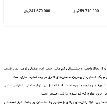
241.670.000
259.710.000
ریال
ریال
بستن
بستن
 از لحاظ راحتی و پشتیبانی کم عالی است. این صندلی نوعی نماد قدرت
 و یک مسئول از بهترین صندلی‌های اداری در یک محیط اداری است.
از بهترین‌ پارچه یا چرم است. استفاده از این نوع صندلی با طراحی مدرن
برای افرادی که قد بلندی دارند، راحت‌تر است.
؛ زیرا افراد زمان‌های زیادی را مجبور به نشستن بر پشت میز هستند و