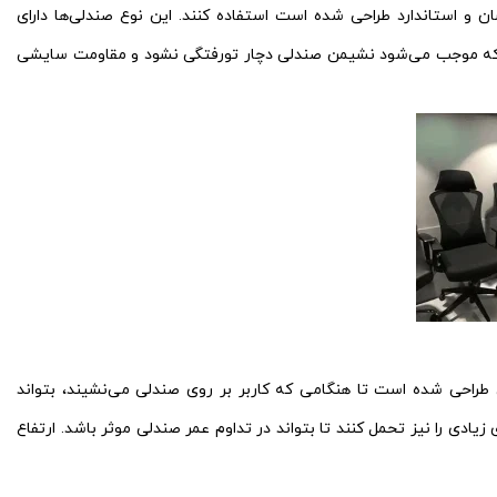
و استاندارد طراحی شده است استفاده کنند. این نوع صندلی‌ها دارای
ت که موجب می‌شود نشیمن صندلی دچار تورفتگی نشود و مقاومت سایشی
 طراحی شده است تا هنگامی که کاربر بر روی صندلی می‌نشیند، بتواند
یادی را نیز تحمل کنند تا بتواند در تداوم عمر صندلی موثر باشد. ارتفاع