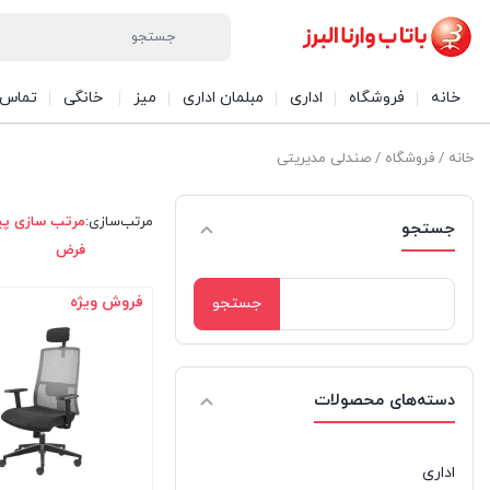
خانه
فروشگاه
اداری
مبلمان اداری
میز
خانگی
تماس ب
خانه
/
فروشگاه
/ صندلی مدیریتی
مرتب‌سازی:
مرتب سازی پ
جستجو
فرض
جستجو
فروش ویژه
برای:
دسته‌های محصولات
اداری