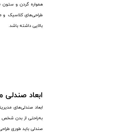
همواره گردن و ستون فق
طراحی‌های کلاسیک و م
بالایی داشته باشد.
ابعاد صندلی م
ابعاد صندلی‌های مدیری
به‌راحتی از بدن شخص پشت
صندلی باید طوری طراحی ش