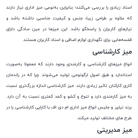
اسناد زیادی را بررسی می‌کنند؛ بنابراین به‌نوعی میز اداری نیاز دارند
که علاوه بر طراحی زیبا، جنس و کیفیت مناسبی داشته باشد و
نیازهای کاربران را پاسخگو باشد. این میزها در عین سادگی دارای
قفسه‌هایی برای نگهداری لوازم اضافی و اسناد کاربران هستند.
میز کارشناسی
انواع میزهای کارشناسی و کارمندی وجود دارند که معمولا به‌صورت
استاندارد و طبق اصول ارگونومی تولید می‌شوند. چرا که در راندمان
کاری کارکنان تاثیر زیادی دارند. میز کارشناسی اندازه بزرگ‌تری نسبت
به میز کارمندی دارد و تنوع و کشو و کمد کمتری نسبت به آن دارد.
برند نیلپر و جلیس انواع میز اداری ام دی اف با کارایی کارشناسی را در
طرح های مختلف تولید میکند.
میز مدیریتی