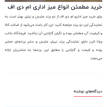
خرید مطمئن انواع میز اداری ام دی اف
برای خرید میز اداری ام دی اف از دو برند جلیس و نیلپر بهتر است به
نمایندگی این دو برند مراجعه کنید. این کار باعث می‌شود از اصالت کالا
و کیفیت آن مطمئن بوده و نگران گارانتی آن نباشید. فروشگاه باتاب
ورانا البرز دارای نمایندگی برند نیپلر، جلیس و سایر برندهای معتبر
بوده و قیمت و گارانتی را مطابق این برندها به مشتریان ارائه
می‌دهند.
دیدگاه‌های نوشته