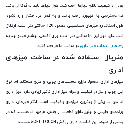
بودن و کیفیت بالای میزها راحت کند. طول میزها باید به‌گونه‌ای باشد
که دسترسی به کیبورد راحت باشد و به کمر افراد فشار وارد نشود.
طول استاندارد میزهای مستطیلی معمولا 120 سانتی‌متر است. ارتفاع
استاندارد میز نیز 80 سانتی‌متر است. برای آگاهی بیشتر میتوانید به
راهنمای انتخاب میز اداری
در سایت ما مراجعه کنید.
متریال استفاده شده در ساخت میزهای
اداری
میزهای اداری معمولا دارای قسمت‌های چوبی و فلزی هستند. اما نوع
این چوب و فلز در کیفیت و دوام میز اداری تاثیر زیادی دارد. میز اداری
ام دی اف یکی از بهترین میزهای باکیفیت است. اکثر میزهای اداری
برندهای جلیس و نیلپر دارای قطعات از جنس ام دی اف هستند که در
بعضی از میزها این قطعات دارای روکش SOFT TOUCH هستند.