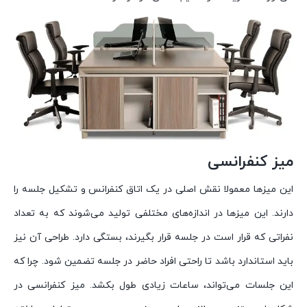
میز کنفرانسی
این میزها معمولا نقش اصلی در یک اتاق کنفرانس و تشکیل جلسه را
دارند. این میزها در اندازه‌های مختلفی تولید می‌شوند که به تعداد
نفراتی که قرار است در جلسه قرار بگیرند، بستگی دارد. طراحی آن نیز
باید استاندارد باشد تا راحتی افراد حاضر در جلسه تضمین شود. چرا که
این جلسات می‌تواند، ساعات زیادی طول بکشد. میز کنفرانسی در