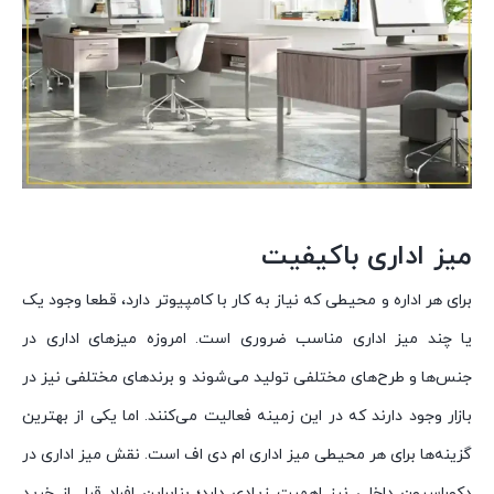
میز اداری باکیفیت
برای هر اداره و محیطی که نیاز به کار با کامپیوتر دارد، قطعا وجود یک
یا چند میز اداری مناسب ضروری است. امروزه میزهای اداری در
جنس‌ها و طرح‌های مختلفی تولید می‌شوند و برندهای مختلفی نیز در
بازار وجود دارند که در این زمینه فعالیت می‌کنند. اما یکی از بهترین
گزینه‌ها برای هر محیطی میز اداری ام دی اف است. نقش میز اداری در
دکوراسیون داخلی نیز اهمیت زیادی دارد؛ بنابراین افراد قبل از خرید