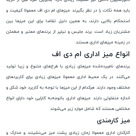
باید همه نکات را در نظر بگیرند. میزهای ام دی اف معمولا کیفیت و
استحکام بالایی دارند، به همین دلیل تقاضا برای این میزها بین
مشتریان زیاد است. برند جلیس و نیلپر از برندهای معتبر و مطمئن
در زمینه میزهای اداری هستند.
انواع میز اداری ام دی اف
برندهای نام‌برده‌شده میزهای زیادی با طرح‌های متنوع و زیبا تولید
می‌کنند. در یک محیط اداری معمولا میزهای زیادی برای کاربردهای
مختلف وجود دارند. هرکدام از این میزها با توجه به کاربرد خود شکل و
اندازه متفاوتی دارند. میزهای اداری باتوجه‌به کارایی خود دارای انواع
مختلفی هستند که شامل موارد زیر می‌شوند:
میز کارمندی
کارکنان اداری معمولا زمان زیادی پشت میز می‌نشینند و مدارک و