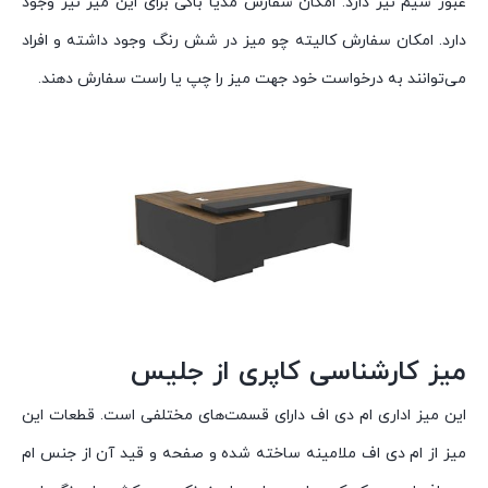
عبور سیم نیز دارد. امکان سفارش مدیا باکی برای این میز نیز وجود
دارد. امکان سفارش کالیته چو میز در شش رنگ وجود داشته و افراد
می‌توانند به درخواست خود جهت میز را چپ یا راست سفارش دهند.
میز کارشناسی کاپری از جلیس
این میز اداری ام دی اف دارای قسمت‌های مختلفی است. قطعات این
میز از ام دی اف ملامینه ساخته شده و صفحه و قید آن از جنس ام