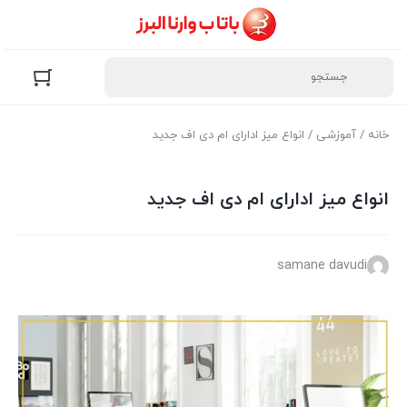
خانه
/
آموزشی
/ انواع میز ادارای ام دی اف جدید
انواع میز ادارای ام دی اف جدید
samane davudi