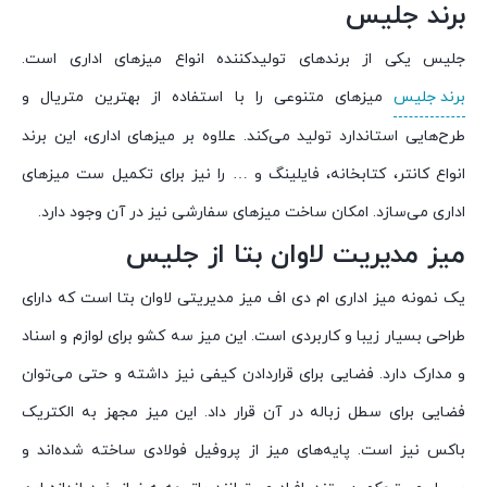
برند جلیس
جلیس یکی از برندهای تولیدکننده انواع میزهای اداری است.
برند جلیس
میزهای متنوعی را با استفاده از بهترین متریال و
طرح‌هایی استاندارد تولید می‌کند. علاوه بر میزهای اداری، این برند
انواع کانتر، کتابخانه، فایلینگ و … را نیز برای تکمیل ست میزهای
اداری می‌سازد. امکان ساخت میزهای سفارشی نیز در آن وجود دارد.
میز مدیریت لاوان بتا از جلیس
یک نمونه میز اداری ام دی اف میز مدیریتی لاوان بتا است که دارای
طراحی بسیار زیبا و کاربردی است. این میز سه کشو برای لوازم و اسناد
و مدارک دارد. فضایی برای قراردادن کیفی نیز داشته و حتی می‌توان
فضایی برای سطل زباله در آن قرار داد. این میز مجهز به الکتریک
باکس نیز است. پایه‌های میز از پروفیل فولادی ساخته شده‌اند و