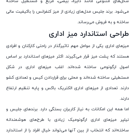
شکل‌های متنوعی مانند دایره، بیضی، مربع و مستطیل ساخته
می‌شود. برند جلیس مدل‌های زیادی از میز کنفرانس را باکیفیت عالی
ساخته و به فروش می‌رساند.
طراحی استاندارد میز اداری
میزهای اداری یکی از عوامل مهم تاثیرگذار در راحتی کارکنان و افرادی
هستند که پشت میز قرار می‌گیرند. اکثر میزهای استاندارد بر اساس
اصول ارگونومی ساخته شده‌اند. اغلب میزهای اداری در شکل
مستطیلی ساخته شده‌اند و محلی برای قراردادن کیس و تعدادی کشو
دارند. تعدادی از میزهای اداری الکتریک باکس و پایه تنظیم ارتفاع
دارند.
اما همه این امکانات به نیاز کاربران بستگی دارد. برندهای جلیس و
نیلپر میزهای اداری ارگونومیک زیادی با طرح‌های هوشمندانه
ساخته‌اند که انتخاب از بین آنها می‌تواند خیال افراد را از استاندارد