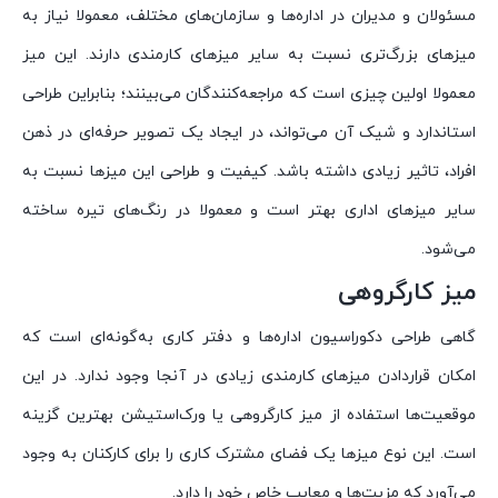
مسئولان و مدیران در اداره‌ها و سازمان‌های مختلف، معمولا نیاز به
میزهای بزرگ‌تری نسبت به سایر میزهای کارمندی دارند. این میز
معمولا اولین چیزی است که مراجعه‌کنندگان می‌بینند؛ بنابراین طراحی
استاندارد و شیک آن می‌تواند، در ایجاد یک تصویر حرفه‌ای در ذهن
افراد، تاثیر زیادی داشته باشد. کیفیت و طراحی این میزها نسبت به
سایر میزهای اداری بهتر است و معمولا در رنگ‌های تیره ساخته
می‌شود.
میز کارگروهی
گاهی طراحی دکوراسیون اداره‌ها و دفتر کاری به‌گونه‌ای است که
امکان قراردادن میزهای کارمندی زیادی در آنجا وجود ندارد. در این
موقعیت‌ها استفاده از میز کارگروهی یا ورک‌استیشن بهترین گزینه
است. این نوع میزها یک فضای مشترک کاری را برای کارکنان به وجود
می‌آورد که مزیت‌ها و معایب خاص خود را دارد.