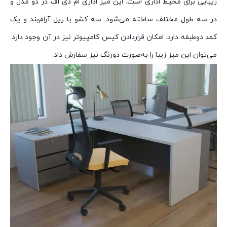
زیبایی برای محیط اداری است. این میز اداری ام دی اف در دو مدل و
در سه طول مختلف ساخته می‌شود. سه کشو با ریل آرام‌بند و یک
کمد دوطبقه دارد. امکان قراردادن کیس کامپیوتر نیز در آن وجود دارد.
می‌توان این میز زیبا را به‌صورت دورنگ نیز سفارش داد.