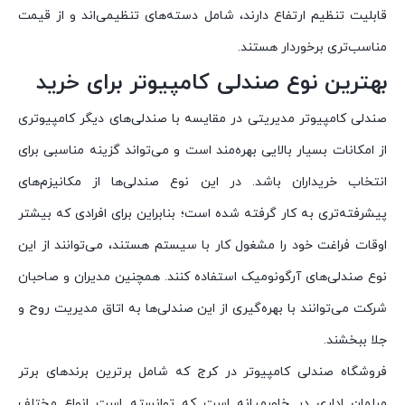
قابلیت تنظیم ارتفاع دارند، شامل دسته‌های تنظیمی‌اند و از قیمت
مناسب‌تری برخوردار هستند.
بهترین نوع صندلی کامپیوتر برای خرید
صندلی کامپیوتر مدیریتی در مقایسه با صندلی‌های دیگر کامپیوتری
از امکانات بسیار بالایی بهره‌مند است و می‌تواند گزینه مناسبی برای
انتخاب خریداران باشد. در این نوع صندلی‌ها از مکانیزم‌های
پیشرفته‌تری به کار گرفته شده است؛ بنابراین برای افرادی که بیشتر
اوقات فراغت خود را مشغول کار با سیستم هستند، می‌توانند از این
نوع صندلی‌های آرگونومیک استفاده کنند. همچنین مدیران و صاحبان
شرکت می‌توانند با بهره‌گیری از این صندلی‌ها به اتاق مدیریت روح و
جلا ببخشند.
فروشگاه صندلی کامپیوتر در کرج که شامل برترین برندهای برتر
مبلمان اداری در خاورمیانه است که توانسته است انواع مختلف