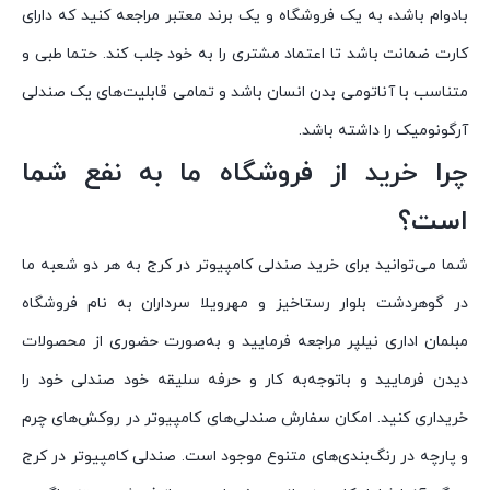
بادوام باشد، به یک فروشگاه و یک برند معتبر مراجعه کنید که دارای
کارت ضمانت باشد تا اعتماد مشتری را به خود جلب کند. حتما طبی و
متناسب با آناتومی بدن انسان باشد و تمامی قابلیت‌های یک صندلی
آرگونومیک را داشته باشد.
چرا خرید از فروشگاه ما به نفع شما
است؟
شما می‌توانید برای خرید صندلی کامپیوتر در کرج به هر دو شعبه ما
در گوهردشت بلوار رستاخیز و مهرویلا سرداران به نام فروشگاه
مبلمان اداری نیلپر مراجعه فرمایید و به‌صورت حضوری از محصولات
دیدن فرمایید و باتوجه‌به کار و حرفه سلیقه خود صندلی خود را
خریداری کنید. امکان سفارش صندلی‌های کامپیوتر در روکش‌های چرم
و پارچه در رنگ‌بندی‌های متنوع موجود است. صندلی کامپیوتر در کرج