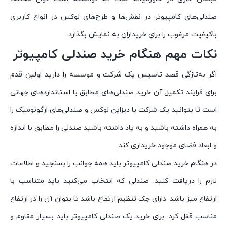
صندلی‌های کامپیوتر در نقش‌ها و طرح‌های لوکس در انواع کاربری
باکیفیت مرغوب را برای خریداران به نمایش بگذارد.
نکات مهم هنگام خرید صندلی کامپیوتر
اگر به‌تازگی قصد تاسیس یک شرکت و موسسه را دارید اولین قدم
برای فرایند تکمیل آن خرید صندلی‌های مطابق با استانداردهای جهانی
است تا بتوانید یک شرکت با دیزاین لوکس و صندلی‌های ارگونومیک را
به همراه داشته باشید و به یاد داشته باشید صندلی را مطابق با اندازه
و ابعاد فضای موجود خریداری کند.
در هنگام خرید صندلی کامپیوتر باید همه جوانب را بسنجید و اطلاعات
لازم را دریافت کنید. صندلی که انتخاب می‌کنید باید متناسب با
ارتفاع میز باشد. دارای جک تنظیم ارتفاع باشد تا بتوان آن را در ارتفاع
مناسب قفل کرد. برای خرید یک صندلی کامپیوتر باید بسیار مقاوم و