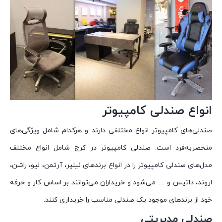
انواع صندلی کامپیوتر
صندلی‌های کامپیوتر انواع مختلفی دارند و هرکدام شامل ویژگی‌های
منحصربه‌فرد است. صندلی کامپیوتر در کرج شامل انواع مختلف
مدل‌های صندلی کامپیوتر را در انواع برندهای نیلپر، آرتمن، لیو، راشن،
اروند، داتیس و … می‌شود و خریداران می‌توانند بر اساس کار و حرفه
خود از برندهای موجود یک صندلی مناسب را خریداری کنند.
صندلی مدیریتی