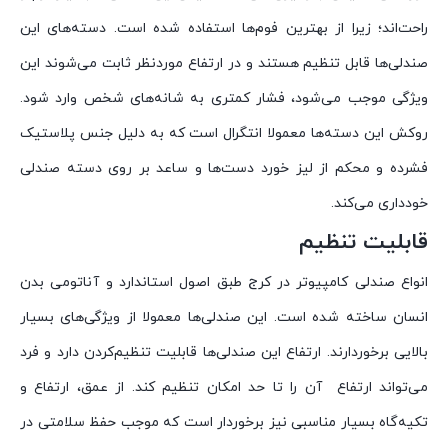
راحت‌اند؛ زیرا از بهترین فوم‌ها استفاده شده است. دسته‌های این
صندلی‌ها قابل ‌تنظیم هستند و در ارتفاع موردنظر ثابت می‌شوند این
ویژگی موجب می‌شود، فشار کمتری به شانه‌های شخص وارد شود.
روکش این دسته‌ها معمولا انتگرال است که به دلیل جنس پلاستیک
فشرده و محکم از لیز خورد دست‌ها و ساعد بر روی دسته صندلی
خودداری می‌کند.
قابلیت تنظیم
انواع صندلی کامپیوتر در کرج طبق اصول استاندارد و آناتومی بدن
انسان ساخته شده است. این صندلی‌ها معمولا از ویژگی‌های بسیار
بالایی برخوردارند. ارتفاع این صندلی‌ها قابلیت تنظیم‌کردن دارد و فرد
می‌تواند ارتفاع آن را تا حد امکان تنظیم کند. از عمق، ارتفاع و
تکیه‌گاه بسیار مناسبی نیز برخوردار است که موجب حفظ سلامتی در