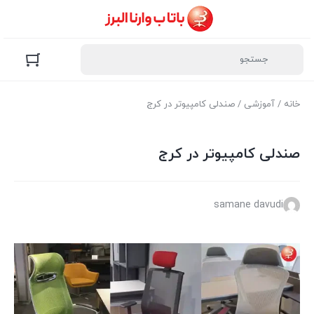
خانه
/
آموزشی
/ صندلی کامپیوتر در کرج
صندلی کامپیوتر در کرج
samane davudi