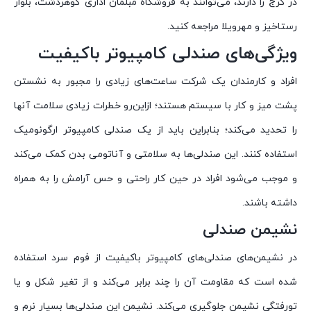
در کرج را دارند، می‌توانند به فروشگاه مبلمان اداری گوهردشت، بلوار
رستاخیز و مهرویلا مراجعه کنید.
ویژگی‌های صندلی کامپیوتر باکیفیت
افراد و کارمندان یک شرکت ساعت‌های زیادی را مجبور به نشستن
پشت میز و کار با سیستم هستند؛ ازاین‌رو خطرات زیادی سلامت آنها
را تحدید می‌کند؛ بنابراین باید از یک صندلی کامپیوتر ارگونومیک
استفاده کنند. این صندلی‌ها به‌ سلامتی و آناتومی بدن کمک می‌کند
و موجب می‌شود افراد در حین کار راحتی و حس آرامش را به همراه
داشته باشند.
نشیمن صندلی
در نشیمن‌های صندلی‌های کامپیوتر باکیفیت از فوم سرد استفاده
شده است که مقاومت آن را چند برابر می‌کند و از تغیر شکل و یا
تورفتگی نشیمن جلوگیری می‌کند. نشیمن این صندلی‌ها بسیار نرم و