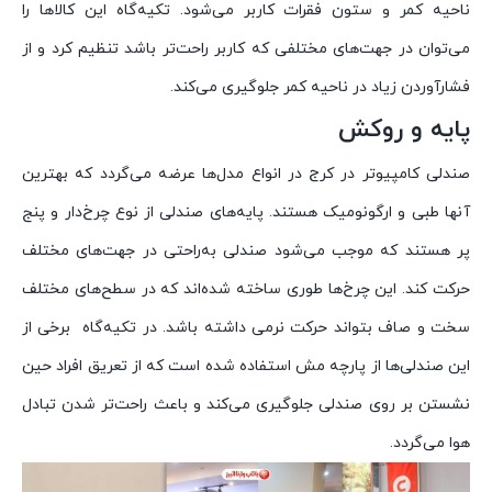
ناحیه کمر و ستون فقرات کاربر می‌شود. تکیه‌گاه این کالاها را
می‌توان در جهت‌های مختلفی که کاربر راحت‌تر باشد تنظیم کرد و از
فشارآوردن زیاد در ناحیه کمر جلوگیری می‌کند.
پایه و روکش
صندلی کامپیوتر در کرج در انواع مدل‌ها عرضه می‌گردد که بهترین
آنها طبی و ارگونومیک هستند. پایه‌های صندلی از نوع چرخ‌دار و پنج
پر هستند که موجب می‌شود صندلی به‌راحتی در جهت‌های مختلف
حرکت کند. این چرخ‌ها طوری ساخته شده‌اند که در سطح‌های مختلف
سخت و صاف بتواند حرکت نرمی داشته باشد. در تکیه‌گاه برخی از
این صندلی‌ها از پارچه مش استفاده شده است که از تعریق افراد حین
نشستن بر روی صندلی جلوگیری می‌کند و باعث راحت‌تر شدن تبادل
هوا می‌گردد.