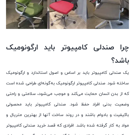
چرا صندلی کامپیوتر باید ارگونومیک
باشد؟
یک صندلی کامپیوتر باید بر اساس و اصول استاندارد و ارگونومیک
ساخته شود. صندلی کامپیوتر ارگونومیک به‌گونه‌ای طراحی شده است
که از بدن انسان حمایت می‌کند و موجب می‌شود، سلامتی و راحتی
وضعیت بدنی افراد حفظ شود. صندلی کامپیوتر باید محصولی
باکیفیت و بادوام باشند و در روند ساخت آنها از بهترین متریال و
مواد به کار گرفته شده باشد. افرادی که قصد خرید صندلی کامپیوتر