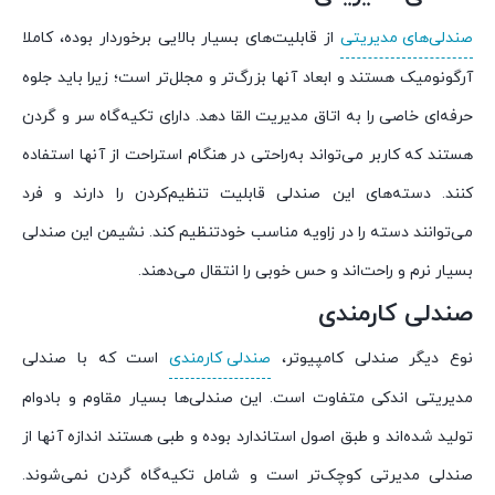
صندلی‌های مدیریتی
از قابلیت‌های بسیار بالایی برخوردار بوده، کاملا
آرگونومیک هستند و ابعاد آنها بزرگ‌تر و مجلل‌تر است؛ زیرا باید جلوه
حرفه‌ای خاصی را به اتاق مدیریت القا دهد. دارای تکیه‌گاه سر و گردن
هستند که کاربر می‌تواند به‌راحتی در هنگام استراحت از آنها استفاده
کنند. دسته‌های این صندلی قابلیت تنظیم‌کردن را دارند و فرد
می‌توانند دسته را در زاویه مناسب خودتنظیم کند. نشیمن این صندلی
بسیار نرم و راحت‌اند و حس خوبی را انتقال می‌دهند.
صندلی کارمندی
نوع دیگر صندلی کامپیوتر،
صندلی کارمندی
است که با صندلی
مدیریتی اندکی متفاوت است. این صندلی‌ها بسیار مقاوم و بادوام
تولید شده‌اند و طبق اصول استاندارد بوده و طبی هستند اندازه آنها از
صندلی مدیرتی کوچک‌تر است و شامل تکیه‌گاه گردن نمی‌شوند.