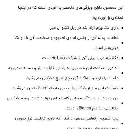
این محصول دارای ویژگی‌های منحصر به فردی است که در اینجا
تعدادی را آورده‌ایم:
دارای مکانیزم آرام بند در ریل کشو ال میز
قطعات بدنه آن از جنس ام دی اف بود و ضخامت آن 16 و 25
میلی‌متر است.
مکانیزم درب ریلی آن از شرکت Hettich است.
تمامی اتصالات این محصول به راحتی قابلیت باز و بسته شدن به
دفعات را دارند و عملکرد آن دچار هیچ مشکلی نمی‌شود.
اتصالات این میز از شرکتی اتریسی به نام Blum تامین می‌شود.
این میز دارای دستگیره هایی کاملا خاص تولید شده توسط شرکتی
ایتالیایی به نام Bianca را دارند.
پایه تنظیم ارتفاعی مخفی داشته که دارای قابلیت تراز نمودن
بدون جابه جایی محصول را دارد.