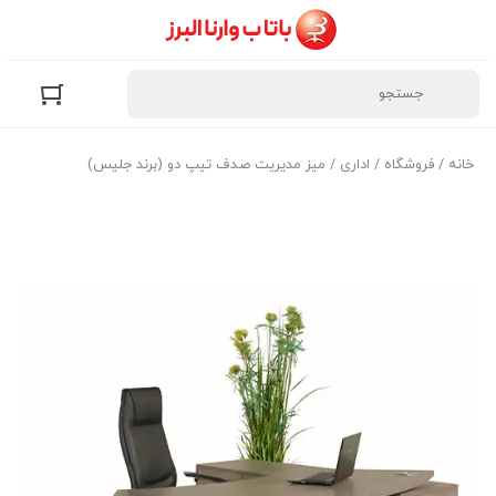
خانه
/
فروشگاه
/
اداری
/ میز مدیریت صدف تیپ دو (برند جلیس)