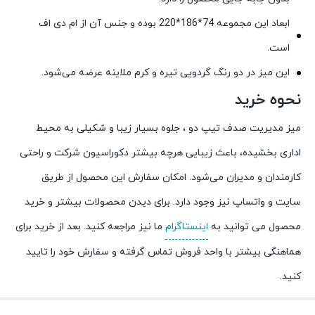
ابعاد این مجموعه 74*186*220 بوده و جنس آن از ام دی اف
است.
این میز در دو رنگ گردویی تیره و کرم ملاینه عرضه می‌شود.
نحوه خرید
میز مدیریت صدف تیپ دو ، جلوه بسیار زیبا و شکیلی به محیط
اداری بخشیده، باعث زیبایی هرچه بیشتر دکوراسیون شرکت و راحتی
کارمندان و مدیران می‌شود. امکان سفارش این محصول از طریق
سایت و واتساپ نیز وجود دارد. برای دیدن محصولات بیشتر و خرید
محصول می توانید به
اینستاگرام
ما نیز مراجعه کنید. بعد از خرید برای
هماهنگی بیشتر با واحد فروش تماس گرفته و سفارش خود را تایید
کنید.