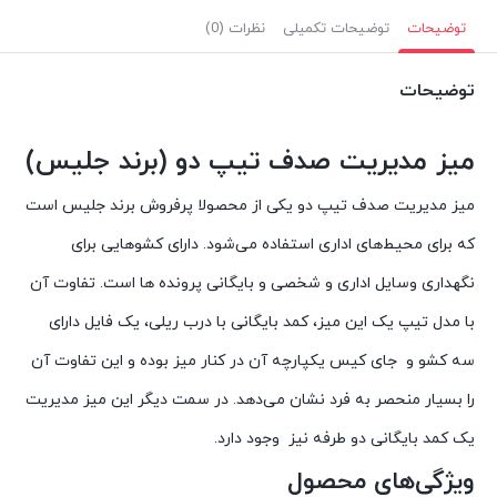
توضیحات
توضیحات تکمیلی
نظرات (0)
توضیحات
میز مدیریت صدف تیپ دو (برند جلیس)
میز مدیریت صدف تیپ دو یکی از محصولا پرفروش برند جلیس است
که برای محیط‌های اداری استفاده می‌شود. دارای کشوهایی برای
نگهداری وسایل اداری و شخصی و بایگانی پرونده ها است. تفاوت آن
با مدل تیپ یک این میز، کمد بایگانی با درب ریلی، یک فایل دارای
سه کشو و جای کیس یکپارچه آن در کنار میز بوده و این تفاوت آن
را بسیار منحصر به فرد نشان می‌دهد. در سمت دیگر این میز مدیریت
یک کمد بایگانی دو طرفه نیز وجود دارد.
ویژگی‌های محصول