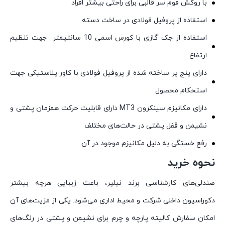
با روکش فوم سر قالبی برای راحتی بیشتر افراد
استفاده از پروفیل فولادی در ساخت دسته
استفاده از جک گازی با کورس اسمی 10 سانتیمتر جهت تنظیم
ارتفاع
دارای پنج پر ساخته شده از پروفیل فولادی با کاور پلاستیکی جهت
استحکام محصول
دارای مکانیزم سینکرون MT3 دارای قابلیت حرکت همزمان پشتی و
نشیمن و قفل پشتی در حالت‌های مختلف
رفع خستگی به دلیل مکانیزم موجود در آن
نحوه خرید
صندلی‌های کارشناسی برند نیلپر، باعث زیبایی هرچه بیشتر
دکوراسیون داخلی شرکت و محیط اداری می‌شود. یکی از مزیت‌های آن
امکان سفارش کالیته پارچه و چرم برای نشیمن و پشتی در رنگ‌های