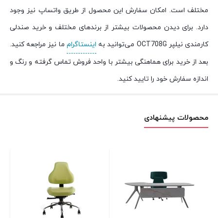
مختلف است. امکان سفارش این محصول از طریق واتساپ نیز وجود
دارد. برای دیدن محصولات بیشتر از برندهای مختلف و خرید صندلی
کارمندی نیلپر OCT708G می‌توانید به
اینستاگرام
ما نیز مراجعه کنید.
بعد از خرید برای هماهنگی بیشتر با واحد فروش تماس گرفته و رنگ و
اندازه سفارش خود را تایید کنید.
محصولات پیشنهادی