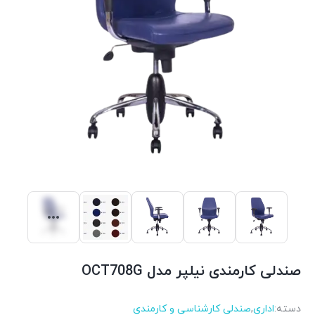
صندلی کارمندی نیلپر مدل OCT708G
دسته:
اداری
,
صندلی کارشناسی و کارمندی