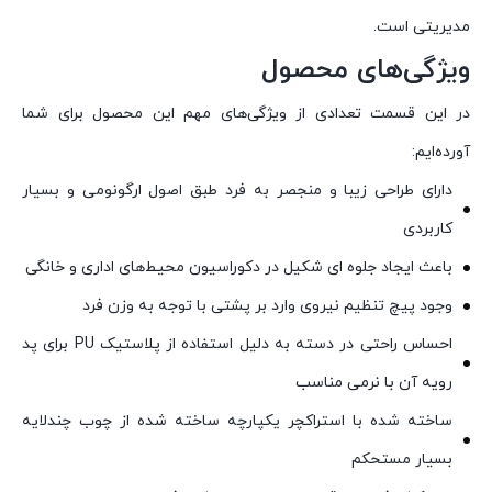
مدیریتی است.
ویژگی‌های محصول
در این قسمت تعدادی از ویژگی‌های مهم این محصول برای شما
آورده‌ایم:
دارای طراحی زیبا و منجصر به فرد طبق اصول ارگونومی و بسیار
کاربردی
باعث ایجاد جلوه ای شکیل در دکوراسیون محیط‌های اداری و خانگی
وجود پیچ تنظیم نیروی وارد بر پشتی با توجه به وزن فرد
احساس راحتی در دسته به دلیل استفاده از پلاستیک PU برای پد
رویه آن با نرمی مناسب
ساخته شده با استراکچر یکپارچه ساخته شده از چوب چندلایه
بسیار مستحکم