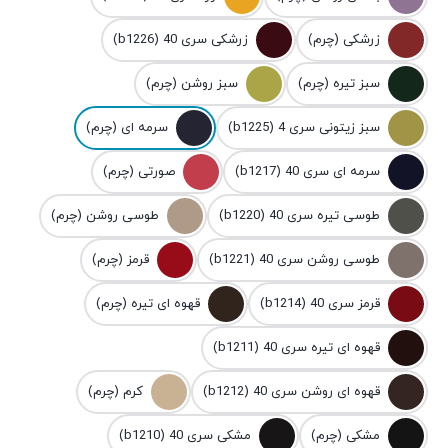
زرشکی (چرم)
زرشکی سری 40 (b1226)
سبز تیره (چرم)
سبز روشن (چرم)
سبز زیتونی سری 4 (b1225)
سرمه ای (چرم)
سرمه ای سری 40 (b1217)
صورتی (چرم)
طوسی تیره سری 40 (b1220)
طوسی روشن (چرم)
طوسی روشن سری 40 (b1221)
قرمز (چرم)
قرمز سری 40 (b1214)
قهوه ای تیره (چرم)
قهوه ای تیره سری 40 (b1211)
قهوه ای روشن سری 40 (b1212)
کرم (چرم)
مشکی (چرم)
مشکی سری 40 (b1210)