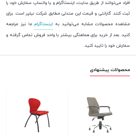
افراد می‌توانند از طریق سایت، اینستاگرام و یا واتساپ سفارش خود را
ثبت کنند. گارانتی و قیمت این صندلی مطابق شرکت نیلپر است. برای
مشاهده محصولات مشابه می‌توانید به
اینستاگرام
ما نیز مراجعه
کنید. بعد از خرید برای هماهنگی بیشتر با واحد فروش تماس گرفته و
سفارش خود را تایید کنید.
محصولات پیشنهادی