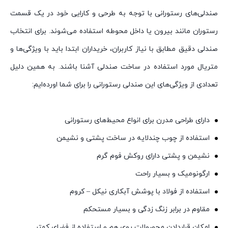
صندلی‌های رستورانی با توجه به طرحی و کارایی خود در یک قسمت
رستوران مانند بیرون یا داخل محوطه استفاده می‌شوند. برای انتخاب
صندلی دقیق مطابق با نیاز کاربران، خریداران ابتدا باید با ویژگی‌ها و
متریال مورد استفاده در ساخت صندلی آشنا باشند. به همین دلیل
تعدادی از ویژگی‌های این صندلی رستورانی را برای شما اورده‌ایم:
دارای طراحی مدرن برای انواع محیط‌های رستورانی
استفاده از چوب چندلایه در ساخت پشتی و نشیمن
نشیمن و پشتی دارای روکش فوم گرم
ارگونومیک و بسیار راحت
استفاده از فولاد با پوشش آبکاری نیکل – کروم
مقاوم در برابر زنگ زدگی و بسیار مستحکم
امکان قراردادن محصولات روی هم و استفاده از فضای کمتر