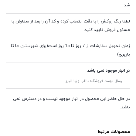
شد
لطفا رنگ روکش را با دقت انتخاب کرده و کد آن را بعد از سفارش با
مسئول فروش تایید کنید
زمان تحویل سفارشات از 7 روز تا 15 روز است(برای شهرستان ها تا
باربری)
در انبار موجود نمی باشد
ارسال توسط فروشگاه باتاب وارنا البرز
در حال حاضر این محصول در انبار موجود نیست و در دسترس نمی
باشد.
محصولات مرتبط