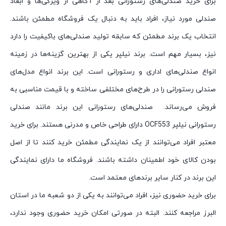
برای خرید صندلی‌های رستورانی بعد از آگاهی از ویژگی‌ها و ابعاد
صندلی مورد نیاز، افراد باید به دنبال یک فروشگاه مطمئن باشند.
انتخاب یک برند مطمئن که سابقه تولید صندلی‌های باکیفیت را دارد
نیز، بسیار مهم است. برند نیلپر یکی از بهترین گزینه‌ها در زمینه
انواع صندلی‌های اداری و رستورانی است. این برند انواع مدل‌های
صندلی رستورانی را در طرح‌های مختلفی ساخته و با قیمت مناسبی به
فروش می‌رساند. صندلی‌های رستورانی این برند مانند صندلی
رستورانی نیلپر OCF553 دارای طراحی خاص و مدرنی هستند. برای خرید
معتبر افراد می‌توانند از یک نمایندگی مطمئن خرید کنند تا از اصل
بودن کالای خود اطمینان داشته باشند. فروشگاه ما دارای نمایندگی
این برند در کنار سایر برندهای معتمد است.
برای خرید حضوری نیز، افراد می‌توانند به یکی از دو شعبه ما در استان
البرز مراجعه کنند. البته در صورتی امکان خرید حضوری وجود ندارد،