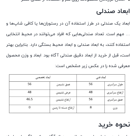
ابعاد صندلی
ابعاد یک صندلی در طرز استفاده آن در رستوران‌ها یا کافی شاپ‌ها و
… مهم است. تعداد صندلی‌هایی که افراد می‌توانند در محیط انتخابی
استفاده کنند، به ابعاد صندلی و ابعاد محیط بستگی دارد. بنابراین بهتر
است، قبل از خرید از ابعاد دقیق صندلی آگاه بود. ابعاد و وزن محصول
معرفی شده را در عکس زیر مشخص است:
نحوه خرید