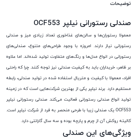
توضیحات
صندلی رستورانی نیلپر OCF553
معمولا رستوران‌ها و سالن‌های غذاخوری تعداد زیادی میز و صندلی
رستورانی نیاز دارند. امروزه با وجود طراحی‌های متنوع، صندلی‌های
رستورانی در انواع مدل‌ها و رنگ‌های متفاوت تولید شده‌اند. اما علاوه
بر ظاهر، خریداران باید به کیفیت صندلی نیز توجه کنند. چرا که راحتی
افراد، معمولا با کیفیت و متریال استفاده شده در تولید صندلی، رابطه
مستقیم دارد. برند نیلپر یکی از بهترین شرکت‌هایی است که در زمینه
تولید انواع صندلی رستورانی فعالیت می‌کند. صندلی رستورانی نیلپر
OCF553 یک صندلی زیبا با طرحی منحصر به فرد از شرکت نیلپر است.
کالیته روکش آن از چرم و پارچه بوده و سه سال گارانتی دارد.
ویژگی‌های این صندلی