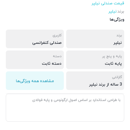
قیمت صندلی نیلپر
برند:
نیلپر
ویژگی‌ها
برند
کاربری
نیلپر
صندلی کنفرانسی
پایه و پنج پر
دسته
پایه ثابت
دسته ثابت
گارانتی
مشاهده همه ویژگی‌ها
3 ساله از برند نیلپر
با طراحی استاندارد بر اساس اصول ارگونومی و پایه فولادی