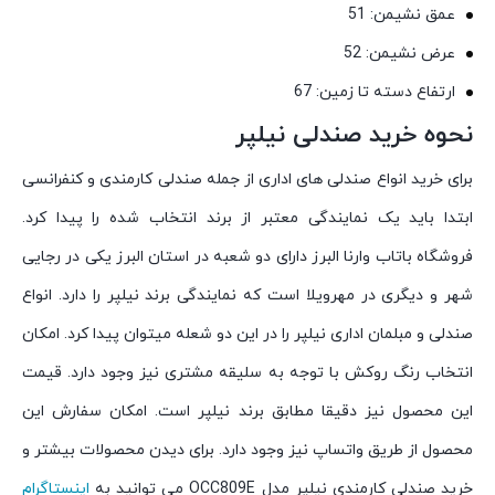
عمق نشیمن: 51
عرض نشیمن: 52
ارتفاع دسته تا زمین: 67
نحوه خرید صندلی نیلپر
برای خرید انواع صندلی های اداری از جمله صندلی کارمندی و کنفرانسی
ابتدا باید یک نمایندگی معتبر از برند انتخاب شده را پیدا کرد.
فروشگاه باتاب وارنا البرز دارای دو شعبه در استان البرز یکی در رجایی
شهر و دیگری در مهرویلا است که نمایندگی برند نیلپر را دارد. انواع
صندلی و مبلمان اداری نیلپر را در این دو شعله میتوان پیدا کرد. امکان
انتخاب رنگ روکش با توجه به سلیقه مشتری نیز وجود دارد. قیمت
این محصول نیز دقیقا مطابق برند نیلپر است. امکان سفارش این
محصول از طریق واتساپ نیز وجود دارد. برای دیدن محصولات بیشتر و
خرید صندلی کارمندی نیلپر مدل OCC809E می توانید به
اینستاگرام