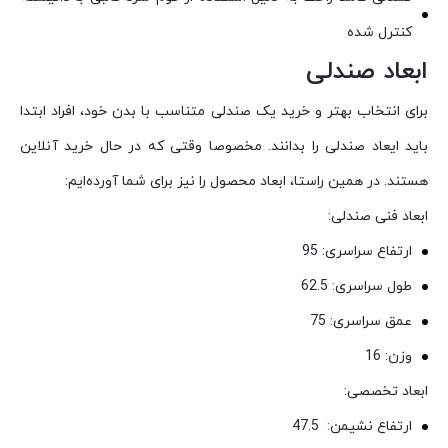
کنترل شده
ابعاد صندلی
برای انتخاب بهتر و خرید یک صندلی متناسب با بدن خود، افراد ابتدا
باید ایعاد صندلی را بدانند. مخصوصا وقتی که در حال خرید آنلاین
هستند. در همین راستا، ابعاد محصول را نیز برای شما آورده‌ایم:
ابعاد فنی صندلی:
ارتفاع سراسری: 95
طول سراسری: 62.5
عمق سراسری: 75
وزن: 16
ابعاد تخصصی:
ارتفاع نشیمن: 47.5