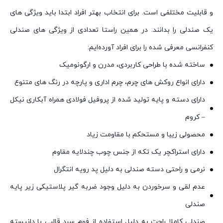
و قابلیت مختلفی است. برای انتخاب بهتر افراد ابتدا باید ویژگی های
یک صندلی را بدانند. در همین راستا تعدادی از ویژگی های صندلی
کنفرانسی معرفی شده را برای افراد آورده‌ایم:
ساخته شده با طراحی کاربردی، مدرن و ارگونومیک
دارای انواع روکش های چرم، چرم اداری و پارچه در رنگ های متنوع
دارای دسته و پایه تولید شده از پروفیل فولادی همراه آبکاری نیکل
– کروم
محصولی زیبا و مستحکم با مقاومت زیاد
دارای استراکچر یک تکه از جنس چوب چندلایه مقاوم
نرمی و راحتی دسته صندلی به دلیل پد رویه انتگرال
عدم لقی و سرخوردن به دلیل وجود ضربه گیر پلاستیکی زیر پایه
صندلی
صندلی کاملا راحت به دلیل استفاده از فوم سرد قالبی با دانیسته