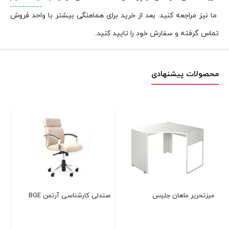
ما نیز مراجعه کنید. بعد از خرید برای هماهنگی بیشتر با واحد فروش
تماس گرفته و سفارش خود را تایید کنید.
محصولات پیشنهادی
میزتحریر ماهان جلیس
صندلی کارشناسی آرتمن BGE
صند