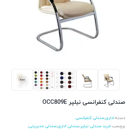
صندلی کنفرانسی نیلپر OCC809E
دسته:
اداری
,
صندلی کنفرانسی
برچسب:
خرید صندلی نیلپر
,
صندلی اداری
,
صندلی مدیریتی
,