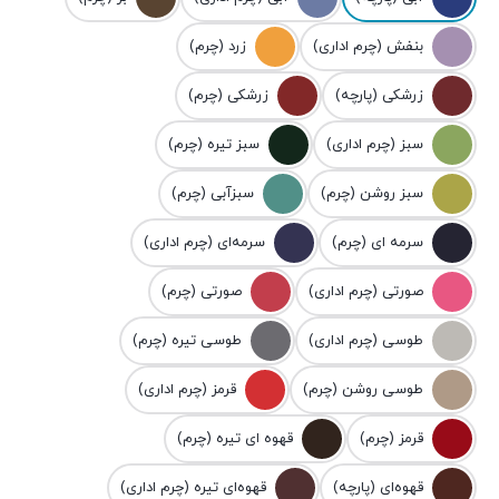
بنفش (چرم اداری)
زرد (چرم)
زرشکی (پارچه)
زرشکی (چرم)
سبز (چرم اداری)
سبز تیره (چرم)
سبز روشن (چرم)
سبزآبی (چرم)
سرمه ای (چرم)
سرمه‌ای (چرم اداری)
صورتی (چرم اداری)
صورتی (چرم)
طوسی (چرم اداری)
طوسی تیره (چرم)
طوسی روشن (چرم)
قرمز (چرم اداری)
قرمز (چرم)
قهوه ای تیره (چرم)
قهوه‌ای (پارچه)
قهوه‌ای تیره (چرم اداری)