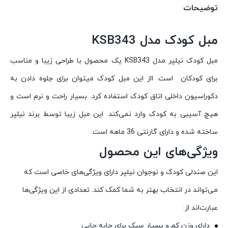
توضیحات
مبل کودک مدل KSB343
مبل کودک نیلپر مدل KSB343 یک محصول با طراحی زیبا و مناسب
برای کودکان است. ااز این مبل کودک میتوان برای جلوه دادن به
دکوراسیون داخلی اتاق کودک استفاده کرد. بسیار راحت و نرم است و
هیچ آسیبی به کودک وارد نمی‌کند. این مبل زیبا توسط برند نیلپر
ساخته شده و دارای گارنتی 36 ماهه است.
ویژگی‌های این محصول
این صندلی کودک و نوجوان نیلپر دارای ویژگی‌های خاصی است که
می‌تواند در انتخاب بهتر به شما کمک کند. تعدادی از این ویژگی‌ها
عبارت‌اند از:
دارای وزن کم و بسیار سبک برای جابه جایی