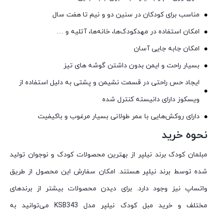
مناسب برای کودکان در سنین دو و نیم تا هفت سال
امکان استفاده در مهدکودک‌ها، خانه‌ها، آتلیه و …
امکان جابه جایی آسان
بسیار راحت و ایمن بدون داشتن گوشه های تیز
ایجاد حس راحتی در قسمت نشیمن و پشتی به دلیل استفاده از
ویسکوز دارای دانیسته کنترل شده
دارای روکش‌هایی با عمر طولانی بسیار مرغوب و باکیفیت
نحوه خرید
مبلمان کودک برند نیلپر از بهترین محصولات کودک و نوجوان تولید
شده توسط برند نیلپر هستند. امکان سفارش این محصول از طریق
واتساپ نیز وجود دارد. برای دیدن محصولات بیشتر از برندهای
مختلف و خرید مبل کودک نیلپر مدل KSB343 می‌توانید به