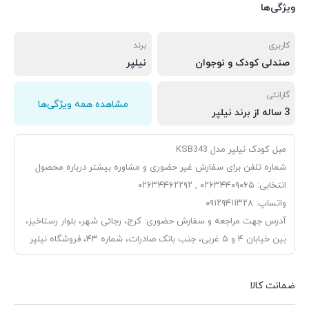
ویژگی‌ها
کاربری
برند
صندلی کودک و نوجوان
نیلپر
گارانتی
مشاهده همه ویژگی‌ها
3 ساله از برند نیلپر
مبل کودک نیلپر مدل KSB343
شماره تلفن برای سفارش غیر حضوری و مشاوره بیشتر درباره محصول
انتخابی: ۰۲۶۳۴۴۰۹۰۶۵ , ۰۲۶۳۴۴۶۲۲۹۲
واتساپ: ۰۹۱۲۹۴۱۱۳۲۸
آدرس جهت مراجعه و سفارش حضوری: کرج، رجائی شهر، بلوار رستاخیز،
بین خیابان ۴ و ۵ غربی، جنب بانک صادرات، شماره ۴۳، فروشگاه نیلپر
ضمانت کالا