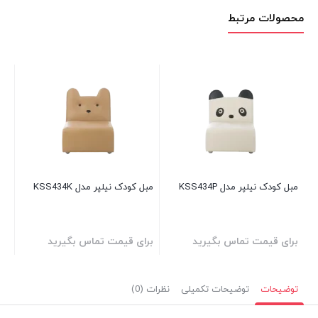
محصولات مرتبط
مبل کودک نیلپر مدل KSS434P
مبل کودک نیلپر مدل KSS434K
برای قیمت تماس بگیرید
برای قیمت تماس بگیرید
توضیحات
توضیحات تکمیلی
نظرات (0)