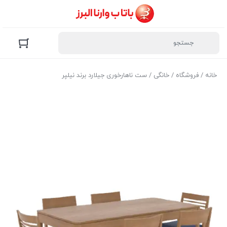
خانه
/
فروشگاه
/
خانگی
/ ست ناهارخوری جیلارد برند نیلپر