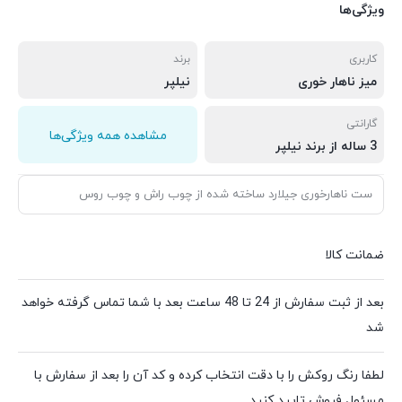
ویژگی‌ها
کاربری
برند
میز ناهار خوری
نیلپر
گارانتی
مشاهده همه ویژگی‌ها
3 ساله از برند نیلپر
ست ناهارخوری جیلارد ساخته شده از چوب راش و چوب روس
ضمانت کالا
بعد از ثبت سفارش از 24 تا 48 ساعت بعد با شما تماس گرفته خواهد
شد
لطفا رنگ روکش را با دقت انتخاب کرده و کد آن را بعد از سفارش با
مسئول فروش تایید کنید