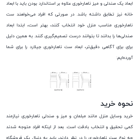
ابعاد یک صندلی و میز ناهارخوری علاوه بر استاندارد بودن باید با ابعاد
خانه نیز تطابق داشته باشد. در صورتی که افراد می‌خواهند ست
ناهارخوری مناسب منزل خود انتخاب کنند، بهتر است، ابتدا ابعاد
صندلی‌ها را بدانند تا بتوانند درست تصمیم‌گیری کنند. به همین دلیل
برای برای آگاهی دقیق‌تر، ابعاد ست ناهارخوری جیلارد را برای شما
آورده‌ایم:
نحوه خرید
خرید وسایل منزل مانند مبلمان و میز و صندلی ناهارخوری نیازمند
کمی تحقیق و انتخاب بادقت است. بعد از اینکه افراد متوجه شدند
چه نوع ست ناهارخوری را در نظر دارند، باید به دنبال یک فروشگاه