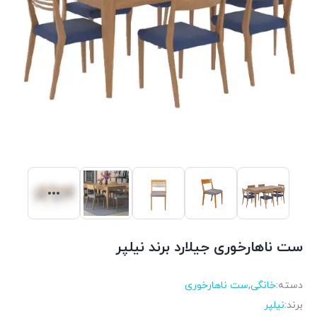
ست ناهارخوری جیلارد برند نیلپر
دسته:
خانگی
,
ست ناهارخوری
برند:
نیلپر