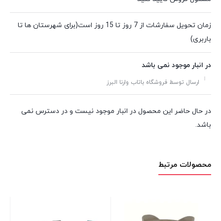
زمان تحویل سفارشات از 7 روز تا 15 روز است(برای شهرستان ها تا
باربری)
در انبار موجود نمی باشد
ارسال توسط فروشگاه باتاب وارنا البرز
در حال حاضر این محصول در انبار موجود نیست و در دسترس نمی
باشد.
محصولات مرتبط
ست 