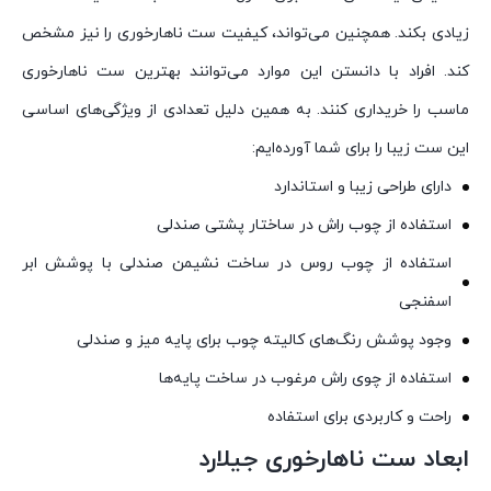
زیادی بکند. همچنین می‌تواند، کیفیت ست ناهارخوری را نیز مشخص
کند. افراد با دانستن این موارد می‌توانند بهترین ست ناهارخوری
ماسب را خریداری کنند. به همین دلیل تعدادی از ویژگی‌های اساسی
این ست زیبا را برای شما آورده‌ایم:
دارای طراحی زیبا و استاندارد
استفاده از چوب راش در ساختار پشتی صندلی
استفاده از چوب روس در ساخت نشیمن صندلی با پوشش ابر
اسفنجی
وجود پوشش رنگ‌های کالیته چوب برای پایه میز و صندلی
استفاده از چوی راش مرغوب در ساخت پایه‌ها
راحت و کاربردی برای استفاده
ابعاد ست ناهارخوری جیلارد