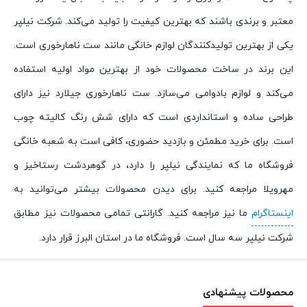
معتبر و برندی باشند که بهترین کیفیت را تولید می‌کند. شرکت نیلپر
یکی از بهترین تولیدکنندگان لوازم خانگی مانند ست ناهارخوری است.
این برند در ساخت محصولات خود از بهترین مواد اولیه استفاده
می‌کند و لوازم بادوامی می‌سازد. ست ناهارخوری جیلارد نیز دارای
طراحی ساده و استانداردی است که دارای شش رنگ کالیته چوب
است. برای خرید مطمئن و بازدید حضوری، کافی است به شعبه خانگی
فروشگاه ما که نمایندگی نیلپر را دارد، در گوهردشت رستاخیز و
مهرویلا مراجعه کنید. برای دیدن محصولات بیشتر می‌توانید به
اینستاگرام
ما نیز مراجعه کنید. گارانتی تمامی محصولات نیز مطابق
شرکت نیلپر سه سال است. فروشگاه ما در استان البرز قرار دارد.
محصولات پیشنهادی