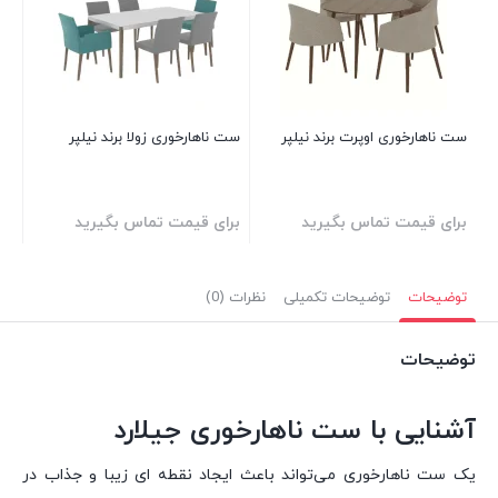
بر
ست ناهارخوری اوپرت برند نیلپر
ست ناهارخوری زولا برند نیلپر
برای قیمت تماس بگیرید
برای قیمت تماس بگیرید
توضیحات
توضیحات تکمیلی
نظرات (0)
توضیحات
آشنایی با ست ناهارخوری جیلارد
یک ست ناهارخوری می‌تواند باعث ایجاد نقطه ای زیبا و جذاب در