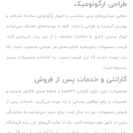
طراحی ارگونومیک
تمامی صندلی‌های نیلپر متناسب با اصول ارگونومی ساخته شده‌اند و
بهترین کیفیت و طراحی را دارند. افراد با بودجه‌های مختلف می‌توانند
انواع صندلی اداری با امکانات مختلف را از این برند خریداری کنند.
قیمت محصولات باتوجه‌به قابلیت‌های هر صندلی متفاوت است. اما
باید توجه داشت که این قیمت نسبت به امکانات محصولات بسیار
به‌صرفه است.
گارانتی و خدمات پس از فروش
محصولات نیلپر دارای گارانتی ۳۶ماهه از لحظه صدور فاکتور هستند و
تعمیرات و رفع نواقص صندلی را به عهده می‌گرید. خدمات پس از
فروش محصولات نیز ده سال است. برای خرید می‌توانید به نمایندگی
نیلپر در شهر خود مراجعه کنید. یک از نمایندگی‌های این برند فروشگاه
باتاب وارنا در رجایی شهر کرج است. فروشگاه ما بیش از 15 سال