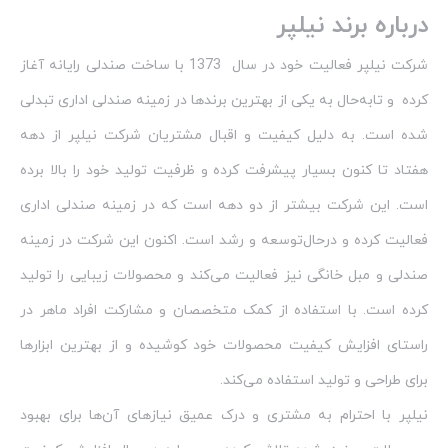
درباره برند نیلپر
شرکت نیلپر فعالیت خود در سال 1373 با ساخت صندلی رایانه آغاز
کرده و تابه‌حال به یکی از بهترین برندها در زمینه صندلی اداری تبدلی
شده است. به دلیل کیفیت و اقبال مشتریان شرکت نیلپر از دهه
هفتاد تا کنون بسیار پیشرفت کرده و ظرفیت تولید خود را بالا برده
است. این شرکت بیشتر از دو دهه است که در زمینه صندلی اداری
فعالیت کرده و درحال‌توسعه و رشد است. اکنون این شرکت در زمینه
صندلی و مبل خانگی نیز فعالیت می‌کند و محصولات زیبایی را تولید
کرده است. با استفاده از کمک متخصصان و مشارکت افراد ماهر در
راستای افزایش کیفیت محصولات خود کوشیده و از بهترین ابزارها
برای طراحی و تولید استفاده می‌کند.
نیلپر با احترام به مشتری و درک عمیق نیازهای آن‌ها برای بهبود