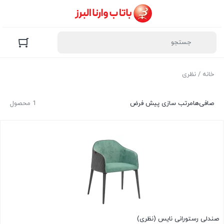
خانه
/ نظری
صافی‌ها
مرتب سازی پیش فرض
1 محصول
صندلی رستورانی نایس (نظری)