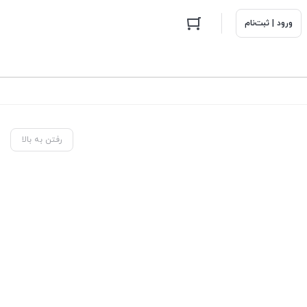
ورود | ثبت‌نام
رفتن به بالا